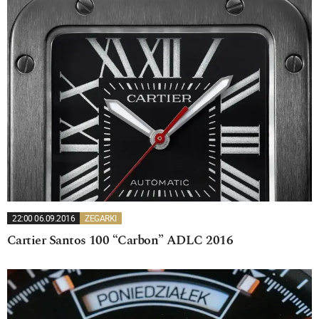
22:00 06.09.2016
ZEGARKI
Cartier Santos 100 “Carbon” ADLC 2016