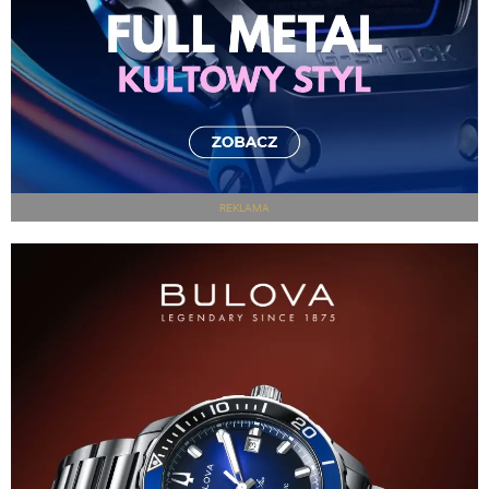
REKLAMA