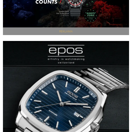
REKLAMA