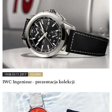
19:06 03.11.2017
ZEGARKI
IWC Ingenieur - prezentacja kolekcji