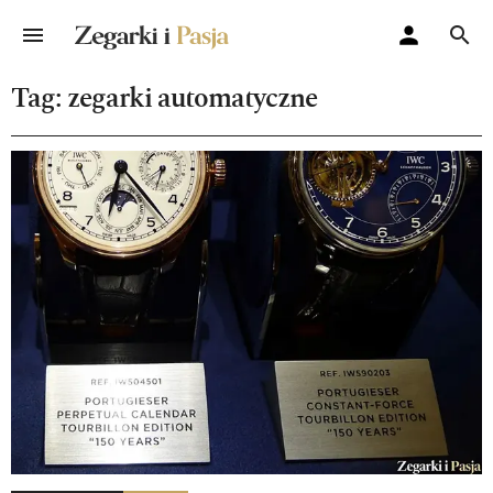
Tag: zegarki automatyczne