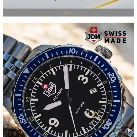
REKLAMA