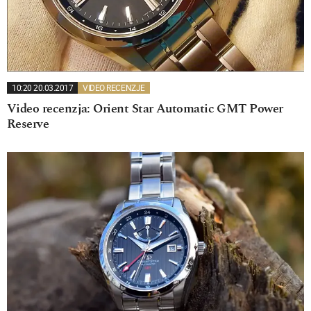
10:20 20.03.2017
VIDEO RECENZJE
Video recenzja: Orient Star Automatic GMT Power
Reserve