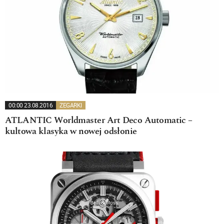
00:00 23.08.2016
ZEGARKI
ATLANTIC Worldmaster Art Deco Automatic –
kultowa klasyka w nowej odsłonie