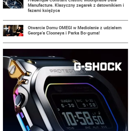
Manufacture. Klasyczny zegarek z datownikiem i
fazami księżyca
Otwarcie Domu OMEGI w Mediolanie z udziałem
George’a Clooneya i Parka Bo-guma!