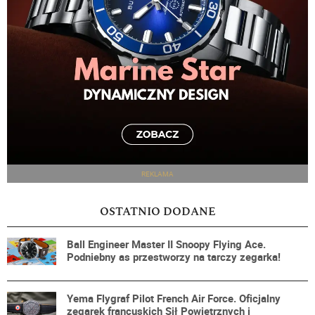
REKLAMA
OSTATNIO DODANE
Ball Engineer Master II Snoopy Flying Ace.
Podniebny as przestworzy na tarczy zegarka!
Yema Flygraf Pilot French Air Force. Oficjalny
zegarek francuskich Sił Powietrznych i