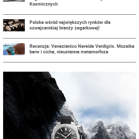
Kosmicznych
Polska wśród największych rynków dla
szwajcarskiej branży zegarkowej!
Recenzja: Venezianico Nereide Verdigris. Mozaika
barw i cicha, nieustanna metamorfoza