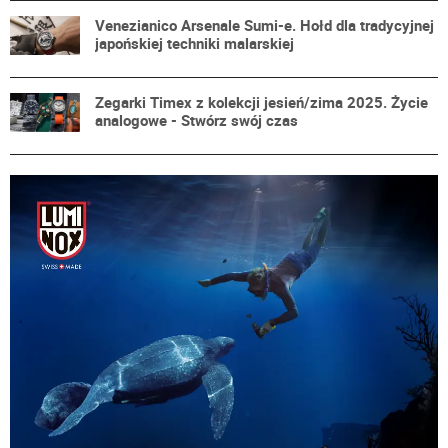
Venezianico Arsenale Sumi-e. Hołd dla tradycyjnej
japońskiej techniki malarskiej
Zegarki Timex z kolekcji jesień/zima 2025. Życie
analogowe - Stwórz swój czas