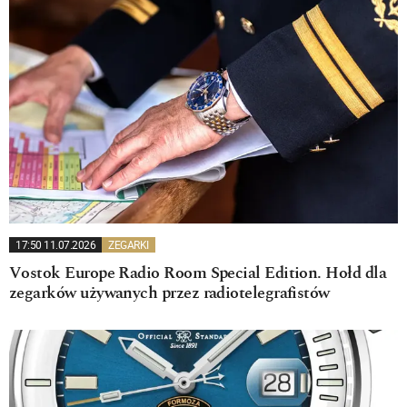
17:50 11.07.2026
ZEGARKI
Vostok Europe Radio Room Special Edition. Hołd dla
zegarków używanych przez radiotelegrafistów