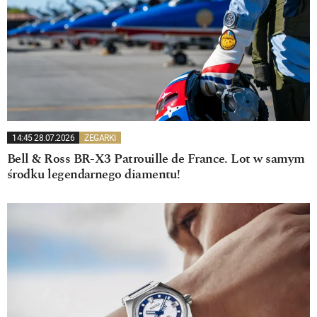
14:45 28.07.2026
ZEGARKI
Bell & Ross BR-X3 Patrouille de France. Lot w samym
środku legendarnego diamentu!