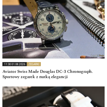
11:30 01.08.2026
ZEGARKI
Aviator Swiss Made Douglas DC-3 Chronograph.
Sportowy zegarek z nutką elegancji