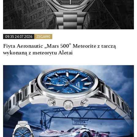
09:35 24.07.2026
ZEGARKI
Fiyta Aeronautic „Mars 500” Meteorite z tarczą
wykonaną z meteorytu Aletai