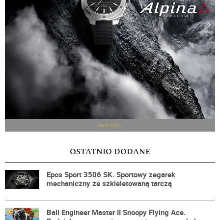
REKLAMA
OSTATNIO DODANE
Epos Sport 3506 SK. Sportowy zegarek
mechaniczny ze szkieletowaną tarczą
Ball Engineer Master II Snoopy Flying Ace.