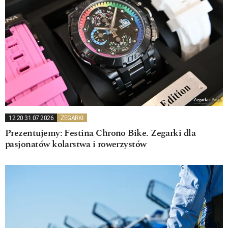
12:20 31.07.2026
ZEGARKI
Prezentujemy: Festina Chrono Bike. Zegarki dla
pasjonatów kolarstwa i rowerzystów