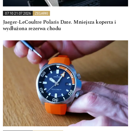
07:10 21.07.2026
ZEGARKI
Jaeger-LeCoultre Polaris Date. Mniejsza koperta i
wydłużona rezerwa chodu