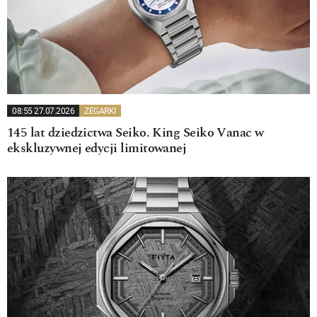
08:55 27.07.2026
ZEGARKI
145 lat dziedzictwa Seiko. King Seiko Vanac w
ekskluzywnej edycji limitowanej