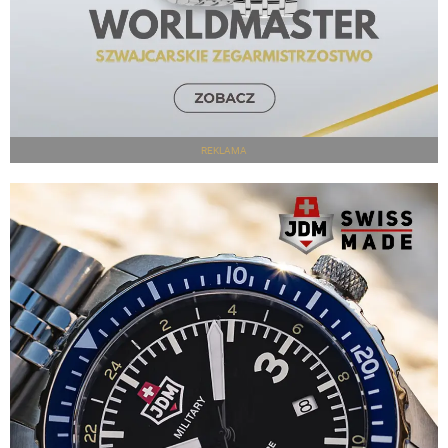
REKLAMA