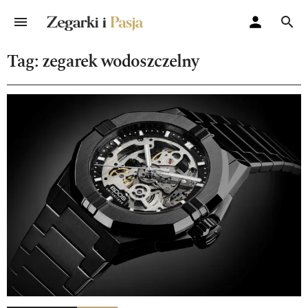
Tag: zegarek wodoszczelny