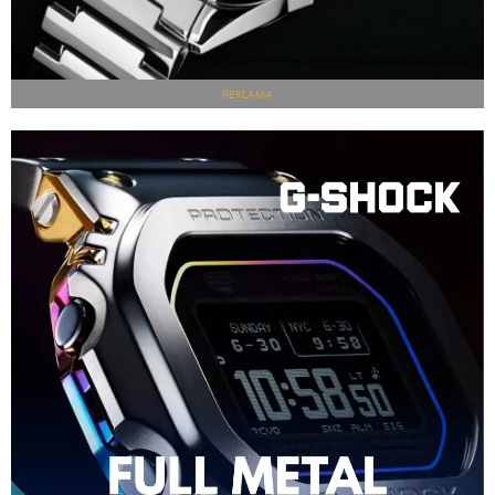
REKLAMA