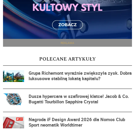
REKLAMA
POLECANE ARTYKUŁY
Grupa Richemont wyraźnie zwiększyła zysk. Dobra
luksusowe stabilną lokatą kapitału?
Dusza hypercara w szafirowej klatce! Jacob & Co.
Bugatti Tourbillon Sapphire Crystal
Nagroda iF Design Award 2026 dla Nomos Club
Sport neomatik Worldtimer