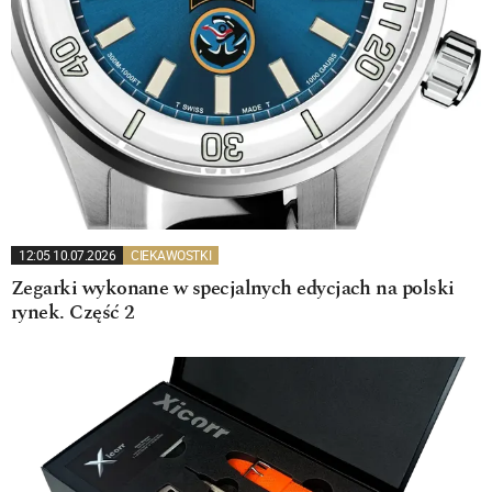
12:05 10.07.2026
CIEKAWOSTKI
Zegarki wykonane w specjalnych edycjach na polski
rynek. Część 2