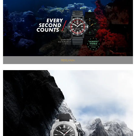
REKLAMA