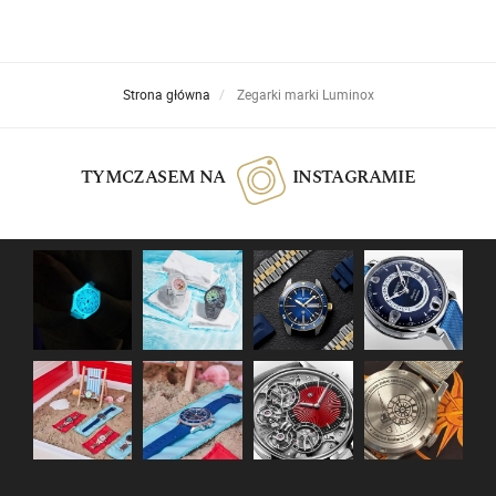
Strona główna
Zegarki marki Luminox
TYMCZASEM NA
INSTAGRAMIE