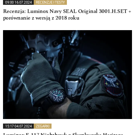
09:00 16.07.2024
RECENZJE I TESTY
Recenzja: Luminox Navy SEAL Original 3001.H.SET +
porównanie z wersją z 2018 roku
15:17 04.07.2024
ZEGARKI