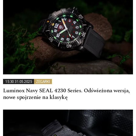
15:30 31.05.2025
ZEGARKI
Luminox Navy SEAL 4230 Series. Odświeżona wersja,
nowe spojrzenie na klasykę