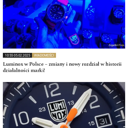
10:55 05.02.2025
WIADOMOŚCI
Luminox w Polsce – zmiany i nowy rozdział w historii
działalności marki!