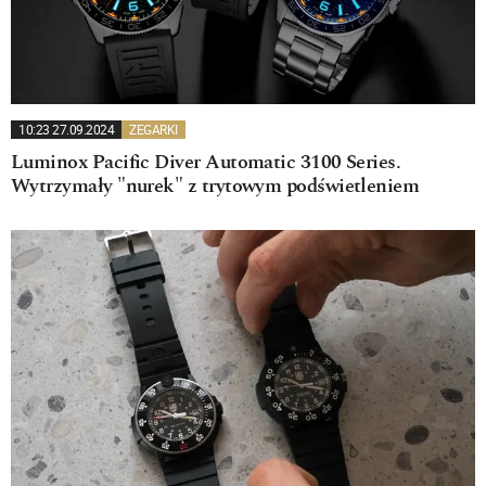
10:23 27.09.2024
ZEGARKI
Luminox Pacific Diver Automatic 3100 Series.
Wytrzymały "nurek" z trytowym podświetleniem