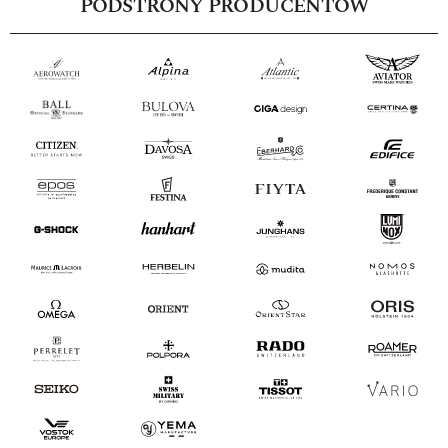
PODSTRONY PRODUCENTÓW