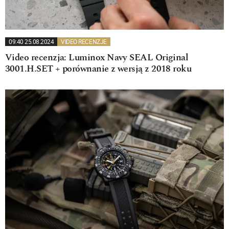
09:40 25.08.2024
VIDEO RECENZJE
Video recenzja: Luminox Navy SEAL Original
3001.H.SET + porównanie z wersją z 2018 roku