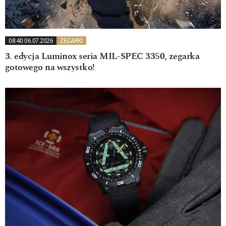
08:40 06.07.2026
ZEGARKI
3. edycja Luminox seria MIL-SPEC 3350, zegarka
gotowego na wszystko!