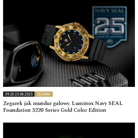
09:20 25.08.2025
ZEGARKI
Zegarek jak mundur galowy. Luminox Navy SEAL
Foundation 3220 Series Gold Color Edition