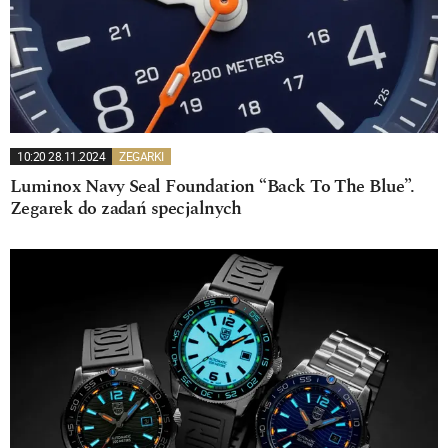
10:20 28.11.2024
ZEGARKI
Luminox Navy Seal Foundation “Back To The Blue”.
Zegarek do zadań specjalnych