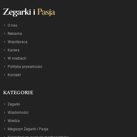
O nas
Reklama
Współpraca
Kariera
W mediach
Polityka prywatności
Kontakt
KATEGORIE
Zegarki
Wiadomości
Wiedza
Magazyn Zegarki i Pasja