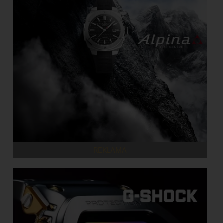
REKLAMA