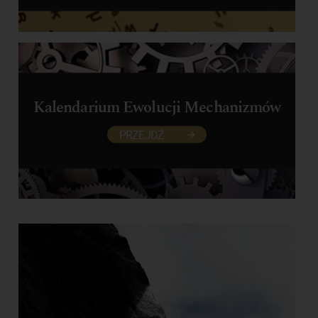
Kalendarium Ewolucji Mechanizmów
PRZEJDŹ