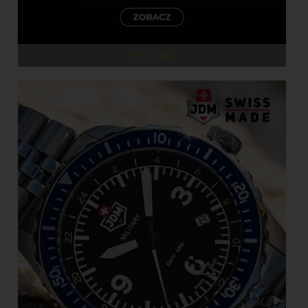
REKLAMA