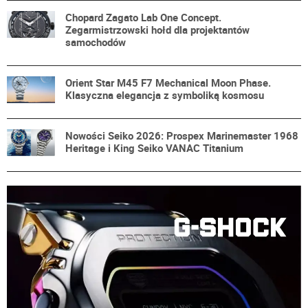
Chopard Zagato Lab One Concept.
Zegarmistrzowski hołd dla projektantów
samochodów
Orient Star M45 F7 Mechanical Moon Phase.
Klasyczna elegancja z symboliką kosmosu
Nowości Seiko 2026: Prospex Marinemaster 1968
Heritage i King Seiko VANAC Titanium