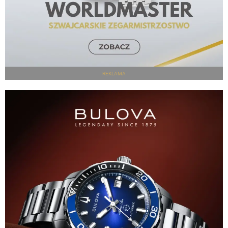
REKLAMA