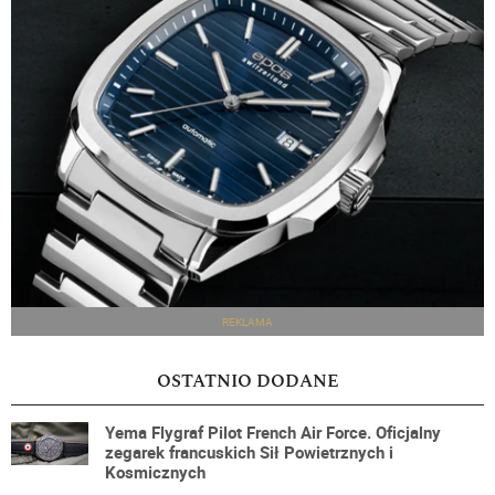
REKLAMA
OSTATNIO DODANE
Yema Flygraf Pilot French Air Force. Oficjalny
zegarek francuskich Sił Powietrznych i
Kosmicznych