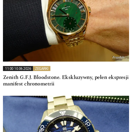
11:00 10.06.2026
ZEGARKI
Zenith G.F.J. Bloodstone. Ekskluzywny, pełen ekspresji
manifest chronometrii