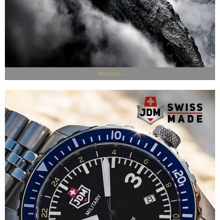
REKLAMA