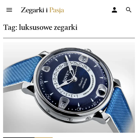
Tag: luksusowe zegarki