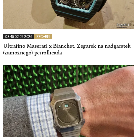
08:45 02.07.2026
ZEGARKI
Ultrafino Maserati x Bianchet. Zegarek na nadgarstek
(zamożnego) petrolheada