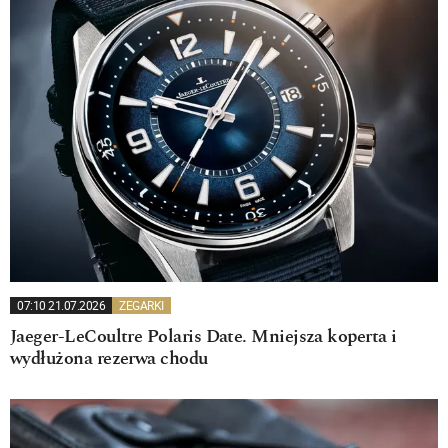
07:10 21.07.2026
ZEGARKI
Jaeger-LeCoultre Polaris Date. Mniejsza koperta i
wydłużona rezerwa chodu