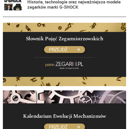
Historia, technologie oraz najważniejsze modele
zegarków marki G-SHOCK
Słownik Pojęć Zegarmistrzowskich
PRZEJDŹ
patron
Kalendarium Ewolucji Mechanizmów
PRZEJDŹ