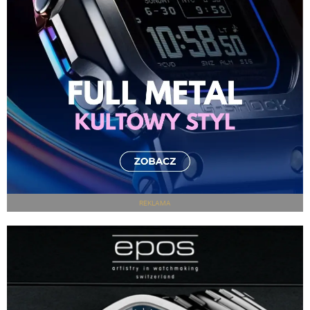
REKLAMA