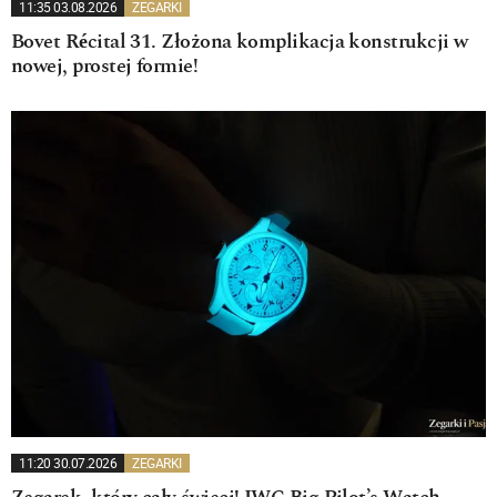
11:35 03.08.2026
ZEGARKI
Bovet Récital 31. Złożona komplikacja konstrukcji w
nowej, prostej formie!
11:20 30.07.2026
ZEGARKI