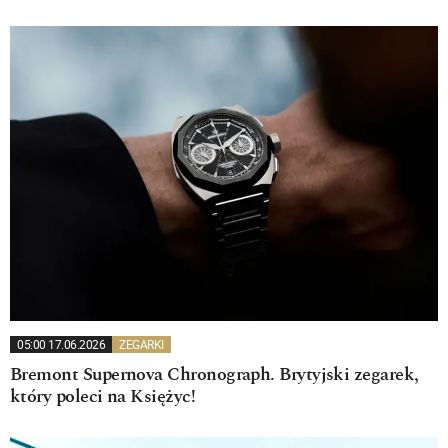
05:00 17.06.2026
ZEGARKI
Bremont Supernova Chronograph. Brytyjski zegarek,
który poleci na Księżyc!