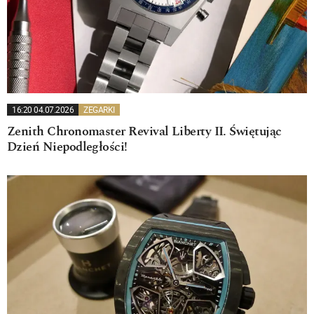
16:20 04.07.2026
ZEGARKI
Zenith Chronomaster Revival Liberty II. Świętując
Dzień Niepodległości!