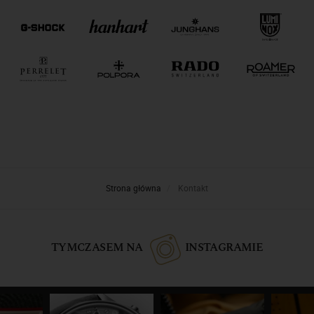
Strona główna
Kontakt
TYMCZASEM NA
INSTAGRAMIE