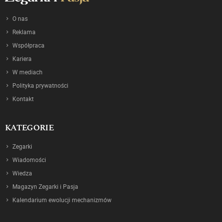
O nas
Reklama
Współpraca
Kariera
W mediach
Polityka prywatności
Kontakt
KATEGORIE
Zegarki
Wiadomości
Wiedza
Magazyn Zegarki i Pasja
Kalendarium ewolucji mechanizmów