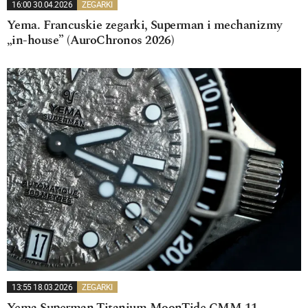
16:00 30.04.2026
ZEGARKI
Yema. Francuskie zegarki, Superman i mechanizmy
„in-house” (AuroChronos 2026)
13:55 18.03.2026
ZEGARKI