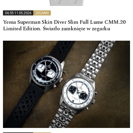
06:55 11.05.2026
ZEGARKI
Yema Superman Skin Diver Slim Full Lume CMM.20
Limited Edition. Światło zamknięte w zegarku