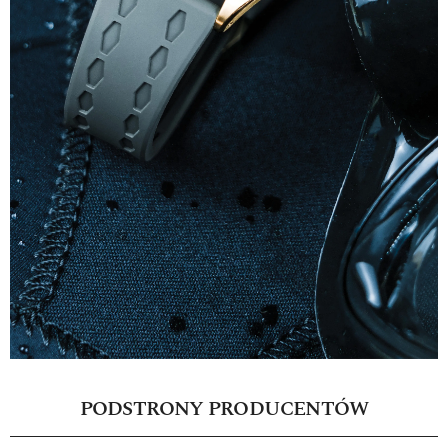
PODSTRONY PRODUCENTÓW