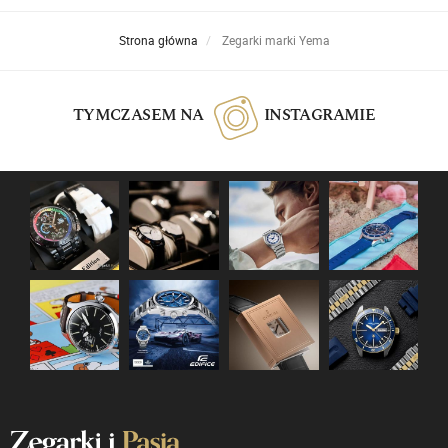
Strona główna
Zegarki marki Yema
TYMCZASEM NA
INSTAGRAMIE