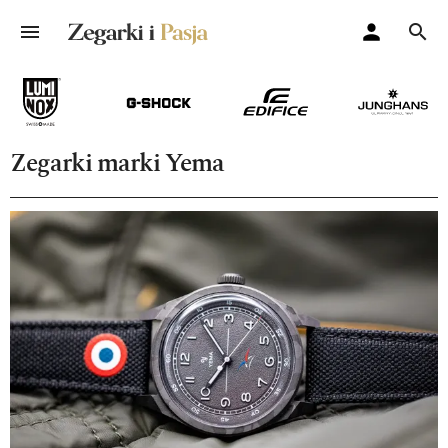
Zegarki marki Yema