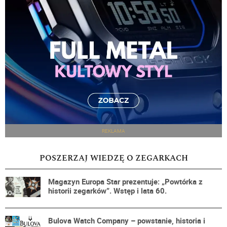
REKLAMA
POSZERZAJ WIEDZĘ O ZEGARKACH
Magazyn Europa Star prezentuje: „Powtórka z
historii zegarków”. Wstęp i lata 60.
Bulova Watch Company – powstanie, historia i