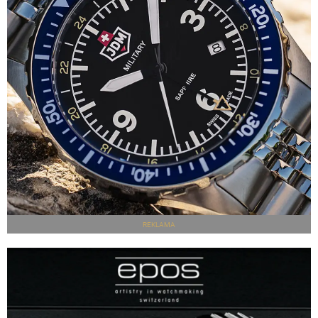
REKLAMA