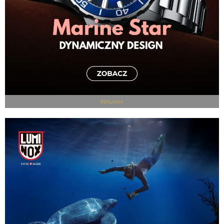
REKLAMA