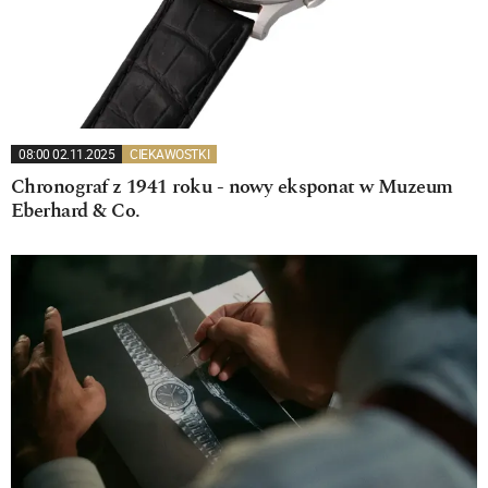
08:00 02.11.2025
CIEKAWOSTKI
Chronograf z 1941 roku - nowy eksponat w Muzeum
Eberhard & Co.