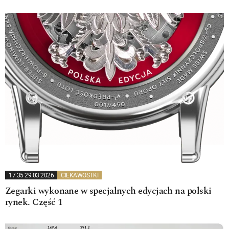
17:35 29.03.2026
CIEKAWOSTKI
Zegarki wykonane w specjalnych edycjach na polski
rynek. Część 1