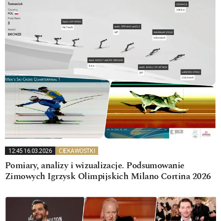
12:45 16.03.2026
CIEKAWOSTKI
Pomiary, analizy i wizualizacje. Podsumowanie
Zimowych Igrzysk Olimpijskich Milano Cortina 2026