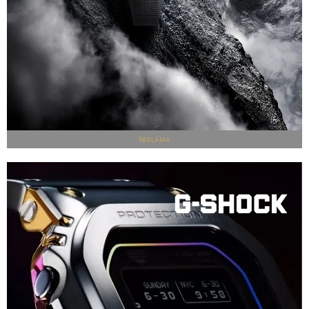
REKLAMA