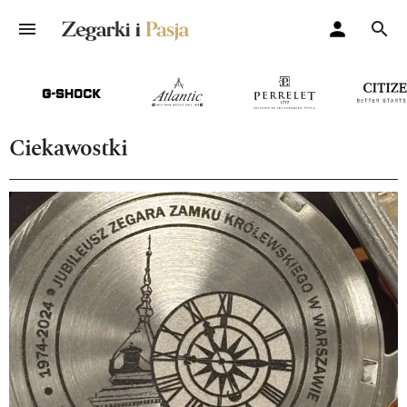
Ciekawostki