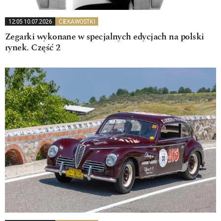
12:05 10.07.2026
CIEKAWOSTKI
Zegarki wykonane w specjalnych edycjach na polski
rynek. Część 2