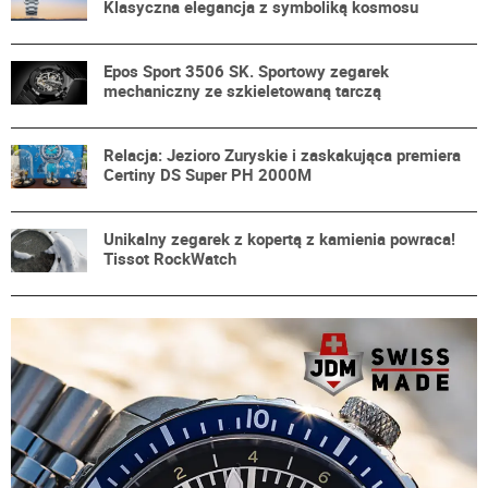
Klasyczna elegancja z symboliką kosmosu
Epos Sport 3506 SK. Sportowy zegarek
mechaniczny ze szkieletowaną tarczą
Relacja: Jezioro Zuryskie i zaskakująca premiera
Certiny DS Super PH 2000M
Unikalny zegarek z kopertą z kamienia powraca!
Tissot RockWatch