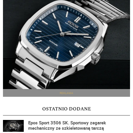
REKLAMA
OSTATNIO DODANE
Epos Sport 3506 SK. Sportowy zegarek
mechaniczny ze szkieletowaną tarczą