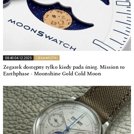
08:40 04.12.2025
CIEKAWOSTKI
Zegarek dostępny tylko kiedy pada śnieg. Mission to
Earthphase - Moonshine Gold Cold Moon