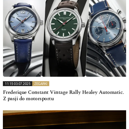
11:15 03.07.2025
ZEGARKI
Frederique Constant Vintage Rally Healey Automatic.
Z pasji do motorsportu