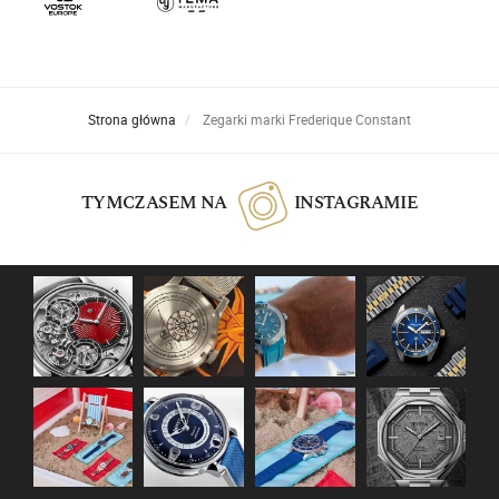
Strona główna
Zegarki marki Frederique Constant
TYMCZASEM NA
INSTAGRAMIE