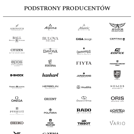
PODSTRONY PRODUCENTÓW