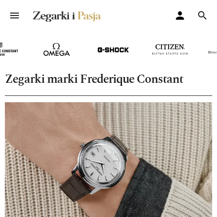
Zegarki marki Frederique Constant