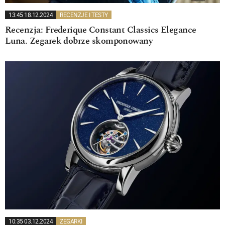
13:45 18.12.2024
RECENZJE I TESTY
Recenzja: Frederique Constant Classics Elegance
Luna. Zegarek dobrze skomponowany
10:35 03.12.2024
ZEGARKI