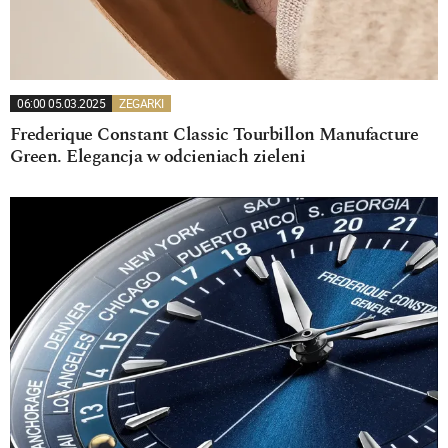
06:00 05.03.2025
ZEGARKI
Frederique Constant Classic Tourbillon Manufacture
Green. Elegancja w odcieniach zieleni