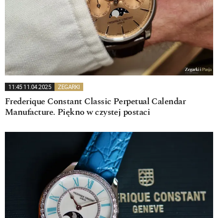
11:45 11.04.2025
ZEGARKI
Frederique Constant Classic Perpetual Calendar
Manufacture. Piękno w czystej postaci