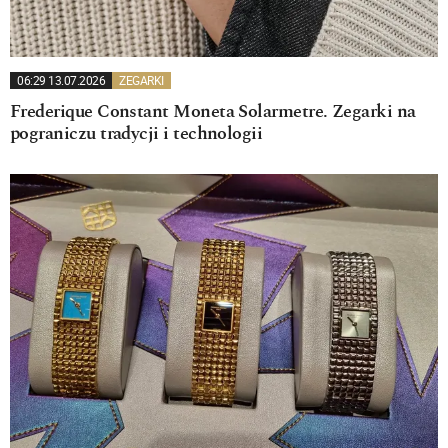
06:29 13.07.2026
ZEGARKI
Frederique Constant Moneta Solarmetre. Zegarki na
pograniczu tradycji i technologii