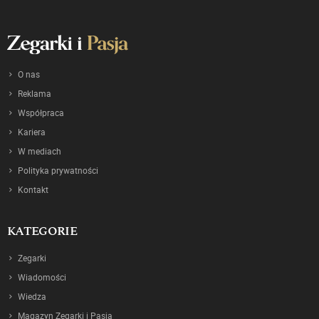
O nas
Reklama
Współpraca
Kariera
W mediach
Polityka prywatności
Kontakt
KATEGORIE
Zegarki
Wiadomości
Wiedza
Magazyn Zegarki i Pasja