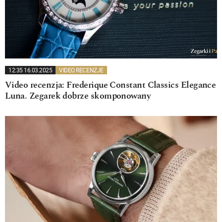
12:35 16.03.2025
VIDEO RECENZJE
Video recenzja: Frederique Constant Classics Elegance
Luna. Zegarek dobrze skomponowany