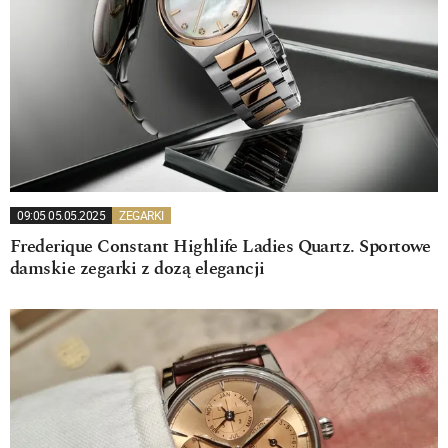
09:05 05.05.2025
ZEGARKI
Frederique Constant Highlife Ladies Quartz. Sportowe
damskie zegarki z dozą elegancji