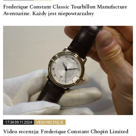
Frederique Constant Classic Tourbillon Manufacture
Aventurine. Każdy jest niepowtarzalny
17:34 09.11.2024
VIDEO RECENZJE
Video recenzja: Frederique Constant Chopin Limited