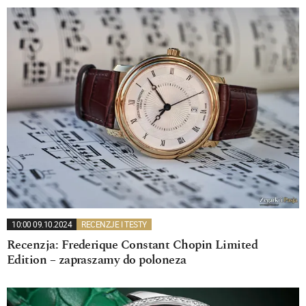
10:00 09.10.2024
RECENZJE I TESTY
Recenzja: Frederique Constant Chopin Limited
Edition – zapraszamy do poloneza