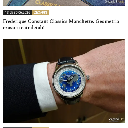
13:55 30.06.2026
ZEGARKI
Frederique Constant Classics Manchette. Geometria
czasu i teatr detali!