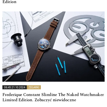
Edition
06:45 21.10.2024
ZEGARKI
Frederique Constant Slimline The Naked Watchmaker
Limited Edition. Zobaczyć niewidoczne