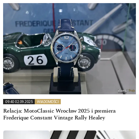
09:40 02.09.2025
WIADOMOŚCI
Relacja: MotoClassic Wrocław 2025 i premiera
Frederique Constant Vintage Rally Healey