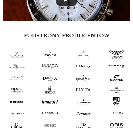
PODSTRONY PRODUCENTÓW