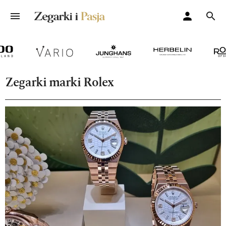
Zegarki marki Rolex