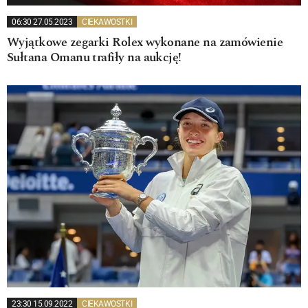
06:30 27.05.2023
CIEKAWOSTKI
Wyjątkowe zegarki Rolex wykonane na zamówienie
Sułtana Omanu trafiły na aukcję!
23:30 15.09.2022
CIEKAWOSTKI