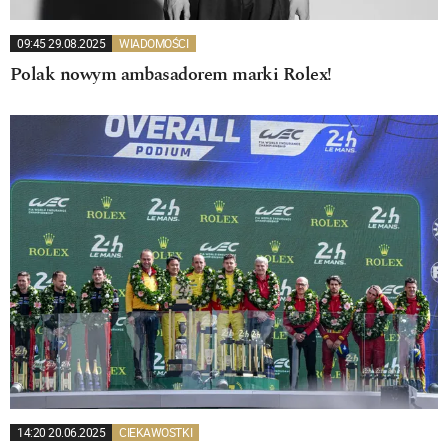
09:45 29.08.2025
WIADOMOŚCI
Polak nowym ambasadorem marki Rolex!
14:20 20.06.2025
CIEKAWOSTKI