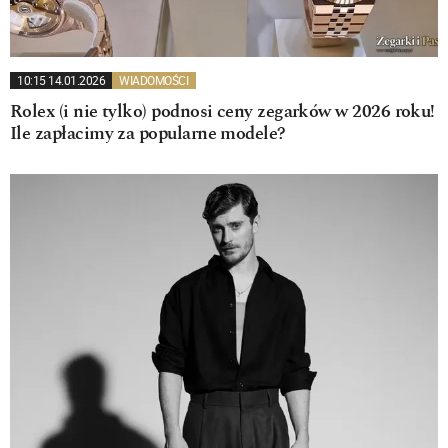
10:15 14.01.2026
WIADOMOŚCI
Rolex (i nie tylko) podnosi ceny zegarków w 2026 roku!
Ile zapłacimy za popularne modele?