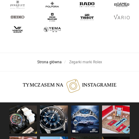
Strona główna
Zegarki marki Rolex
TYMCZASEM NA
INSTAGRAMIE