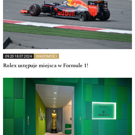
09:20 18.07.2024
WIADOMOŚCI
Rolex ustępuje miejsca w Formule 1!