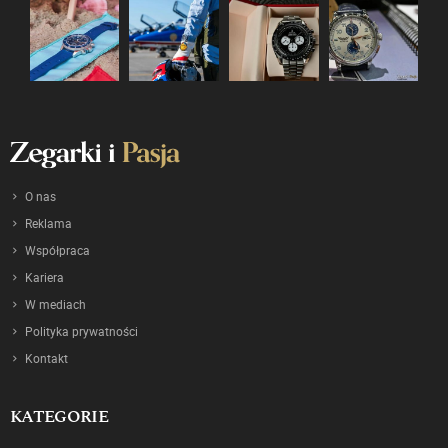
O nas
Reklama
Współpraca
Kariera
W mediach
Polityka prywatności
Kontakt
KATEGORIE