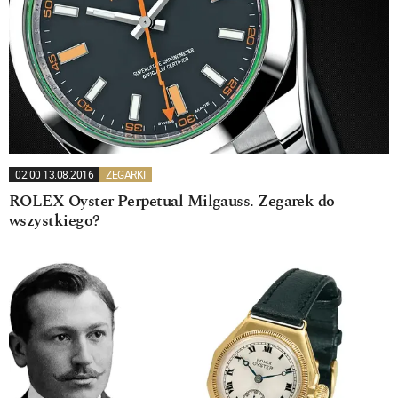
02:00 13.08.2016
ZEGARKI
ROLEX Oyster Perpetual Milgauss. Zegarek do
wszystkiego?