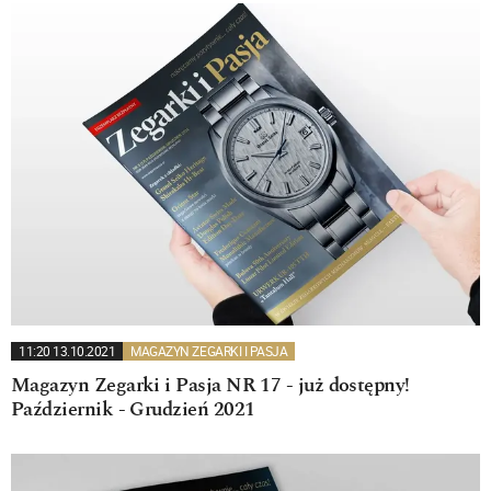
11:20 13.10.2021
MAGAZYN ZEGARKI I PASJA
Magazyn Zegarki i Pasja NR 17 - już dostępny!
Październik - Grudzień 2021