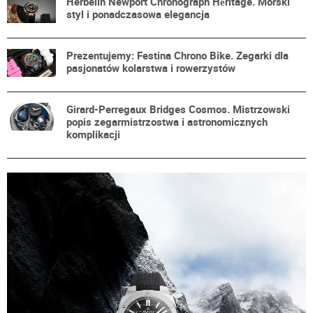
Herbelin Newport Chronograph Héritage. Morski
styl i ponadczasowa elegancja
Prezentujemy: Festina Chrono Bike. Zegarki dla
pasjonatów kolarstwa i rowerzystów
Girard-Perregaux Bridges Cosmos. Mistrzowski
popis zegarmistrzostwa i astronomicznych
komplikacji