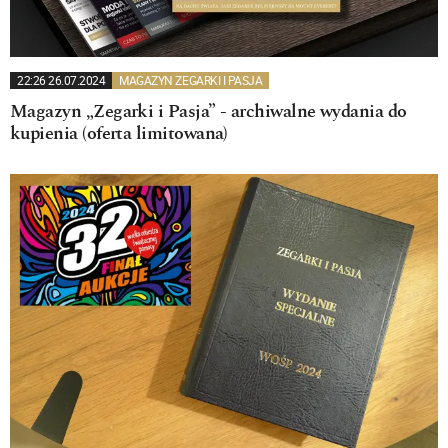
22:26 26.07.2024
MAGAZYN ZEGARKI I PASJA
Magazyn „Zegarki i Pasja” - archiwalne wydania do
kupienia (oferta limitowana)