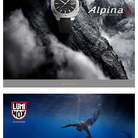
REKLAMA