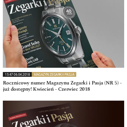
15:47 06.04.2018
MAGAZYN ZEGARKI I PASJA
Rocznicowy numer Magazynu Zegarki i Pasja (NR 5) -
już dostępny! Kwiecień - Czerwiec 2018