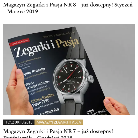
Magazyn Zegarki i Pasja NR 8 – już dostępny! Styczeń
– Marzec 2019
13:52 09.10.2018
MAGAZYN ZEGARKI I PASJA
Magazyn Zegarki i Pasja NR 7 – już dostępny!