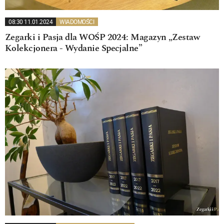
08:30 11.01.2024
WIADOMOŚCI
Zegarki i Pasja dla WOŚP 2024: Magazyn „Zestaw
Kolekcjonera - Wydanie Specjalne”