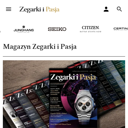
Magazyn Zegarki i Pasja