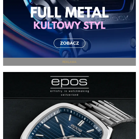
REKLAMA