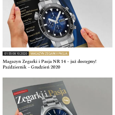
01:55 08.10.2020
MAGAZYN ZEGARKI I PASJA
Magazyn Zegarki i Pasja NR 14 – już dostępny!
Październik – Grudzień 2020