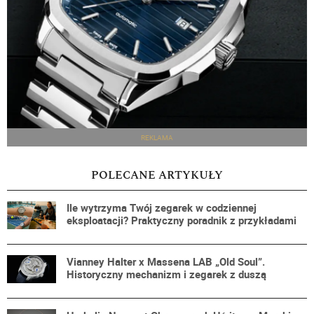
REKLAMA
POLECANE ARTYKUŁY
Ile wytrzyma Twój zegarek w codziennej
eksploatacji? Praktyczny poradnik z przykładami
Vianney Halter x Massena LAB „Old Soul”.
Historyczny mechanizm i zegarek z duszą