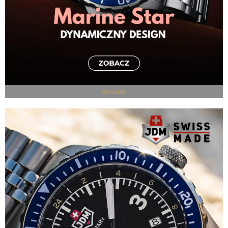
REKLAMA