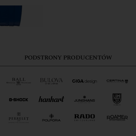
PODSTRONY PRODUCENTÓW