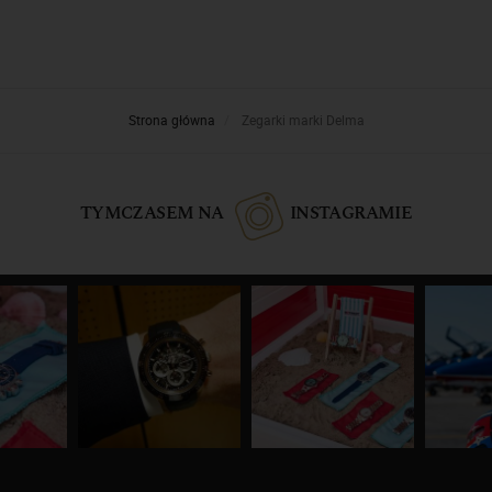
Strona główna
Zegarki marki Delma
TYMCZASEM NA
INSTAGRAMIE