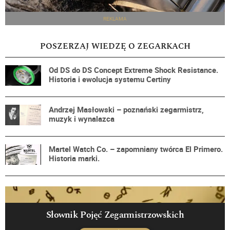
REKLAMA
POSZERZAJ WIEDZĘ O ZEGARKACH
Od DS do DS Concept Extreme Shock Resistance.
Historia i ewolucja systemu Certiny
Andrzej Masłowski – poznański zegarmistrz,
muzyk i wynalazca
Martel Watch Co. – zapomniany twórca El Primero.
Historia marki.
Słownik Pojęć Zegarmistrzowskich