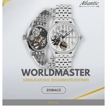
REKLAMA