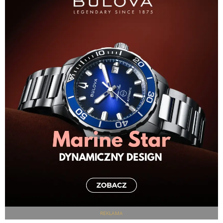
REKLAMA