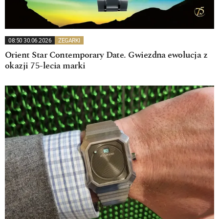
08:50 30.06.2026
ZEGARKI
Orient Star Contemporary Date. Gwiezdna ewolucja z
okazji 75-lecia marki