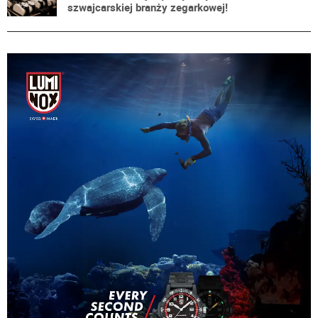
szwajcarskiej branży zegarkowej!