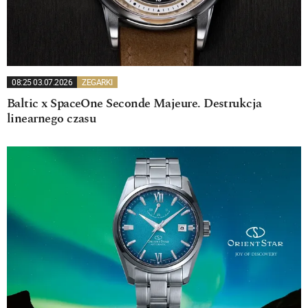
08:25 03.07.2026
ZEGARKI
Baltic x SpaceOne Seconde Majeure. Destrukcja
linearnego czasu