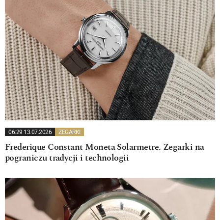
06:29 13.07.2026
ZEGARKI
Frederique Constant Moneta Solarmetre. Zegarki na
pograniczu tradycji i technologii