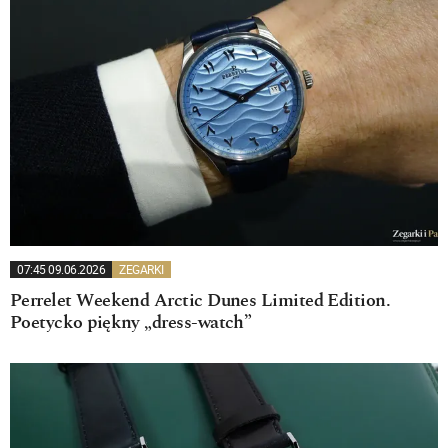
07:45 09.06.2026
ZEGARKI
Perrelet Weekend Arctic Dunes Limited Edition.
Poetycko piękny „dress-watch”