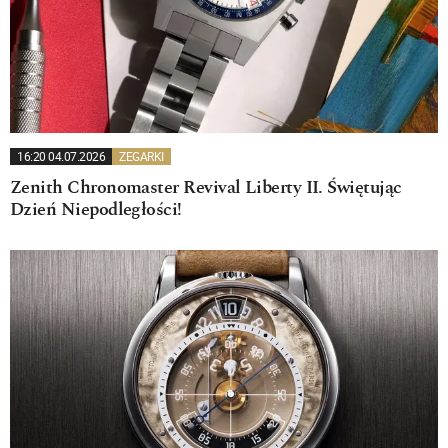
16:20 04.07.2026
ZEGARKI
Zenith Chronomaster Revival Liberty II. Świętując
Dzień Niepodległości!