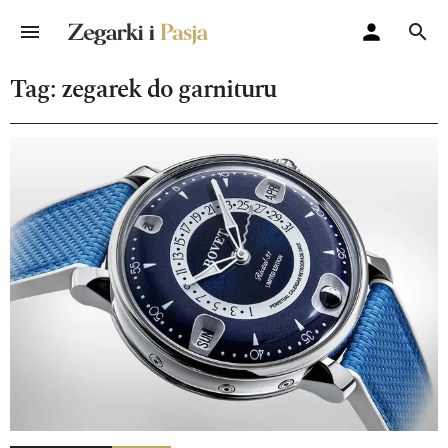
Tag: zegarek do garnituru