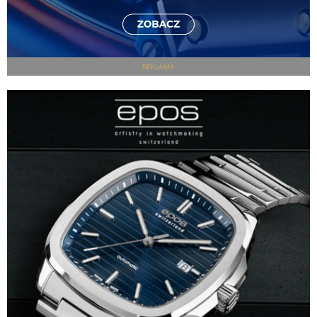
REKLAMA