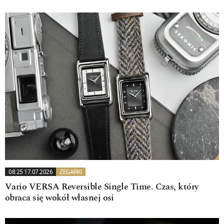
08:25 17.07.2026
ZEGARKI
Vario VERSA Reversible Single Time. Czas, który
obraca się wokół własnej osi