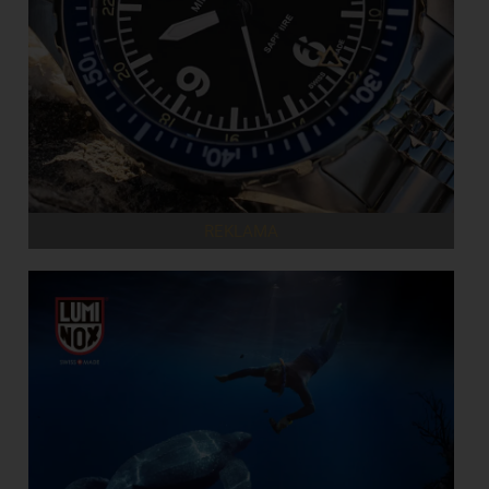
REKLAMA