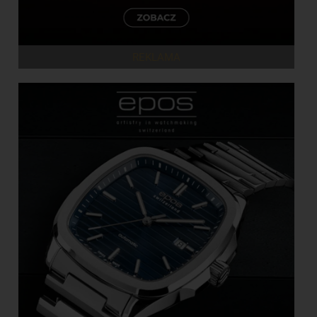
REKLAMA