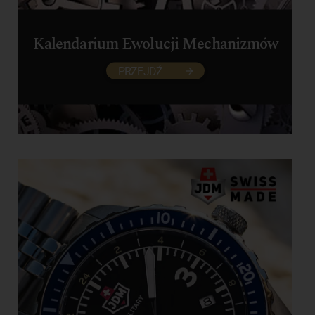
Kalendarium Ewolucji Mechanizmów
PRZEJDŹ