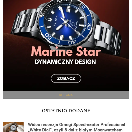
REKLAMA
OSTATNIO DODANE
Wideo recenzja Omegi Speedmaster Professional
„White Dial”, czyli 8 dni z białym Moonwatchem