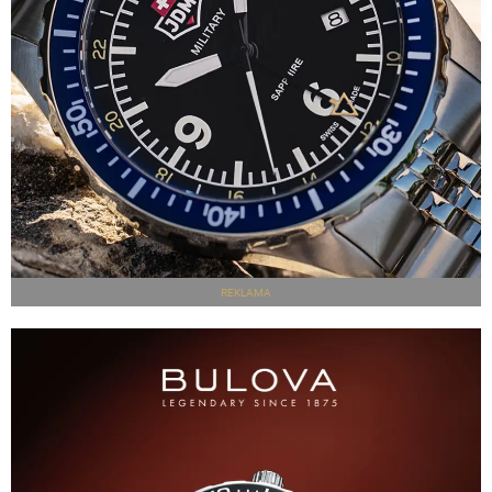
REKLAMA