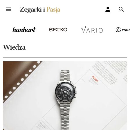
Wiedza