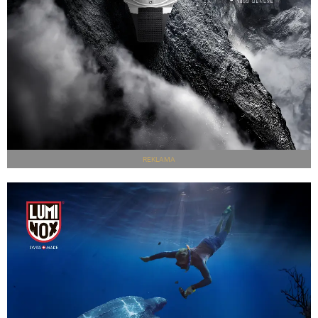
REKLAMA