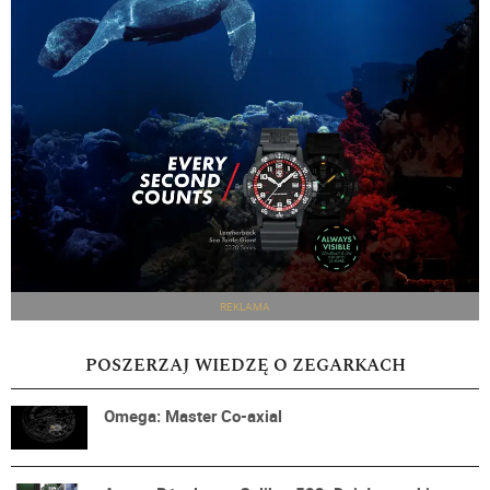
REKLAMA
POSZERZAJ WIEDZĘ O ZEGARKACH
Omega: Master Co-axial