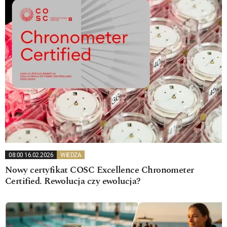
08:00 16.02.2026
WIEDZA
Nowy certyfikat COSC Excellence Chronometer
Certified. Rewolucja czy ewolucja?