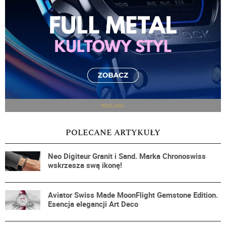
REKLAMA
POLECANE ARTYKUŁY
Neo Digiteur Granit i Sand. Marka Chronoswiss
wskrzesza swą ikonę!
Aviator Swiss Made MoonFlight Gemstone Edition.
Esencja elegancji Art Deco