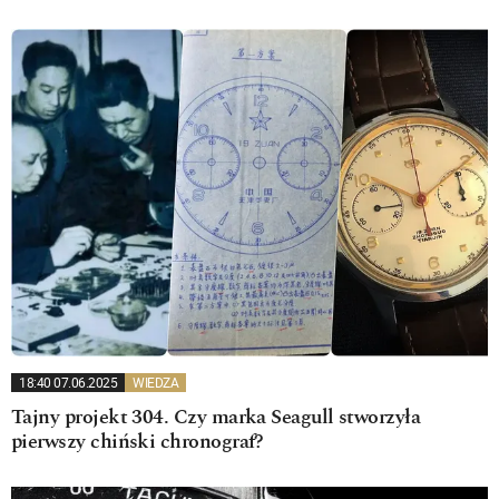
18:40 07.06.2025
WIEDZA
Tajny projekt 304. Czy marka Seagull stworzyła
pierwszy chiński chronograf?