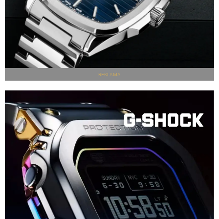
REKLAMA