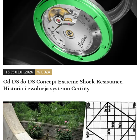
15:35 03.01.2026
WIEDZA
Od DS do DS Concept Extreme Shock Resistance.
Historia i ewolucja systemu Certiny