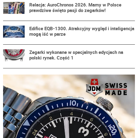
Relacja: AuroChronos 2026. Mamy w Polsce
prawdziwe święto pasji do zegarków!
Edifice EQB-1300. Atrakcyjny wygląd i inteligencja
mogą iść w parze
Zegarki wykonane w specjalnych edycjach na
polski rynek. Część 1