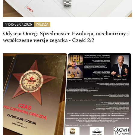
11:45 08.07.2026
WIEDZA
Odyseja Omegi Speedmaster. Ewolucja, mechanizmy i
współczesne wersje zegarka - Część 2/2