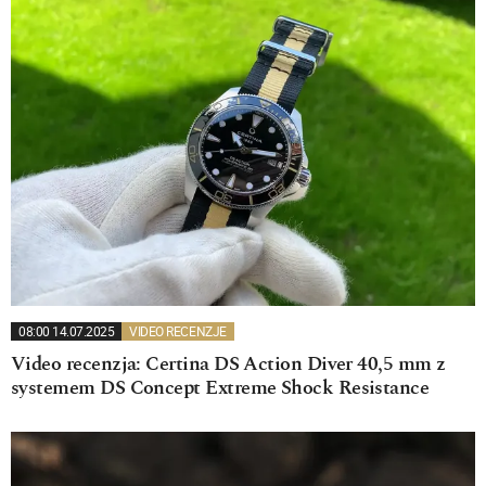
08:00 14.07.2025
VIDEO RECENZJE
Video recenzja: Certina DS Action Diver 40,5 mm z
systemem DS Concept Extreme Shock Resistance