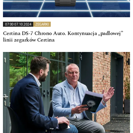
07:00 07.10.2024
ZEGARKI
Certina DS-7 Chrono Auto. Kontynuacja „padlowej”
linii zegarków Certina