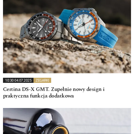
10:30 04.07.2025
ZEGARKI
Certina DS-X GMT. Zupełnie nowy design i
praktyczna funkcja dodatkowa