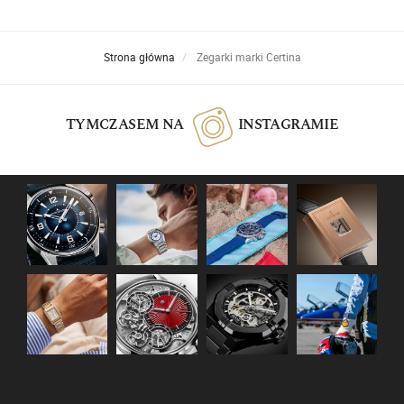
Strona główna
Zegarki marki Certina
TYMCZASEM NA
INSTAGRAMIE