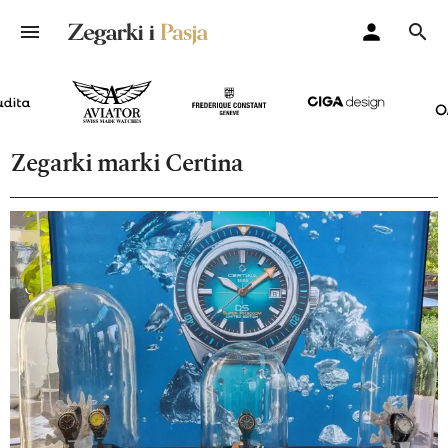
Zegarki marki Certina