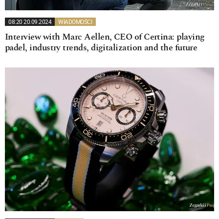
08:20 20.09.2024
WIADOMOŚCI
Interview with Marc Aellen, CEO of Certina: playing
padel, industry trends, digitalization and the future