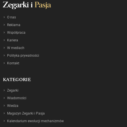
O nas
Reklama
Współpraca
Kariera
W mediach
Polityka prywatności
Kontakt
KATEGORIE
Zegarki
Wiadomości
Wiedza
Magazyn Zegarki i Pasja
Kalendarium ewolucji mechanizmów