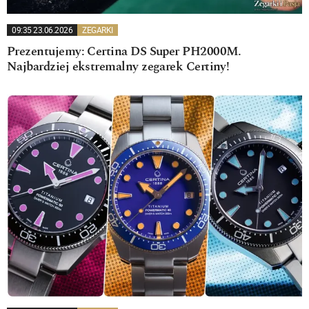
09:35 23.06.2026
ZEGARKI
Prezentujemy: Certina DS Super PH2000M.
Najbardziej ekstremalny zegarek Certiny!