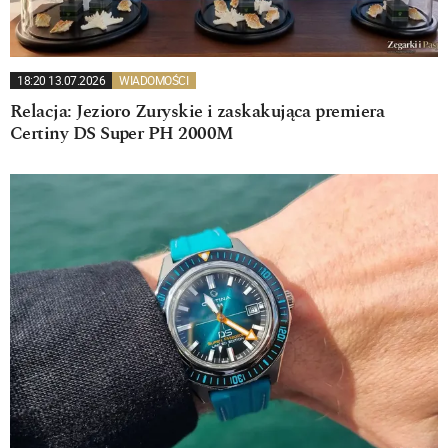
18:20 13.07.2026
WIADOMOŚCI
Relacja: Jezioro Zuryskie i zaskakująca premiera
Certiny DS Super PH 2000M