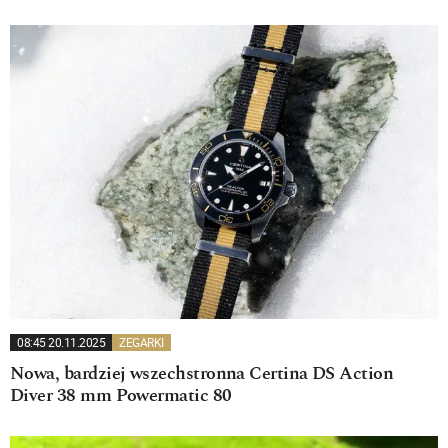
08:45 20.11.2025
ZEGARKI
Nowa, bardziej wszechstronna Certina DS Action
Diver 38 mm Powermatic 80