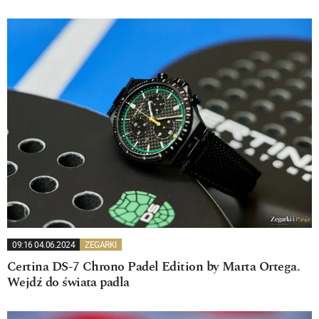
09:16 04.06.2024
ZEGARKI
Certina DS-7 Chrono Padel Edition by Marta Ortega.
Wejdź do świata padla