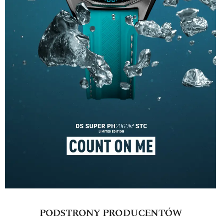
PODSTRONY PRODUCENTÓW