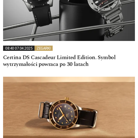
08:40 07.04.2025
ZEGARKI
Certina DS Cascadeur Limited Edition. Symbol
wytrzymałości powraca po 30 latach