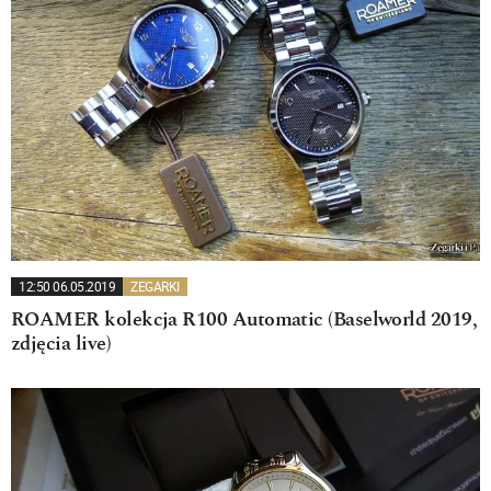
12:50 06.05.2019
ZEGARKI
ROAMER kolekcja R100 Automatic (Baselworld 2019,
zdjęcia live)