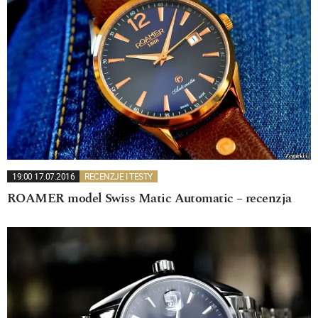
19:00 17.07.2016
RECENZJE I TESTY
ROAMER model Swiss Matic Automatic – recenzja