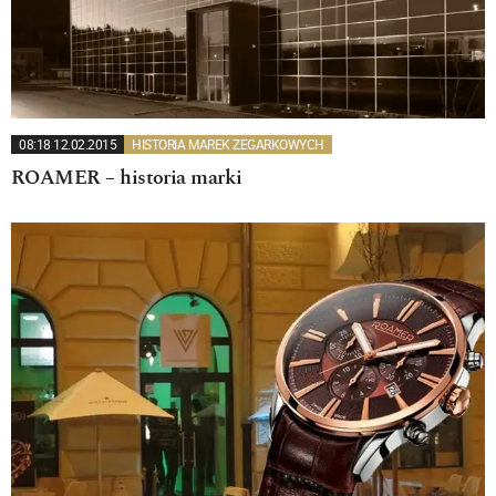
08:18 12.02.2015
HISTORIA MAREK ZEGARKOWYCH
ROAMER – historia marki