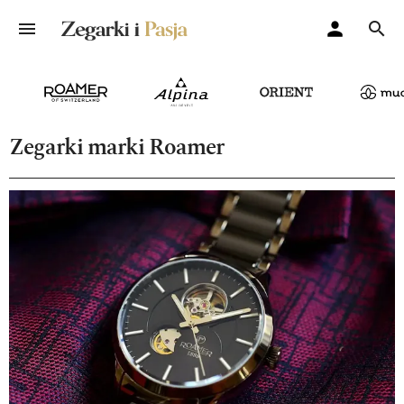
Zegarki marki Roamer