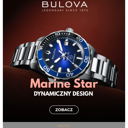
REKLAMA