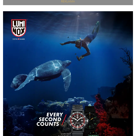
REKLAMA