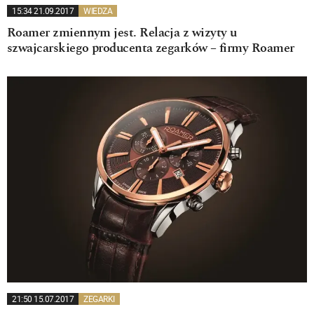
15:34 21.09.2017
WIEDZA
Roamer zmiennym jest. Relacja z wizyty u
szwajcarskiego producenta zegarków – firmy Roamer
21:50 15.07.2017
ZEGARKI