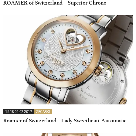
ROAMER of Switzerland – Superior Chrono
15:18 01.02.2017
ZEGARKI
Roamer of Switzerland - Lady Sweetheart Automatic