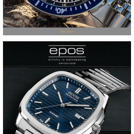
REKLAMA