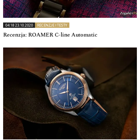
04:18 23.10.2020
RECENZJE I TESTY
Recenzja: ROAMER C-line Automatic