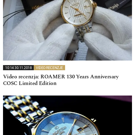
10:14 30.11.2018
VIDEO RECENZJE
Video recenzja: ROAMER 130 Years Anniversary
COSC Limited Edition