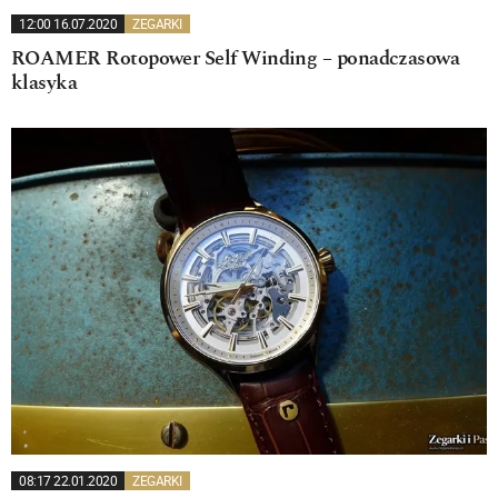
12:00 16.07.2020
ZEGARKI
ROAMER Rotopower Self Winding – ponadczasowa
klasyka
08:17 22.01.2020
ZEGARKI