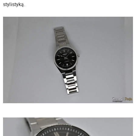
stylistyką.