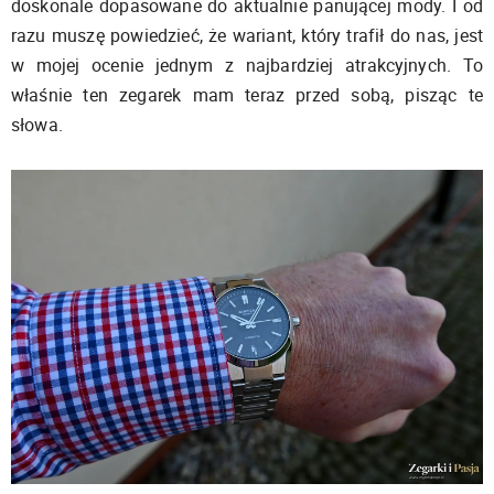
doskonale dopasowane do aktualnie panującej mody. I od
razu muszę powiedzieć, że wariant, który trafił do nas, jest
w mojej ocenie jednym z najbardziej atrakcyjnych. To
właśnie ten zegarek mam teraz przed sobą, pisząc te
słowa.