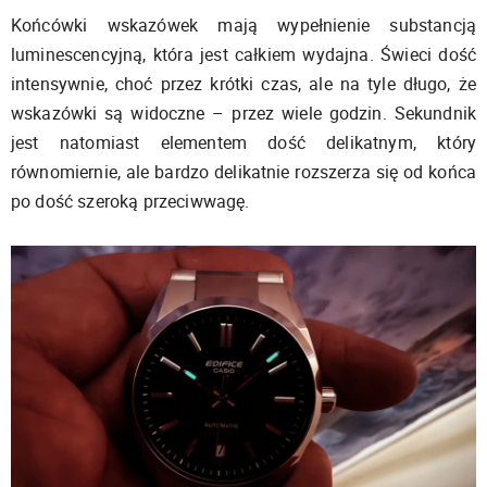
Końcówki wskazówek mają wypełnienie substancją
luminescencyjną, która jest całkiem wydajna. Świeci dość
intensywnie, choć przez krótki czas, ale na tyle długo, że
wskazówki są widoczne – przez wiele godzin. Sekundnik
jest natomiast elementem dość delikatnym, który
równomiernie, ale bardzo delikatnie rozszerza się od końca
po dość szeroką przeciwwagę.