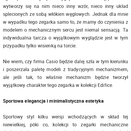
wytworzy się na nim nieco inny wzór, nieco inny układ
splecionych ze sobą włókien węglowych. Jednak dla mnie
w wypadku tego zegarka samo to, że mamy do czynienia z
modelem o mechanicznym sercu jest niemal sensacją. Ta
indywidualna tarcza o wyjątkowym wyglądzie jest w tym
przypadku tylko wisienką na torcie.
Nie wiem, czy firma Casio będzie dalej szła w tym kierunku
i poszerzała paletę modeli z tradycyjnym mechanizmem,
ale jeśli tak, to właśnie mechanizm będzie tworzył
wyjątkowy charakter tego zegarka w kolekcji Edifice.
Sportowa elegancja i minimalistyczna estetyka
Sportowy styl kilku wersji wchodzących w skład tej
niewielkiej, póki co, kolekcji to zegarki mechaniczne