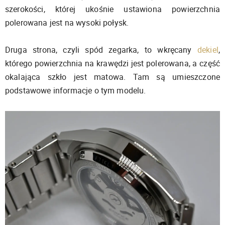
szerokości, której ukośnie ustawiona powierzchnia
polerowana jest na wysoki połysk.
Druga strona, czyli spód zegarka, to wkręcany
dekiel
,
którego powierzchnia na krawędzi jest polerowana, a część
okalająca szkło jest matowa. Tam są umieszczone
podstawowe informacje o tym modelu.