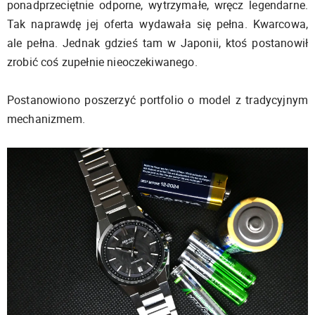
ponadprzeciętnie odporne, wytrzymałe, wręcz legendarne.
Tak naprawdę jej oferta wydawała się pełna. Kwarcowa,
ale pełna. Jednak gdzieś tam w Japonii, ktoś postanowił
zrobić coś zupełnie nieoczekiwanego.
Postanowiono poszerzyć portfolio o model z tradycyjnym
mechanizmem.