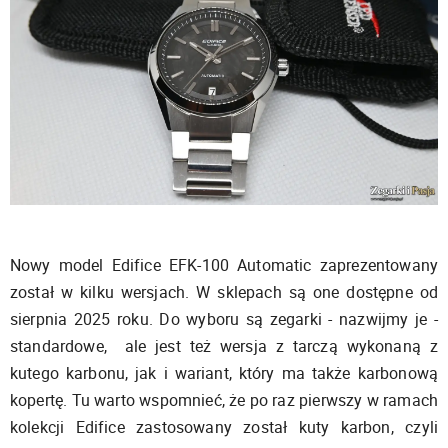
Nowy model Edifice EFK-100 Automatic zaprezentowany
został w kilku wersjach. W sklepach są one dostępne od
sierpnia 2025 roku. Do wyboru są zegarki - nazwijmy je -
standardowe, ale jest też wersja z tarczą wykonaną z
kutego karbonu, jak i wariant, który ma także karbonową
kopertę. Tu warto wspomnieć, że po raz pierwszy w ramach
kolekcji Edifice zastosowany został kuty karbon, czyli