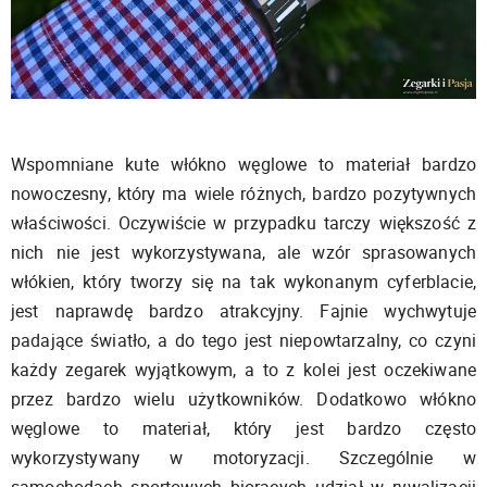
Wspomniane kute włókno węglowe to materiał bardzo
nowoczesny, który ma wiele różnych, bardzo pozytywnych
właściwości. Oczywiście w przypadku tarczy większość z
nich nie jest wykorzystywana, ale wzór sprasowanych
włókien, który tworzy się na tak wykonanym cyferblacie,
jest naprawdę bardzo atrakcyjny. Fajnie wychwytuje
padające światło, a do tego jest niepowtarzalny, co czyni
każdy zegarek wyjątkowym, a to z kolei jest oczekiwane
przez bardzo wielu użytkowników. Dodatkowo włókno
węglowe to materiał, który jest bardzo często
wykorzystywany w motoryzacji. Szczególnie w