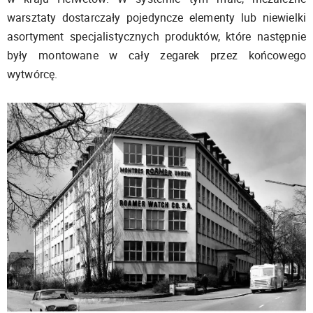
warsztaty dostarczały pojedyncze elementy lub niewielki
asortyment specjalistycznych produktów, które następnie
były montowane w cały zegarek przez końcowego
wytwórcę.