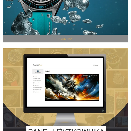
REKLAMA