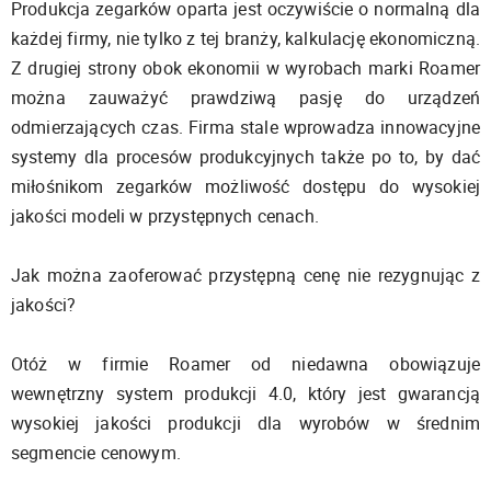
Produkcja zegarków oparta jest oczywiście o normalną dla
każdej firmy, nie tylko z tej branży, kalkulację ekonomiczną.
Z drugiej strony obok ekonomii w wyrobach marki Roamer
można zauważyć prawdziwą pasję do urządzeń
odmierzających czas. Firma stale wprowadza innowacyjne
systemy dla procesów produkcyjnych także po to, by dać
miłośnikom zegarków możliwość dostępu do wysokiej
jakości modeli w przystępnych cenach.
Jak można zaoferować przystępną cenę nie rezygnując z
jakości?
Otóż w firmie Roamer od niedawna obowiązuje
wewnętrzny system produkcji 4.0, który jest gwarancją
wysokiej jakości produkcji dla wyrobów w średnim
segmencie cenowym.