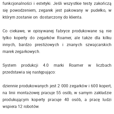
funkcjonalności i estetyki. Jeśli wszystkie testy zakończą
się powodzeniem, zegarek jest pakowany w pudełko, w
którym zostanie on dostarczony do klienta.
Co ciekawe, w opisywanej fabryce produkowane są nie
tylko koperty do zegarków Roamer, ale także dla kilku
innych, bardzo prestiżowych i znanych szwajcarskich
marek zegarkowych.
System produkcji 4.0 marki Roamer w liczbach
przedstawia się następująco:
dziennie produkowanych jest 2 000 zegarków i 600 kopert,
na linii montażowej pracuje 55 osób, w samym zakładzie
produkującym koperty pracuje 40 osób, a pracę ludzi
wspiera 12 robotów.