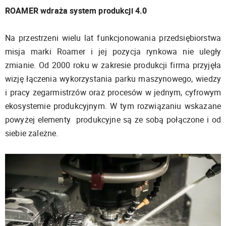
ROAMER wdraża system produkcji 4.0
Na przestrzeni wielu lat funkcjonowania przedsiębiorstwa
misja marki Roamer i jej pozycja rynkowa nie uległy
zmianie. Od 2000 roku w zakresie produkcji firma przyjęła
wizję łączenia wykorzystania parku maszynowego, wiedzy
i pracy zegarmistrzów oraz procesów w jednym, cyfrowym
ekosystemie produkcyjnym. W tym rozwiązaniu wskazane
powyżej elementy produkcyjne są ze sobą połączone i od
siebie zależne.