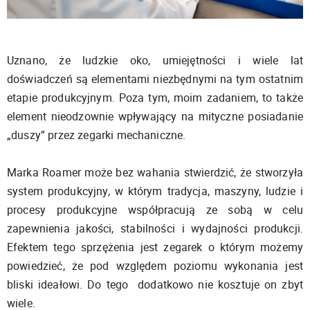
Uznano, że ludzkie oko, umiejętności i wiele lat
doświadczeń są elementami niezbędnymi na tym ostatnim
etapie produkcyjnym. Poza tym, moim zadaniem, to także
element nieodzownie wpływający na mityczne posiadanie
„duszy” przez zegarki mechaniczne.
Marka Roamer może bez wahania stwierdzić, że stworzyła
system produkcyjny, w którym tradycja, maszyny, ludzie i
procesy produkcyjne współpracują ze sobą w celu
zapewnienia jakości, stabilności i wydajności produkcji.
Efektem tego sprzężenia jest zegarek o którym możemy
powiedzieć, że pod względem poziomu wykonania jest
bliski ideałowi. Do tego dodatkowo nie kosztuje on zbyt
wiele.