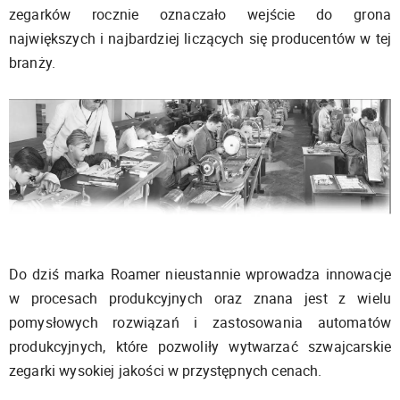
zegarków rocznie oznaczało wejście do grona
największych i najbardziej liczących się producentów w tej
branży.
Do dziś marka Roamer nieustannie wprowadza innowacje
w procesach produkcyjnych oraz znana jest z wielu
pomysłowych rozwiązań i zastosowania automatów
produkcyjnych, które pozwoliły wytwarzać szwajcarskie
zegarki wysokiej jakości w przystępnych cenach.