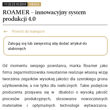
11:22 25.10.2019
WIEDZA
ROAMER – innowacyjny system
produkcji 4.0
Powrót do kategorii
Zaloguj się lub zarejestruj aby dodać artykuł do
ulubionych
Od momentu swojego powstania, marka Roamer jako
firma zegarmistrzowska nieustannie realizuje własną wizję
tworzenia zegarków wysokiej jakości dla szerokiego grona
użytkowników, a nie tylko dla nielicznych. Takie podejście
producenta przejawia się w dbałości o wysoką jakość
procesów produkcyjnych, stosowanie nowoczesnych
materiałów i optymalnych technologii wytwarzania.