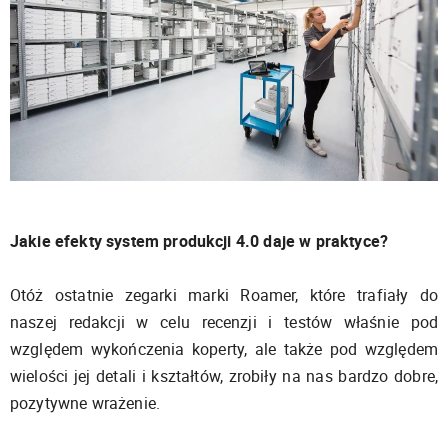
Jakie efekty system produkcji 4.0 daje w praktyce?
Otóż ostatnie zegarki marki Roamer, które trafiały do
naszej redakcji w celu recenzji i testów właśnie pod
względem wykończenia koperty, ale także pod względem
wielości jej detali i kształtów, zrobiły na nas bardzo dobre,
pozytywne wrażenie.