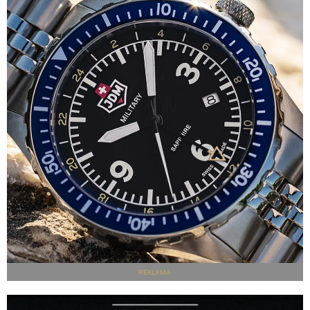
REKLAMA