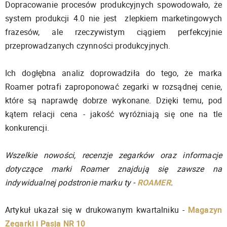
Dopracowanie procesów produkcyjnych spowodowało, że
system produkcji 4.0 nie jest zlepkiem marketingowych
frazesów, ale rzeczywistym ciągiem perfekcyjnie
przeprowadzanych czynności produkcyjnych.
Ich dogłębna analiz doprowadziła do tego, że marka
Roamer potrafi zaproponować zegarki w rozsądnej cenie,
które są naprawdę dobrze wykonane. Dzięki temu, pod
kątem relacji cena - jakość wyróżniają się one na tle
konkurencji.
Wszelkie nowości, recenzje zegarków oraz informacje
dotyczące marki Roamer znajdują się zawsze na
indywidualnej podstronie marku ty -
ROAMER
.
Artykuł ukazał się w drukowanym kwartalniku -
Magazyn
Zegarki i Pasja NR 10