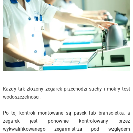
Każdy tak złożony zegarek przechodzi suchy i mokry test
wodoszczelności.
Po tej kontroli montowane są pasek lub bransoletka, a
zegarek jest ponownie kontrolowany przez
wykwalifikowanego zegarmistrza pod względem