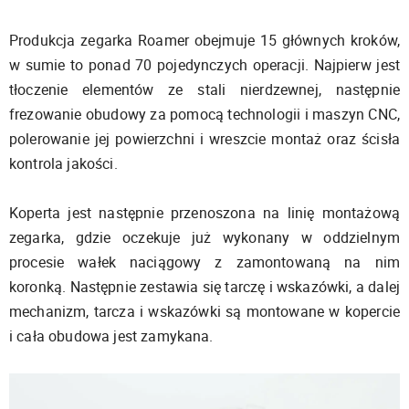
Produkcja zegarka Roamer obejmuje 15 głównych kroków,
w sumie to ponad 70 pojedynczych operacji. Najpierw jest
tłoczenie elementów ze stali nierdzewnej, następnie
frezowanie obudowy za pomocą technologii i maszyn CNC,
polerowanie jej powierzchni i wreszcie montaż oraz ścisła
kontrola jakości.
Koperta jest następnie przenoszona na linię montażową
zegarka, gdzie oczekuje już wykonany w oddzielnym
procesie wałek naciągowy z zamontowaną na nim
koronką. Następnie zestawia się tarczę i wskazówki, a dalej
mechanizm, tarcza i wskazówki są montowane w kopercie
i cała obudowa jest zamykana.