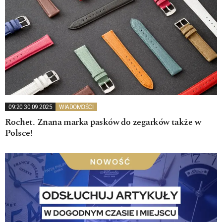
09:20 30.09.2025
WIADOMOŚCI
Rochet. Znana marka pasków do zegarków także w
Polsce!