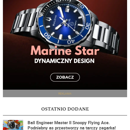
REKLAMA
OSTATNIO DODANE
Ball Engineer Master II Snoopy Flying Ace.
Podniebny as przestworzy na tarczy zegarka!