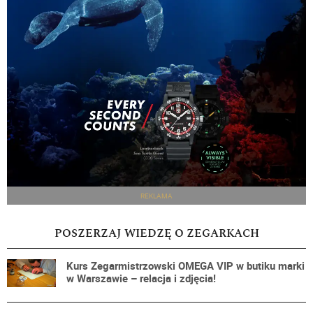
REKLAMA
POSZERZAJ WIEDZĘ O ZEGARKACH
Kurs Zegarmistrzowski OMEGA VIP w butiku marki
w Warszawie – relacja i zdjęcia!