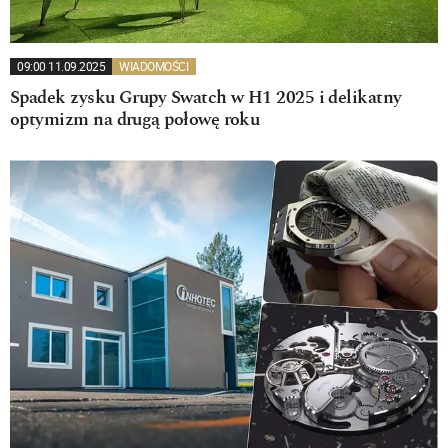
09:00 11.09.2025
WIADOMOŚCI
Spadek zysku Grupy Swatch w H1 2025 i delikatny
optymizm na drugą połowę roku