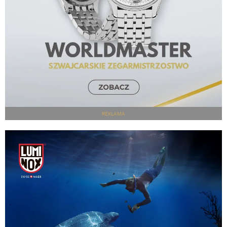
REKLAMA