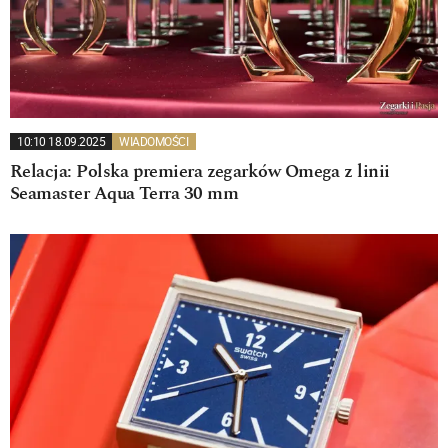
10:10 18.09.2025
WIADOMOŚCI
Relacja: Polska premiera zegarków Omega z linii
Seamaster Aqua Terra 30 mm