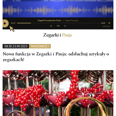
08:30 23.09.2025
WIADOMOŚCI
Nowa funkcja w Zegarki i Pasja: odsłuchuj artykuły o
zegarkach!