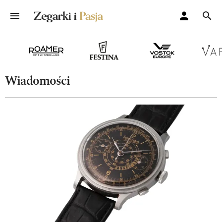
Wiadomości