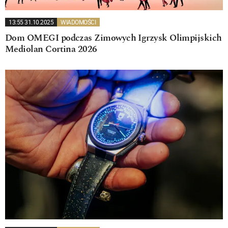
13:55 31.10.2025
WIADOMOŚCI
Dom OMEGI podczas Zimowych Igrzysk Olimpijskich
Mediolan Cortina 2026