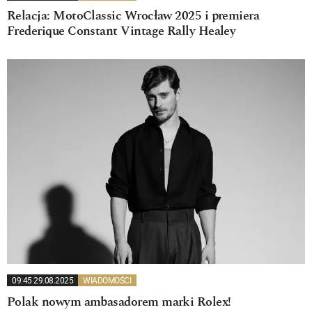
Relacja: MotoClassic Wrocław 2025 i premiera
Frederique Constant Vintage Rally Healey
09:45 29.08.2025
WIADOMOŚCI
Polak nowym ambasadorem marki Rolex!