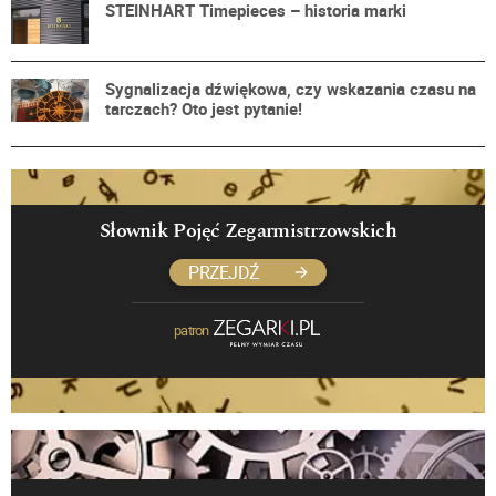
STEINHART Timepieces – historia marki
Sygnalizacja dźwiękowa, czy wskazania czasu na
tarczach? Oto jest pytanie!
Słownik Pojęć Zegarmistrzowskich
PRZEJDŹ
patron