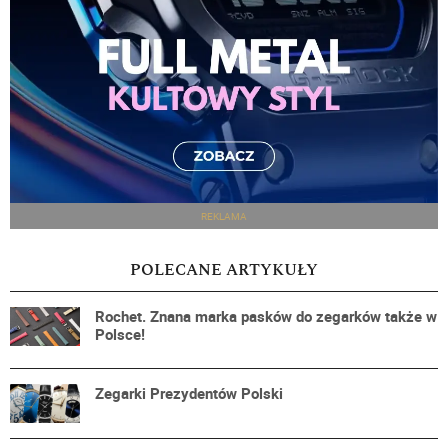
REKLAMA
POLECANE ARTYKUŁY
Rochet. Znana marka pasków do zegarków także w
Polsce!
Zegarki Prezydentów Polski