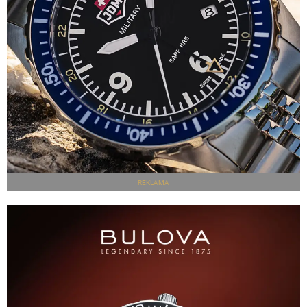
REKLAMA