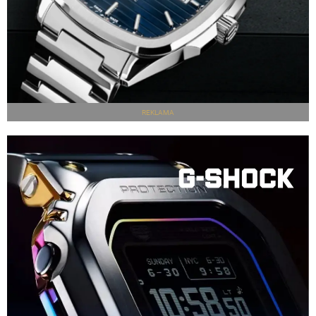
REKLAMA