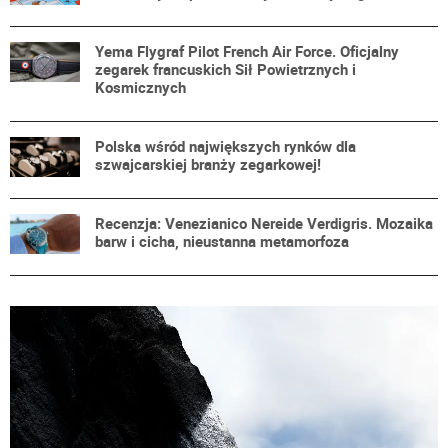
Yema Flygraf Pilot French Air Force. Oficjalny
zegarek francuskich Sił Powietrznych i
Kosmicznych
Polska wśród największych rynków dla
szwajcarskiej branży zegarkowej!
Recenzja: Venezianico Nereide Verdigris. Mozaika
barw i cicha, nieustanna metamorfoza