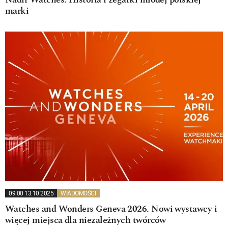
Nadir Watches. Historia i zegarki młodej polskiej
marki
09:00 13.10.2025
WIADOMOŚCI
Watches and Wonders Geneva 2026. Nowi wystawcy i
więcej miejsca dla niezależnych twórców