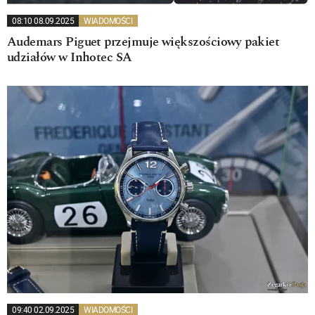
08:10 08.09.2025
WIADOMOŚCI
Audemars Piguet przejmuje większościowy pakiet
udziałów w Inhotec SA
09:40 02.09.2025
WIADOMOŚCI