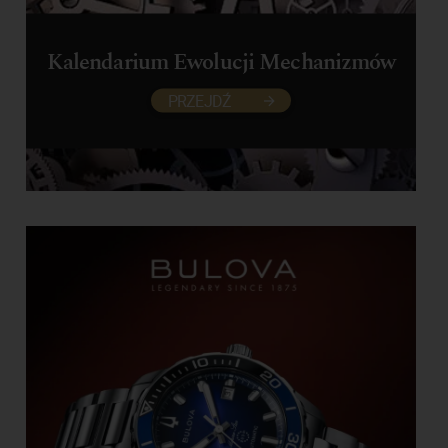
Kalendarium Ewolucji Mechanizmów
PRZEJDŹ