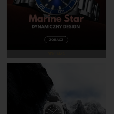
REKLAMA