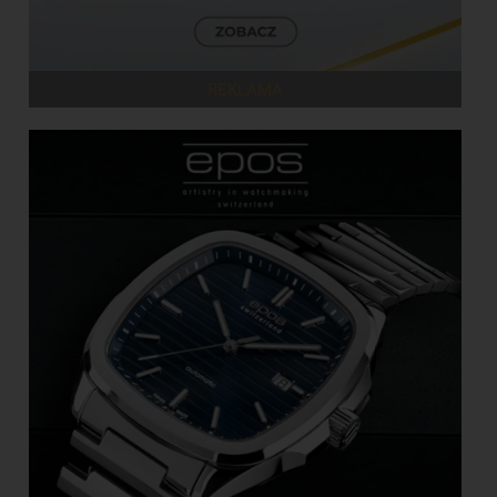
REKLAMA