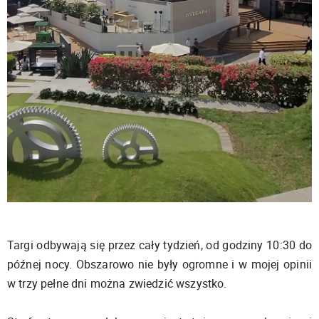
Targi odbywają się przez cały tydzień, od godziny 10:30 do
późnej nocy. Obszarowo nie były ogromne i w mojej opinii
w trzy pełne dni można zwiedzić wszystko.