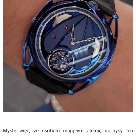
Myślę więc, że osobom mającym alergię na rysy ten