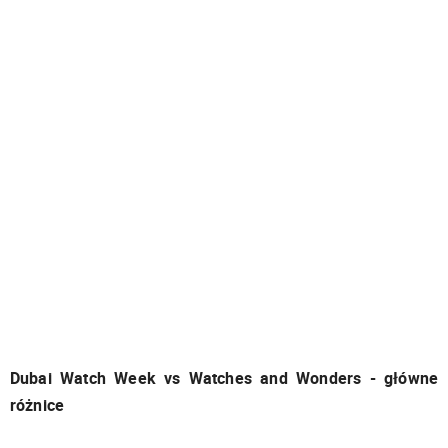
Dubai Watch Week vs Watches and Wonders - główne
różnice