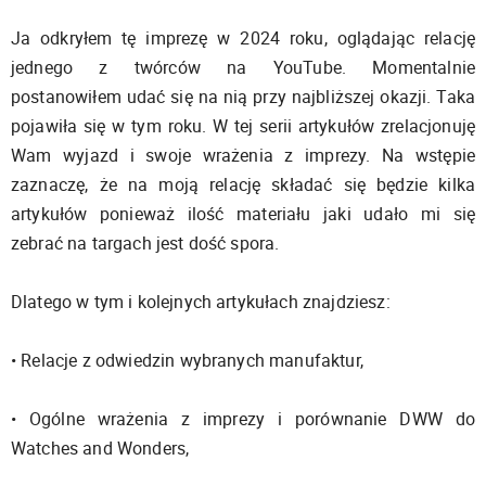
Ja odkryłem tę imprezę w 2024 roku, oglądając relację
jednego z twórców na YouTube. Momentalnie
postanowiłem udać się na nią przy najbliższej okazji. Taka
pojawiła się w tym roku. W tej serii artykułów zrelacjonuję
Wam wyjazd i swoje wrażenia z imprezy. Na wstępie
zaznaczę, że na moją relację składać się będzie kilka
artykułów ponieważ ilość materiału jaki udało mi się
zebrać na targach jest dość spora.
Dlatego w tym i kolejnych artykułach znajdziesz:
• Relacje z odwiedzin wybranych manufaktur,
• Ogólne wrażenia z imprezy i porównanie DWW do
Watches and Wonders,