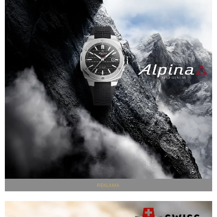
REKLAMA