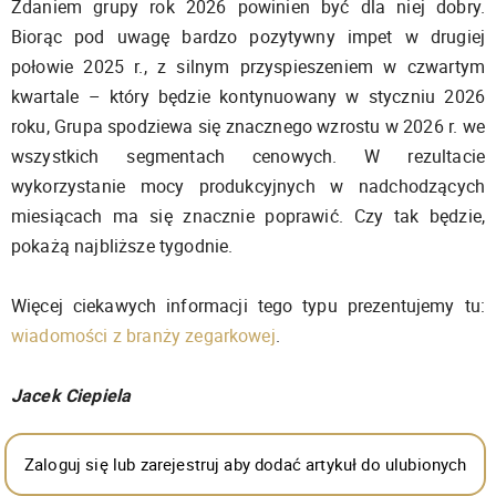
Zdaniem grupy rok 2026 powinien być dla niej dobry.
Biorąc pod uwagę bardzo pozytywny impet w drugiej
połowie 2025 r., z silnym przyspieszeniem w czwartym
kwartale – który będzie kontynuowany w styczniu 2026
roku, Grupa spodziewa się znacznego wzrostu w 2026 r. we
wszystkich segmentach cenowych. W rezultacie
wykorzystanie mocy produkcyjnych w nadchodzących
miesiącach ma się znacznie poprawić. Czy tak będzie,
pokażą najbliższe tygodnie.
Więcej ciekawych informacji tego typu prezentujemy tu:
wiadomości z branży zegarkowej
.
Jacek Ciepiela
Zaloguj się lub zarejestruj aby dodać artykuł do ulubionych