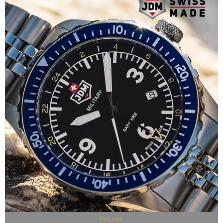
REKLAMA