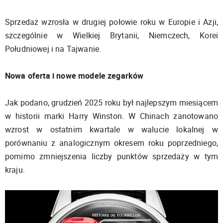
Sprzedaż wzrosła w drugiej połowie roku w Europie i Azji,
szczególnie w Wielkiej Brytanii, Niemczech, Korei
Południowej i na Tajwanie.
Nowa oferta i nowe modele zegarków
Jak podano, grudzień 2025 roku był najlepszym miesiącem
w historii marki Harry Winston. W Chinach zanotowano
wzrost w ostatnim kwartale w walucie lokalnej w
porównaniu z analogicznym okresem roku poprzedniego,
pomimo zmniejszenia liczby punktów sprzedaży w tym
kraju.