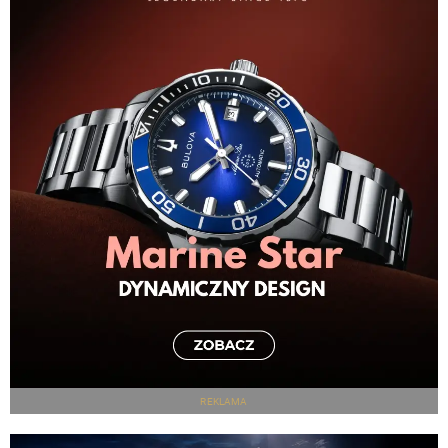
REKLAMA