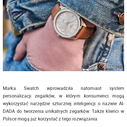
Marka Swatch wprowadziła natomiast system
personalizacji zegarków, w którym konsumenci mogą
wykorzystać narzędzie sztucznej inteligencji o nazwie AI-
DADA do tworzenia unikalnych zegarków. Także klienci w
Polsce mogą już korzystać z tego rozwiązania.