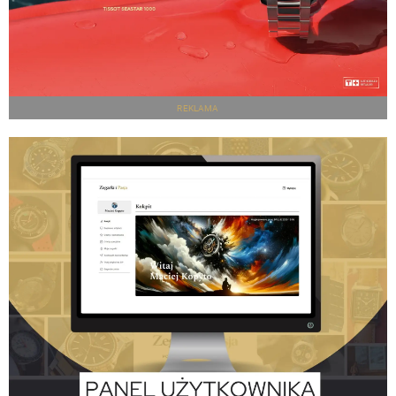
REKLAMA