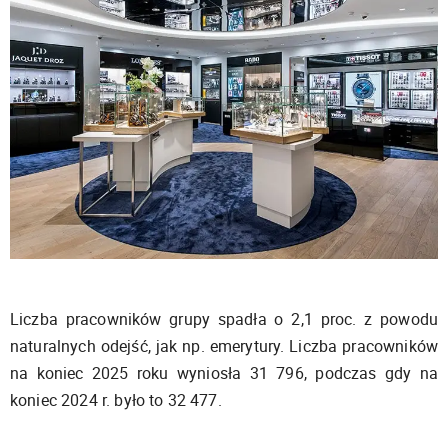
Liczba pracowników grupy spadła o 2,1 proc. z powodu
naturalnych odejść, jak np. emerytury. Liczba pracowników
na koniec 2025 roku wyniosła 31 796, podczas gdy na
koniec 2024 r. było to 32 477.