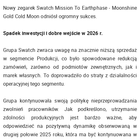
Nowy zegarek Swatch Mission To Earthphase - Moonshine
Gold Cold Moon odniósł ogromny sukces.
Spadek inwestycji i dobre wejście w 2026 r.
Grupa Swatch zwraca uwagę na znacznie niższą sprzedaż
w segmencie Produkcji, co było spowodowane redukcją
zamówień, zarówno od podmiotów zewnętrznych, jak i
marek własnych. To doprowadziło do straty z działalności
operacyjnej tego segmentu.
Grupa kontynuowała swoją politykę nieprzeprowadzania
zwolnień pracowników. Jak podkreślono, utrzymanie
zdolności produkcyjnych jest bardzo ważne, aby
odpowiedzieć na pozytywną dynamikę obserwowaną w
drugiej połowie 2025 roku, która ma być kontynuowana w