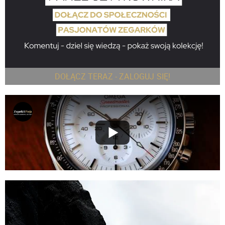
DOŁĄCZ TERAZ - ZALOGUJ SIĘ!