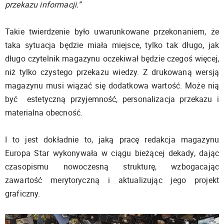
przekazu informacji.”
Takie twierdzenie było uwarunkowane przekonaniem, że
taka sytuacja będzie miała miejsce, tylko tak długo, jak
długo czytelnik magazynu oczekiwał będzie czegoś więcej,
niż tylko czystego przekazu wiedzy. Z drukowaną wersją
magazynu musi wiązać się dodatkowa wartość. Może nią
być estetyczną przyjemność, personalizacja przekazu i
materialna obecność.
I to jest dokładnie to, jaką pracę redakcja magazynu
Europa Star wykonywała w ciągu bieżącej dekady, dając
czasopismu nowoczesną strukturę, wzbogacając
zawartość merytoryczną i aktualizując jego projekt
graficzny.