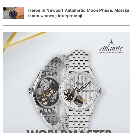
Herbelin Newport Automatic Moon Phase. Morska
ikona w nowej interpretacji