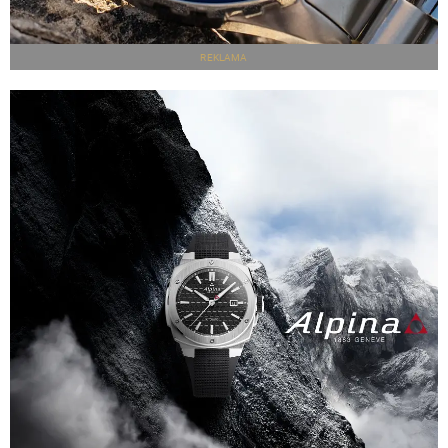
REKLAMA