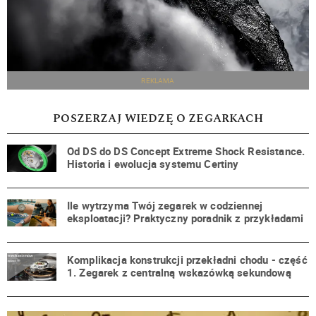
REKLAMA
POSZERZAJ WIEDZĘ O ZEGARKACH
Od DS do DS Concept Extreme Shock Resistance.
Historia i ewolucja systemu Certiny
Ile wytrzyma Twój zegarek w codziennej
eksploatacji? Praktyczny poradnik z przykładami
Komplikacja konstrukcji przekładni chodu - część
1. Zegarek z centralną wskazówką sekundową