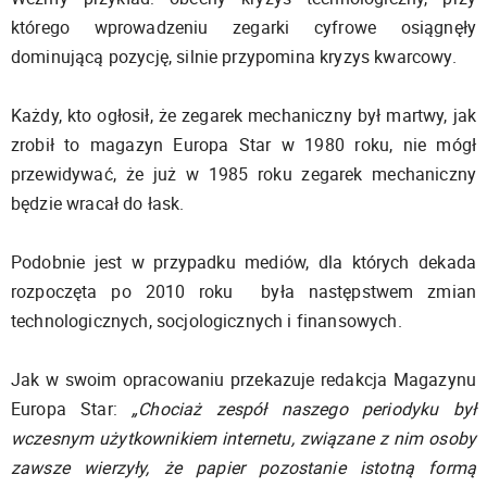
którego wprowadzeniu zegarki cyfrowe osiągnęły
dominującą pozycję, silnie przypomina kryzys kwarcowy.
Każdy, kto ogłosił, że zegarek mechaniczny był martwy, jak
zrobił to magazyn Europa Star w 1980 roku, nie mógł
przewidywać, że już w 1985 roku zegarek mechaniczny
będzie wracał do łask.
Podobnie jest w przypadku mediów, dla których dekada
rozpoczęta po 2010 roku była następstwem zmian
technologicznych, socjologicznych i finansowych.
Jak w swoim opracowaniu przekazuje redakcja Magazynu
Europa Star:
„Chociaż zespół naszego periodyku był
wczesnym użytkownikiem internetu, związane z nim osoby
zawsze wierzyły, że papier pozostanie istotną formą