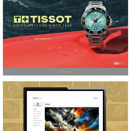
REKLAMA