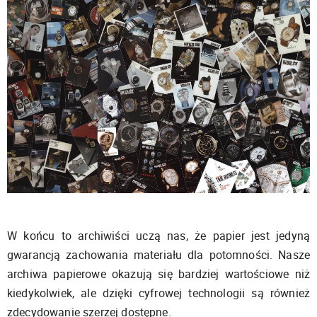
W końcu to archiwiści uczą nas, że papier jest jedyną
gwarancją zachowania materiału dla potomności. Nasze
archiwa papierowe okazują się bardziej wartościowe niż
kiedykolwiek, ale dzięki cyfrowej technologii są również
zdecydowanie szerzej dostępne.