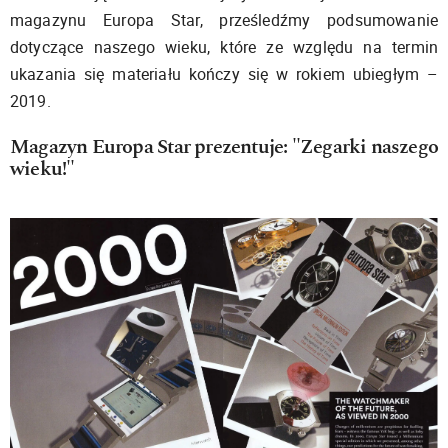
magazynu Europa Star, prześledźmy podsumowanie
dotyczące naszego wieku, które ze względu na termin
ukazania się materiału kończy się w rokiem ubiegłym –
2019.
Magazyn Europa Star prezentuje: "Zegarki naszego
wieku!"