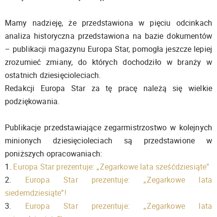
Mamy nadzieję, że przedstawiona w pięciu odcinkach
analiza historyczna przedstawiona na bazie dokumentów
– publikacji magazynu Europa Star, pomogła jeszcze lepiej
zrozumieć zmiany, do których dochodziło w branży w
ostatnich dziesięcioleciach.
Redakcji Europa Star za tę pracę należą się wielkie
podziękowania.
Publikacje przedstawiające zegarmistrzostwo w kolejnych
minionych dziesięcioleciach są przedstawione w
poniższych opracowaniach:
1.
Europa Star prezentuje: „Zegarkowe lata sześćdziesiąte”
2.
Europa Star prezentuje: „Zegarkowe lata
siedemdziesiąte”!
3.
Europa Star prezentuje: „Zegarkowe lata