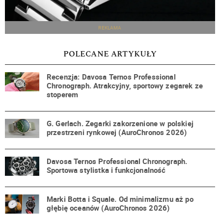
REKLAMA
POLECANE ARTYKUŁY
Recenzja: Davosa Ternos Professional
Chronograph. Atrakcyjny, sportowy zegarek ze
stoperem
G. Gerlach. Zegarki zakorzenione w polskiej
przestrzeni rynkowej (AuroChronos 2026)
Davosa Ternos Professional Chronograph.
Sportowa stylistka i funkcjonalność
Marki Botta i Squale. Od minimalizmu aż po
głębię oceanów (AuroChronos 2026)