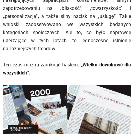
zapotrzebowaniu na „bliskość”, „towarzyskość” i
„personalizację”, a także silny nacisk na „usługę”. Takie
wnioski zaobserwowano we wszystkich badanych
kategoriach społecznych. Ale to, co było naprawdę
uderzające w tych latach, to jednoczesne istnienie
najróżniejszych trendów.
Ten czas można zamknąć hasłem:
„Wielka dowolność dla
wszystkich
”.