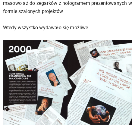
masowo aż do zegarków z hologramem prezentowanych w
formie szalonych projektów.
Wtedy wszystko wydawało się możliwe.