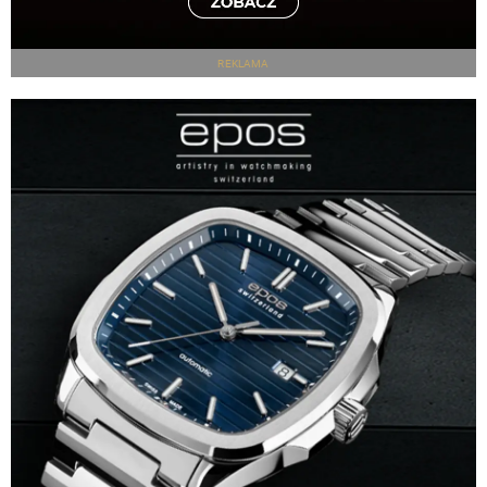
REKLAMA