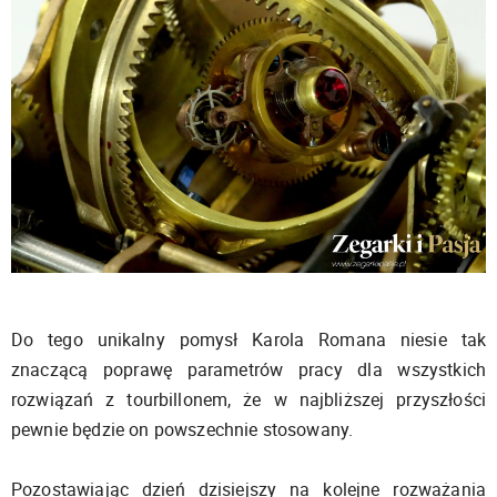
Do tego unikalny pomysł Karola Romana niesie tak
znaczącą poprawę parametrów pracy dla wszystkich
rozwiązań z tourbillonem, że w najbliższej przyszłości
pewnie będzie on powszechnie stosowany.
Pozostawiając dzień dzisiejszy na kolejne rozważania