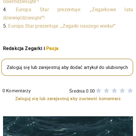
osiemdziesiąte”!
4.
Europa Star prezentuje: „Zegarkowe lata
dziewięćdziesiąte”!
5.
Europa Star prezentuje: „Zegarki naszego wieku!”
Redakcja Zegarki i
Pasja
Zaloguj się lub zarejestruj aby dodać artykuł do ulubionych
0
Komentarzy
Średnia
0.00
Zaloguj się lub zarejestruj aby zostawić komentarz