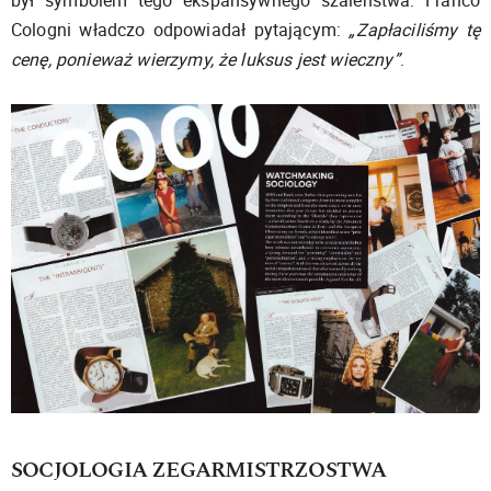
Cologni władczo odpowiadał pytającym:
„Zapłaciliśmy tę
cenę, ponieważ wierzymy, że luksus jest wieczny”
.
SOCJOLOGIA ZEGARMISTRZOSTWA