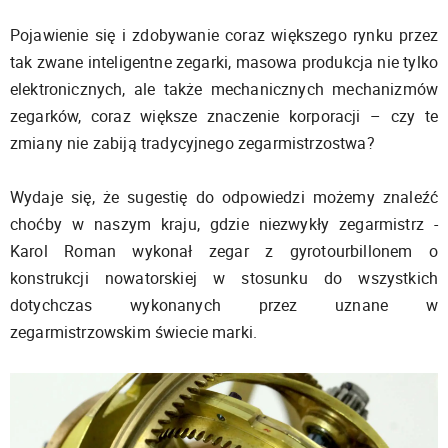
Pojawienie się i zdobywanie coraz większego rynku przez
tak zwane inteligentne zegarki, masowa produkcja nie tylko
elektronicznych, ale także mechanicznych mechanizmów
zegarków, coraz większe znaczenie korporacji – czy te
zmiany nie zabiją tradycyjnego zegarmistrzostwa?
Wydaje się, że sugestię do odpowiedzi możemy znaleźć
choćby w naszym kraju, gdzie niezwykły zegarmistrz -
Karol Roman wykonał zegar z gyrotourbillonem o
konstrukcji nowatorskiej w stosunku do wszystkich
dotychczas wykonanych przez uznane w
zegarmistrzowskim świecie marki.