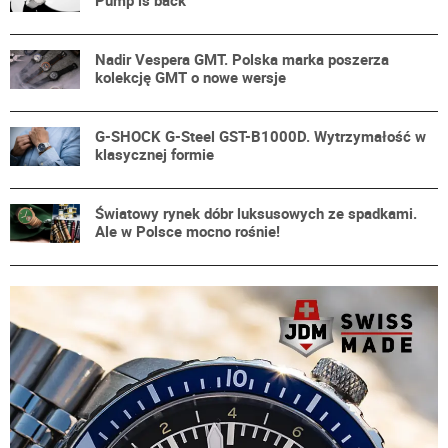
Nadir Vespera GMT. Polska marka poszerza
kolekcję GMT o nowe wersje
G-SHOCK G-Steel GST-B1000D. Wytrzymałość w
klasycznej formie
Światowy rynek dóbr luksusowych ze spadkami.
Ale w Polsce mocno rośnie!