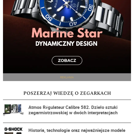
REKLAMA
POSZERZAJ WIEDZĘ O ZEGARKACH
Atmos Régulateur Calibre 582. Dzieło sztuki
zegarmistrzowskiej w dwóch interpretacjach
Historia, technologie oraz najważniejsze modele