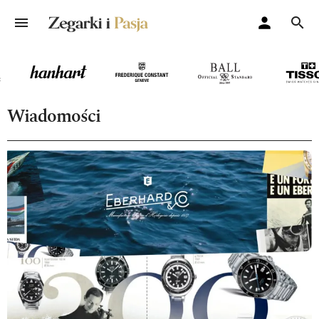
Wiadomości