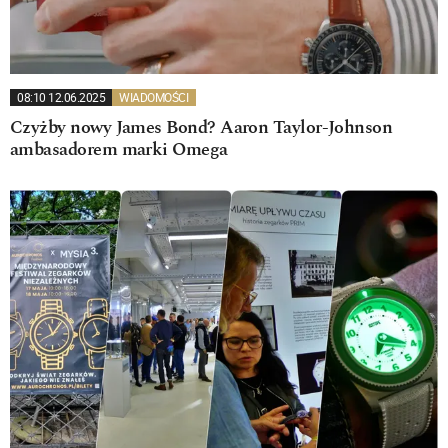
08:10 12.06.2025
WIADOMOŚCI
Czyżby nowy James Bond? Aaron Taylor-Johnson
ambasadorem marki Omega