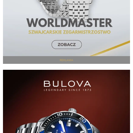
REKLAMA