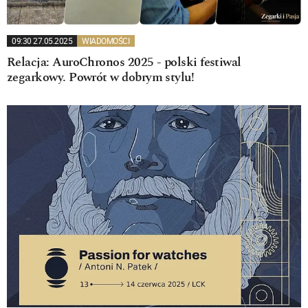
09:30 27.05.2025
WIADOMOŚCI
Relacja: AuroChronos 2025 - polski festiwal
zegarkowy. Powrót w dobrym stylu!