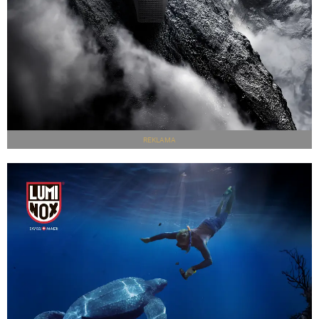
REKLAMA