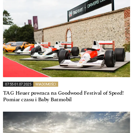
07:55 01.07.2025
WIADOMOŚCI
TAG Heuer powraca na Goodwood Festival of Speed!
Pomiar czasu i Baby Batmobil