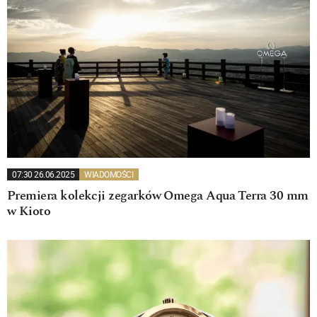
07:30 26.06.2025
WIADOMOŚCI
Premiera kolekcji zegarków Omega Aqua Terra 30 mm
w Kioto