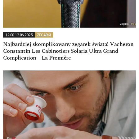
12:00 12.06.2025
ZEGARKI
Najbardziej skomplikowany zegarek świata! Vacheron
Constantin Les Cabinotiers Solaria Ultra Grand
Complication – La Première