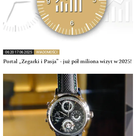
06:20 17.06.2025
WIADOMOŚCI
Portal „Zegarki i Pasja” - już pół miliona wizyt w 2025!