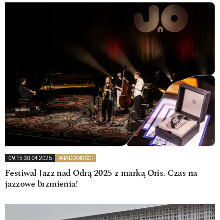
09:15 30.04.2025
WIADOMOŚCI
Festiwal Jazz nad Odrą 2025 z marką Oris. Czas na
jazzowe brzmienia!