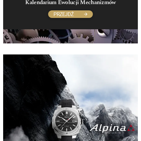
Kalendarium Ewolucji Mechanizmów
PRZEJDŹ