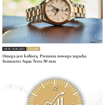
08:50 18.06.2025
ZEGARKI
Omega jest kobietą. Premiera nowego zegarka
Seamaster Aqua Terra 30 mm