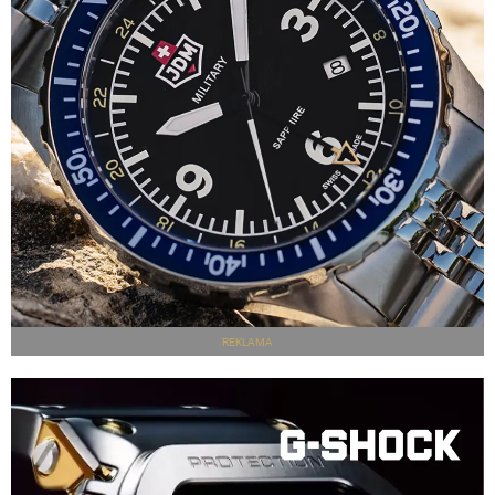
REKLAMA