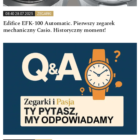
08:40 28.07.2025
ZEGARKI
Edifice EFK-100 Automatic. Pierwszy zegarek
mechaniczny Casio. Historyczny moment!