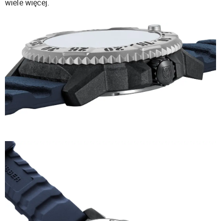
wiele więcej.