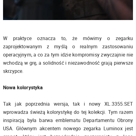
W praktyce oznacza to, że mówimy o zegarku
zaprojektowanym z myślą o realnym zastosowaniu
operacyjnym, a co za tym idzie kompromisy zwyczajnie nie
wchodzą w grę, a solidność i niezawodność grają pierwsze
skrzypce.
Nowa kolorystyka
Tak jak poprzednia wersja, tak i nowy XL.3355.SET
wprowadza świeżą kolorystykę do tej kolekcji. Tym razem
inspiracją była barwa emblematu Departamentu Obrony
USA. Głównym akcentem nowego zegarka Luminox jest