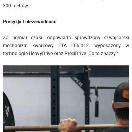
300 metrów.
Precyzja i niezawodność
Za pomiar czasu odpowiada sprawdzony szwajcarski
mechanizm kwarcowy ETA F06.412, wyposażony w
technologie HeavyDrive oraz PreciDrive. Co to znaczy?