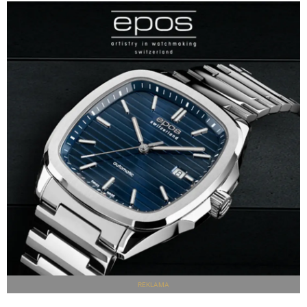
REKLAMA