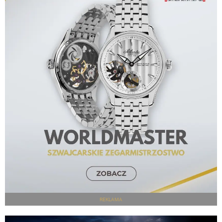
REKLAMA