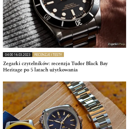
04:00 16.03.2023
RECENZJE I TESTY
Zegarki czytelników: recenzja Tudor Black Bay
Heritage po 5 latach użytkowania