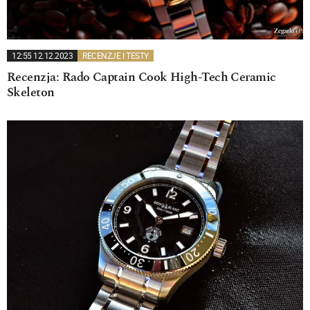
12:55 12.12.2023
RECENZJE I TESTY
Recenzja: Rado Captain Cook High-Tech Ceramic
Skeleton