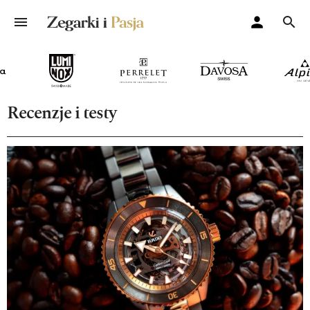
Recenzje i testy