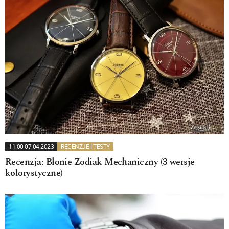
11:00 07.04.2023
RECENZJE I TESTY
Recenzja: Błonie Zodiak Mechaniczny (3 wersje
kolorystyczne)