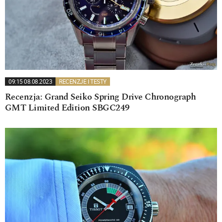
09:15 08.08.2023
RECENZJE I TESTY
Recenzja: Grand Seiko Spring Drive Chronograph
GMT Limited Edition SBGC249