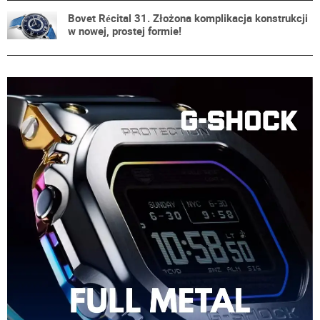
Bovet Récital 31. Złożona komplikacja konstrukcji
w nowej, prostej formie!