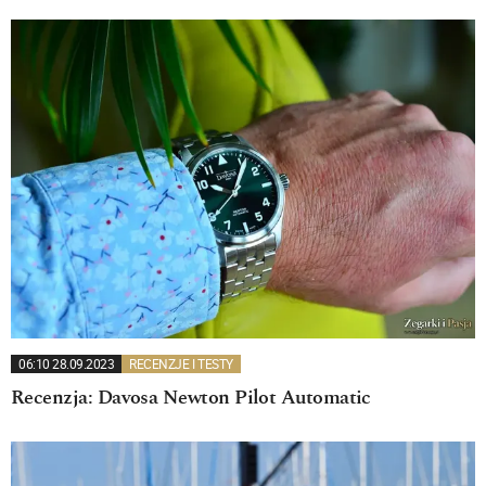
06:10 28.09.2023
RECENZJE I TESTY
Recenzja: Davosa Newton Pilot Automatic