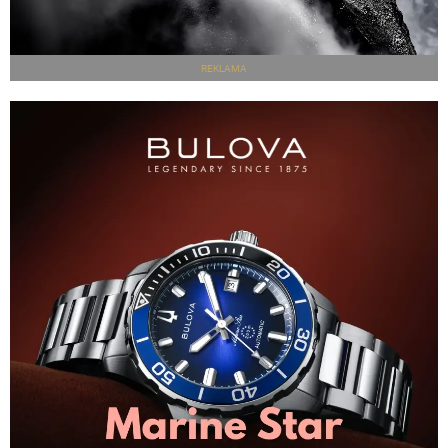
REKLAMA