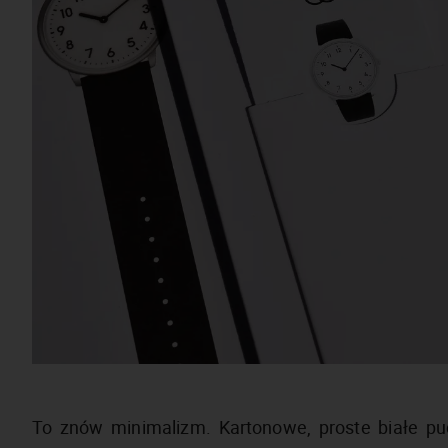
To znów minimalizm. Kartonowe, proste białe pud