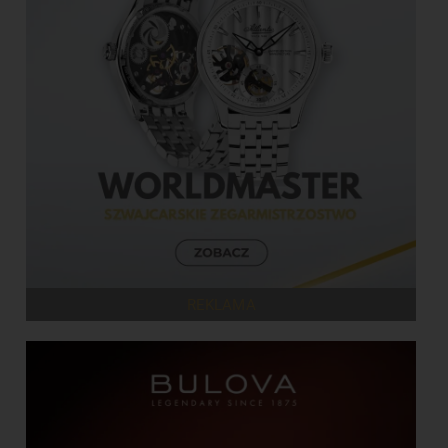
REKLAMA