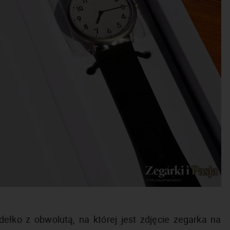
ełko z obwolutą, na której jest zdjęcie zegarka na