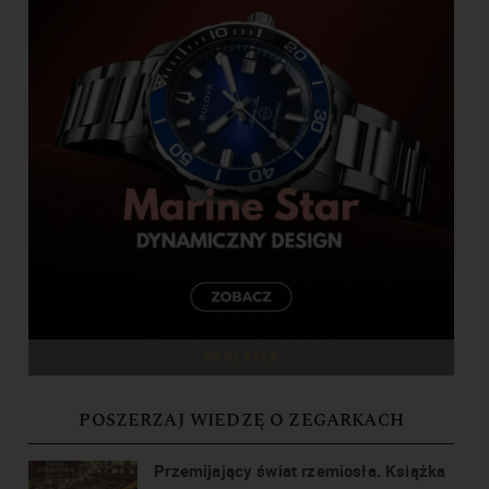
REKLAMA
POSZERZAJ WIEDZĘ O ZEGARKACH
Przemijający świat rzemiosła. Książka