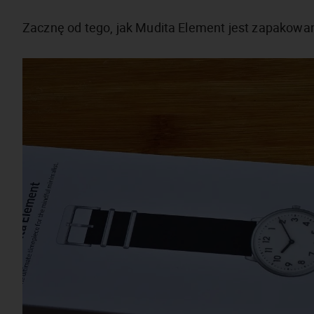
Zacznę od tego, jak Mudita Element jest zapakowa