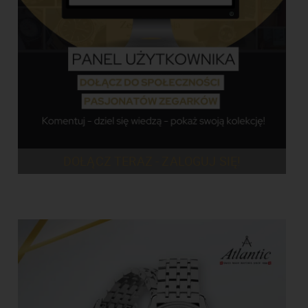
DOŁĄCZ TERAZ - ZALOGUJ SIĘ!