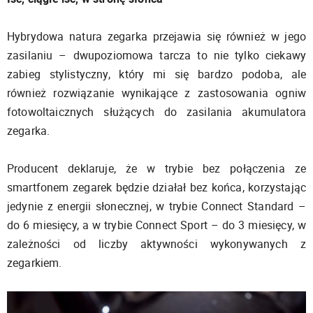
Hybrydowa natura zegarka przejawia się również w jego
zasilaniu – dwupoziomowa tarcza to nie tylko ciekawy
zabieg stylistyczny, który mi się bardzo podoba, ale
również rozwiązanie wynikające z zastosowania ogniw
fotowoltaicznych służących do zasilania akumulatora
zegarka.
Producent deklaruje, że w trybie bez połączenia ze
smartfonem zegarek będzie działał bez końca, korzystając
jedynie z energii słonecznej, w trybie Connect Standard –
do 6 miesięcy, a w trybie Connect Sport – do 3 miesięcy, w
zależności od liczby aktywności wykonywanych z
zegarkiem.