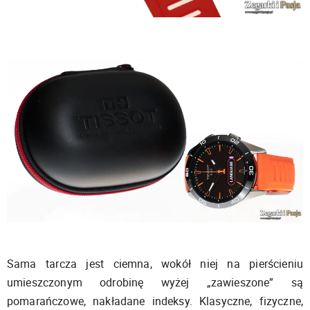
Sama tarcza jest ciemna, wokół niej na pierścieniu
umieszczonym odrobinę wyżej „zawieszone” są
pomarańczowe, nakładane indeksy. Klasyczne, fizyczne,