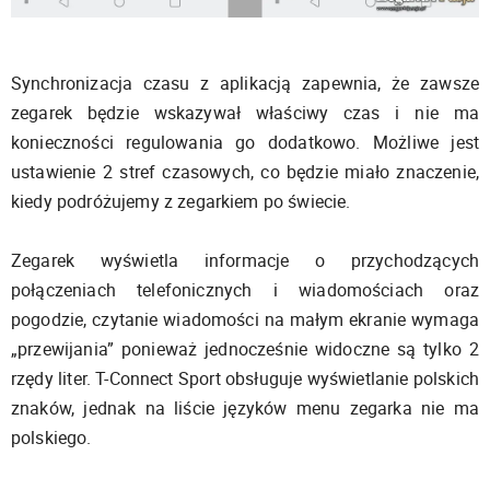
Synchronizacja czasu z aplikacją zapewnia, że zawsze
zegarek będzie wskazywał właściwy czas i nie ma
konieczności regulowania go dodatkowo. Możliwe jest
ustawienie 2 stref czasowych, co będzie miało znaczenie,
kiedy podróżujemy z zegarkiem po świecie.
Zegarek wyświetla informacje o przychodzących
połączeniach telefonicznych i wiadomościach oraz
pogodzie, czytanie wiadomości na małym ekranie wymaga
„przewijania” ponieważ jednocześnie widoczne są tylko 2
rzędy liter. T-Connect Sport obsługuje wyświetlanie polskich
znaków, jednak na liście języków menu zegarka nie ma
polskiego.