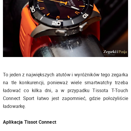
To jeden z największych atutów i wyróżników tego zegarka
na tle konkurencji, ponieważ wiele smartwatchy trzeba
ładować co kilka dni, a w przypadku Tissota T-Touch
Connect Sport łatwo jest zapomnieć, gdzie położyliście
ładowarkę.
Aplikacja Tissot Connect