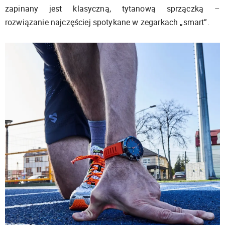
zapinany jest klasyczną, tytanową sprzączką –
rozwiązanie najczęściej spotykane w zegarkach „smart”.