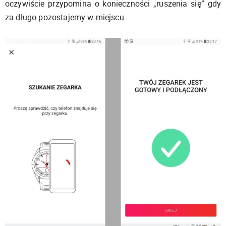
oczywiście przypomina o konieczności „ruszenia się” gdy
za długo pozostajemy w miejscu.