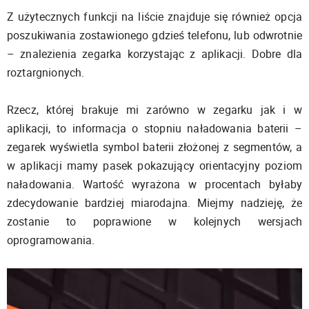
Z użytecznych funkcji na liście znajduje się również opcja
poszukiwania zostawionego gdzieś telefonu, lub odwrotnie
– znalezienia zegarka korzystając z aplikacji. Dobre dla
roztargnionych.
Rzecz, której brakuje mi zarówno w zegarku jak i w
aplikacji, to informacja o stopniu naładowania baterii –
zegarek wyświetla symbol baterii złożonej z segmentów, a
w aplikacji mamy pasek pokazujący orientacyjny poziom
naładowania. Wartość wyrażona w procentach byłaby
zdecydowanie bardziej miarodajna. Miejmy nadzieję, że
zostanie to poprawione w kolejnych wersjach
oprogramowania.