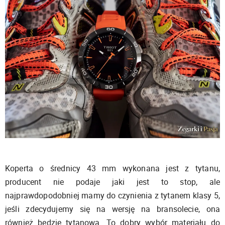
Koperta o średnicy 43 mm wykonana jest z tytanu,
producent nie podaje jaki jest to stop, ale
najprawdopodobniej mamy do czynienia z tytanem klasy 5,
jeśli zdecydujemy się na wersję na bransolecie, ona
również będzie tytanowa. To dobry wybór materiału do