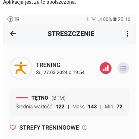
Aplikacja jest za to spolszczona.