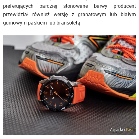
preferujących bardziej stonowane barwy producent
przewidział również wersję z granatowym lub białym
gumowym paskiem lub bransoletą.