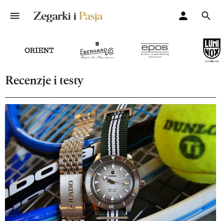
Recenzje i testy