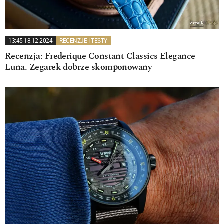
13:45 18.12.2024
RECENZJE I TESTY
Recenzja: Frederique Constant Classics Elegance
Luna. Zegarek dobrze skomponowany