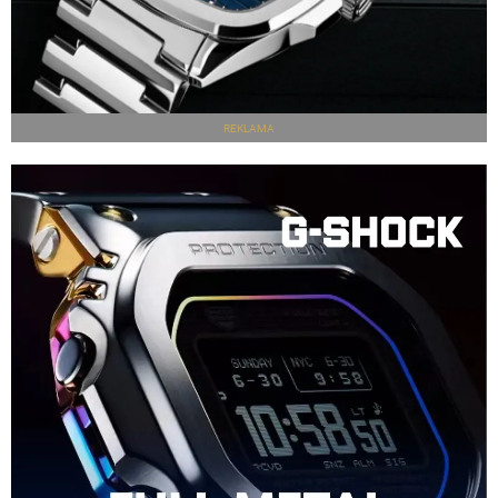
REKLAMA