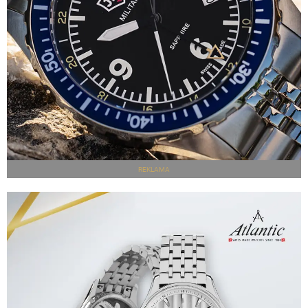
REKLAMA