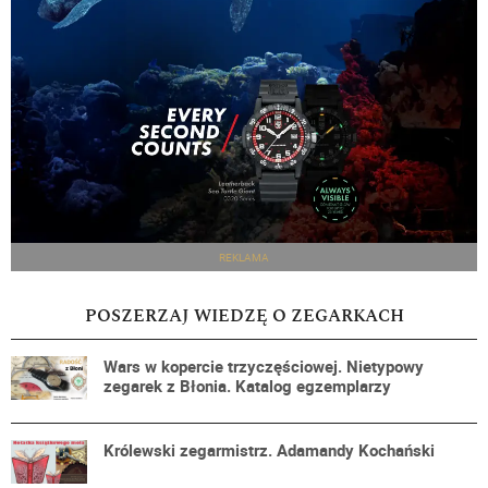
REKLAMA
POSZERZAJ WIEDZĘ O ZEGARKACH
Wars w kopercie trzyczęściowej. Nietypowy
zegarek z Błonia. Katalog egzemplarzy
Królewski zegarmistrz. Adamandy Kochański