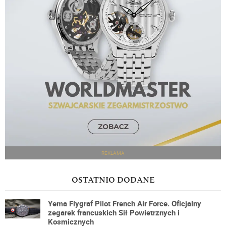
REKLAMA
OSTATNIO DODANE
Yema Flygraf Pilot French Air Force. Oficjalny
zegarek francuskich Sił Powietrznych i
Kosmicznych