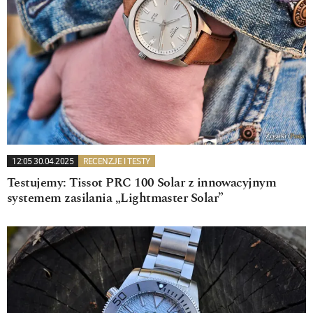
12:05 30.04.2025
RECENZJE I TESTY
Testujemy: Tissot PRC 100 Solar z innowacyjnym
systemem zasilania „Lightmaster Solar”