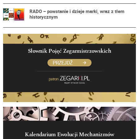
RADO – powstanie i dzieje marki, wraz z tłem
historycznym
Słownik Pojęć Zegarmistrzowskich
PRZEJDŹ
patron
Kalendarium Ewolucji Mechanizmów