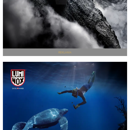
REKLAMA