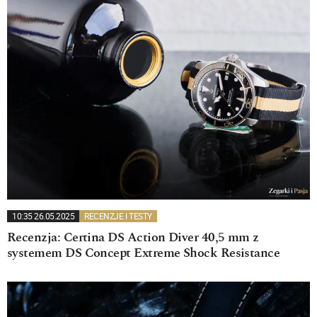
10:35 26.05.2025
RECENZJE I TESTY
Recenzja: Certina DS Action Diver 40,5 mm z
systemem DS Concept Extreme Shock Resistance