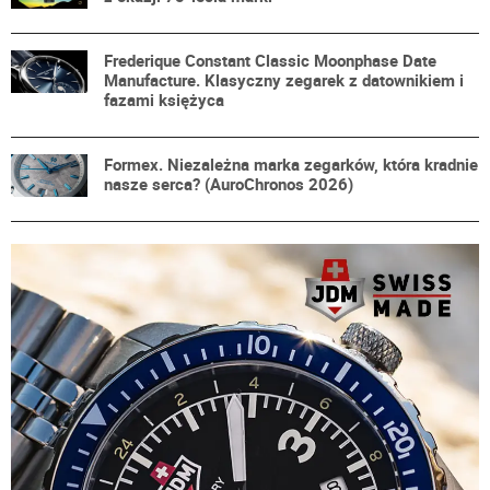
Frederique Constant Classic Moonphase Date
Manufacture. Klasyczny zegarek z datownikiem i
fazami księżyca
Formex. Niezależna marka zegarków, która kradnie
nasze serca? (AuroChronos 2026)