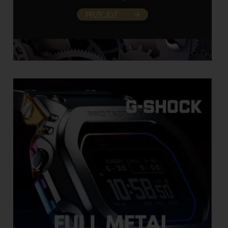
PRZEJDŹ