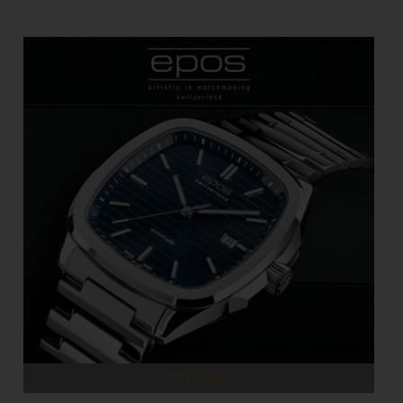
REKLAMA