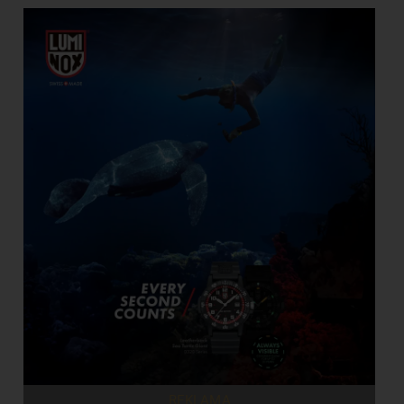
REKLAMA