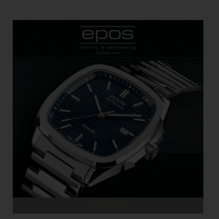
REKLAMA