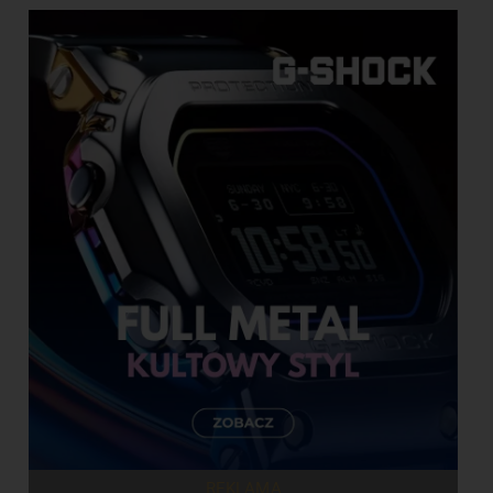
REKLAMA