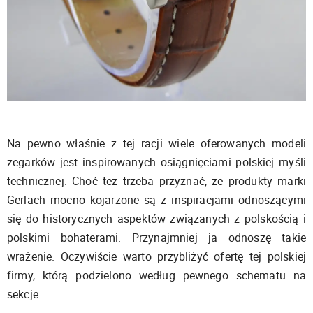
Na pewno właśnie z tej racji wiele oferowanych modeli
zegarków jest inspirowanych osiągnięciami polskiej myśli
technicznej. Choć też trzeba przyznać, że produkty marki
Gerlach mocno kojarzone są z inspiracjami odnoszącymi
się do historycznych aspektów związanych z polskością i
polskimi bohaterami. Przynajmniej ja odnoszę takie
wrażenie. Oczywiście warto przybliżyć ofertę tej polskiej
firmy, którą podzielono według pewnego schematu na
sekcje.