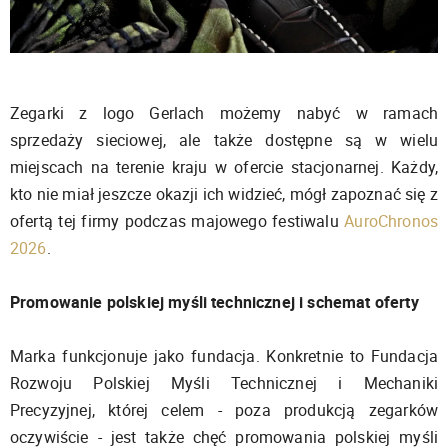
Zegarki z logo Gerlach możemy nabyć w ramach
sprzedaży sieciowej, ale także dostępne są w wielu
miejscach na terenie kraju w ofercie stacjonarnej. Każdy,
kto nie miał jeszcze okazji ich widzieć, mógł zapoznać się z
ofertą tej firmy podczas majowego festiwalu
AuroChronos
2026
.
Promowanie polskiej myśli technicznej i schemat oferty
Marka funkcjonuje jako fundacja. Konkretnie to Fundacja
Rozwoju Polskiej Myśli Technicznej i Mechaniki
Precyzyjnej, której celem - poza produkcją zegarków
oczywiście - jest także chęć promowania polskiej myśli