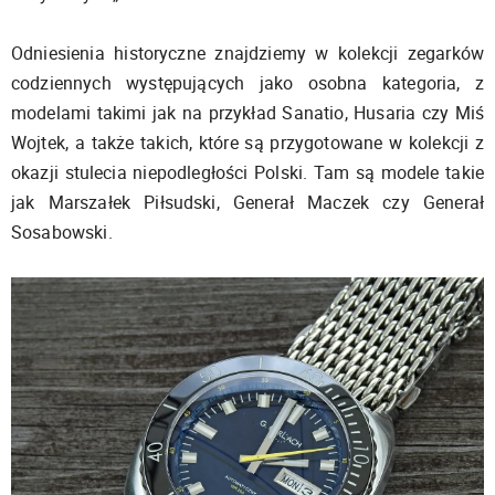
Odniesienia historyczne znajdziemy w kolekcji zegarków
codziennych występujących jako osobna kategoria, z
modelami takimi jak na przykład Sanatio, Husaria czy Miś
Wojtek, a także takich, które są przygotowane w kolekcji z
okazji stulecia niepodległości Polski. Tam są modele takie
jak Marszałek Piłsudski, Generał Maczek czy Generał
Sosabowski.