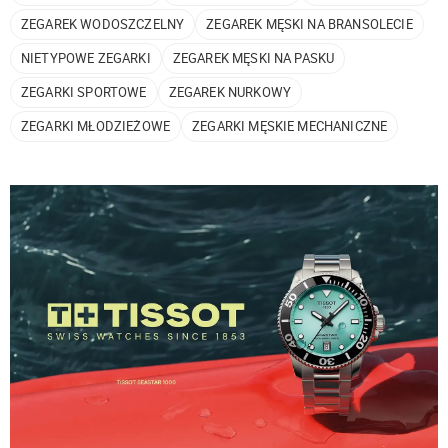
ZEGAREK WODOSZCZELNY
ZEGAREK MĘSKI NA BRANSOLECIE
NIETYPOWE ZEGARKI
ZEGAREK MĘSKI NA PASKU
ZEGARKI SPORTOWE
ZEGAREK NURKOWY
ZEGARKI MŁODZIEŻOWE
ZEGARKI MĘSKIE MECHANICZNE