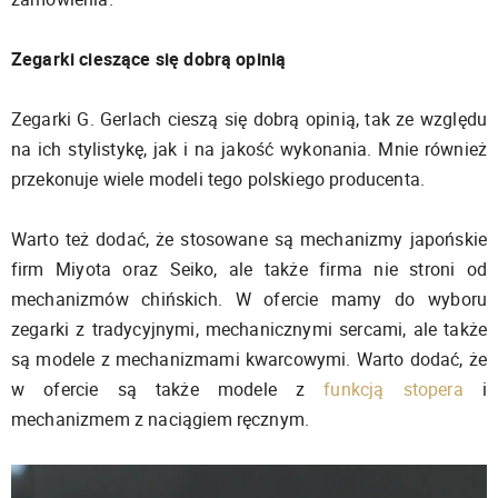
Zegarki cieszące się dobrą opinią
Zegarki G. Gerlach cieszą się dobrą opinią, tak ze względu
na ich stylistykę, jak i na jakość wykonania. Mnie również
przekonuje wiele modeli tego polskiego producenta.
Warto też dodać, że stosowane są mechanizmy japońskie
firm Miyota oraz Seiko, ale także firma nie stroni od
mechanizmów chińskich. W ofercie mamy do wyboru
zegarki z tradycyjnymi, mechanicznymi sercami, ale także
są modele z mechanizmami kwarcowymi. Warto dodać, że
w ofercie są także modele z
funkcją stopera
i
mechanizmem z naciągiem ręcznym.