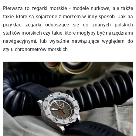
Pierwsza to zegarki morskie - modele nurkowe, ale także
takie, które są kojarzone z morzem w inny sposób. Jak na
przykład zegarki odnoszące się do znanych polskich
statków morskich czy takie, które mogłyby być narzędziami
nawigacyjnymi, lub wyraźnie nawiązujące wyglądem do
stylu chronometrów morskich.