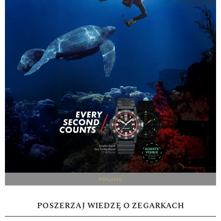
REKLAMA
POSZERZAJ WIEDZĘ O ZEGARKACH