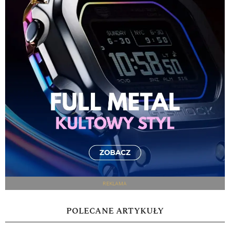
REKLAMA
POLECANE ARTYKUŁY