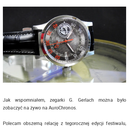
Jak wspomniałem, zegarki G. Gerlach można było
zobaczyć na żywo na AuroChronos.
Polecam obszerną relację z tegorocznej edycji festiwalu,