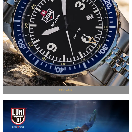
REKLAMA