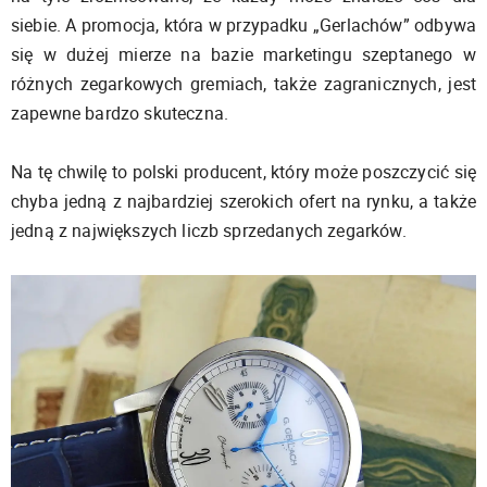
siebie. A promocja, która w przypadku „Gerlachów” odbywa
się w dużej mierze na bazie marketingu szeptanego w
różnych zegarkowych gremiach, także zagranicznych, jest
zapewne bardzo skuteczna.
Na tę chwilę to polski producent, który może poszczycić się
chyba jedną z najbardziej szerokich ofert na rynku, a także
jedną z największych liczb sprzedanych zegarków.