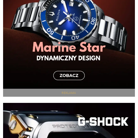
REKLAMA