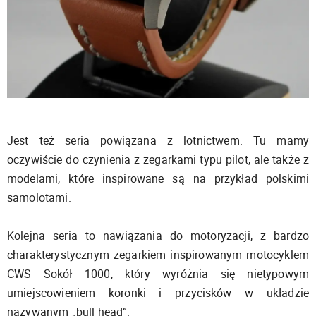
Jest też seria powiązana z lotnictwem. Tu mamy
oczywiście do czynienia z zegarkami typu pilot, ale także z
modelami, które inspirowane są na przykład polskimi
samolotami.
Kolejna seria to nawiązania do motoryzacji, z bardzo
charakterystycznym zegarkiem inspirowanym motocyklem
CWS Sokół 1000, który wyróżnia się nietypowym
umiejscowieniem koronki i przycisków w układzie
nazywanym „bull head”.