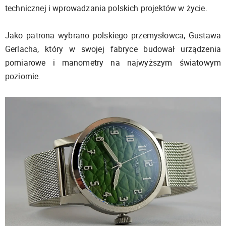
technicznej i wprowadzania polskich projektów w życie.
Jako patrona wybrano polskiego przemysłowca, Gustawa
Gerlacha, który w swojej fabryce budował urządzenia
pomiarowe i manometry na najwyższym światowym
poziomie.