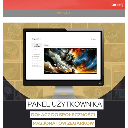
REKLAMA