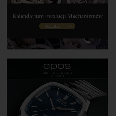
Kalendarium Ewolucji Mechanizmów
PRZEJDŹ