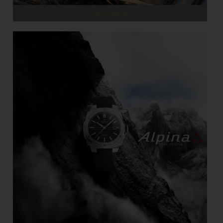
REKLAMA