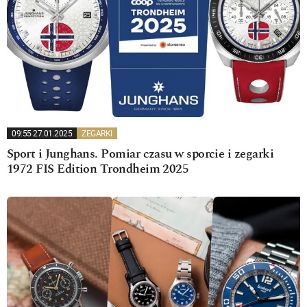
09:55 27.01.2025
ZEGARKI
Sport i Junghans. Pomiar czasu w sporcie i zegarki
1972 FIS Edition Trondheim 2025