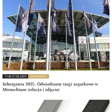
11:40 27.02.2025
WIADOMOŚCI
Inhorgenta 2025. Odwiedzamy targi zegarkowe w
Monachium (relacja i zdjęcia)