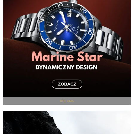
REKLAMA