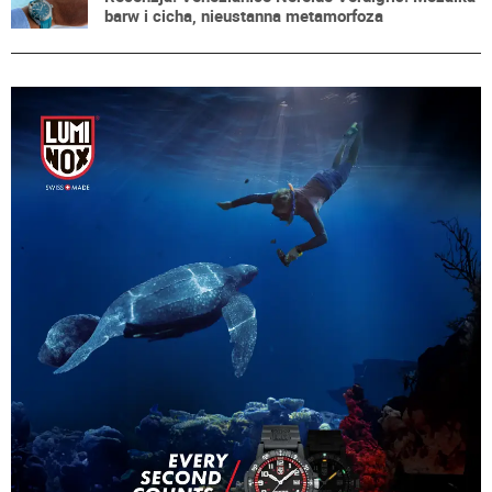
barw i cicha, nieustanna metamorfoza