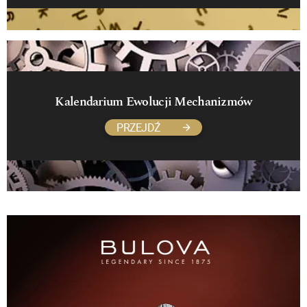
Kalendarium Ewolucji Mechanizmów
PRZEJDŹ