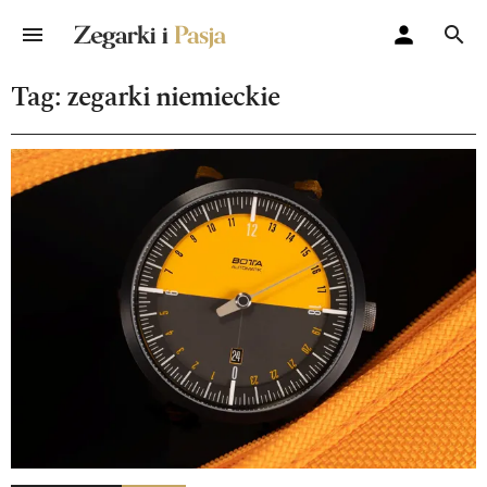
Tag: zegarki niemieckie