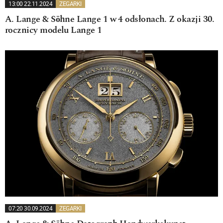
13:00 22.11.2024
ZEGARKI
A. Lange & Söhne Lange 1 w 4 odsłonach. Z okazji 30.
rocznicy modelu Lange 1
07:20 30.09.2024
ZEGARKI