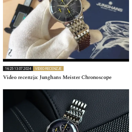
16:25 13.07.2024
VIDEO RECENZJE
Video recenzja: Junghans Meister Chronoscope