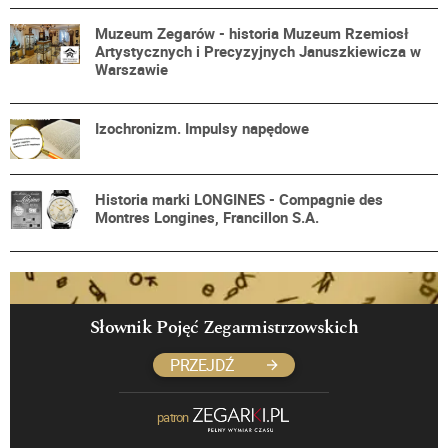
Muzeum Zegarów - historia Muzeum Rzemiosł
Artystycznych i Precyzyjnych Januszkiewicza w
Warszawie
Izochronizm. Impulsy napędowe
Historia marki LONGINES - Compagnie des
Montres Longines, Francillon S.A.
Słownik Pojęć Zegarmistrzowskich
PRZEJDŹ
patron