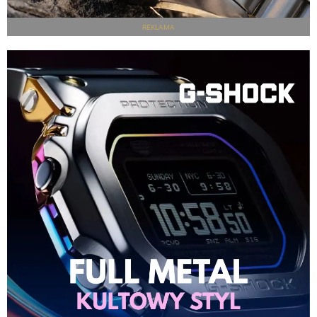
REKLAMA