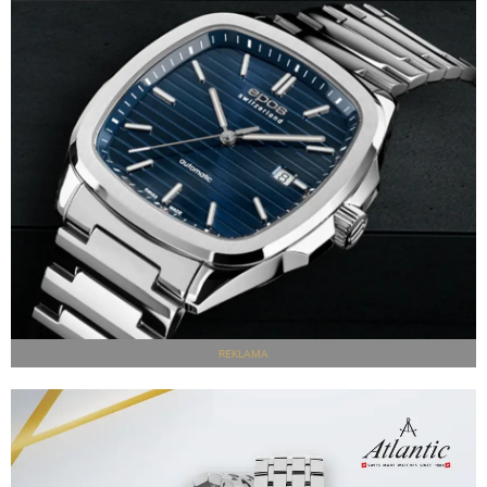
REKLAMA