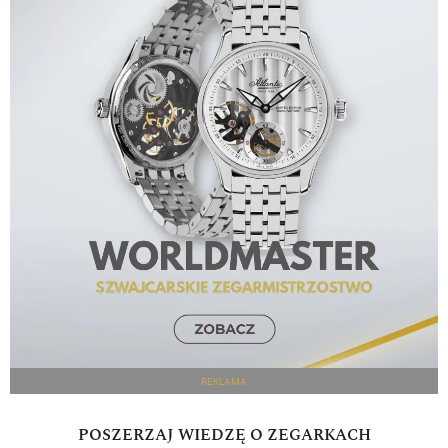
REKLAMA
POSZERZAJ WIEDZĘ O ZEGARKACH