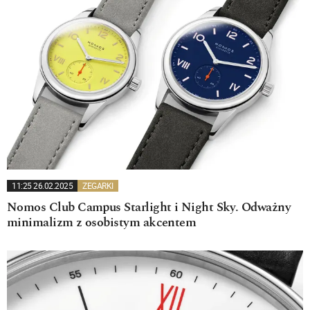
11:25 26.02.2025
ZEGARKI
Nomos Club Campus Starlight i Night Sky. Odważny
minimalizm z osobistym akcentem