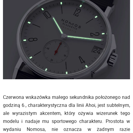
Czerwona wskazówka małego sekundnika położonego nad
godziną 6., charakterystyczna dla linii Ahoi, jest subtelnym,
ale wyrazistym akcentem, który ożywia wizerunek tego
modelu i nadaje mu sportowego charakteru. Prostota w
wydaniu Nomosa, nie oznacza w żadnym razie