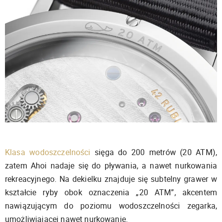
Klasa wodoszczelności
sięga do 200 metrów (20 ATM),
zatem Ahoi nadaje się do pływania, a nawet nurkowania
rekreacyjnego. Na dekielku znajduje się subtelny grawer w
kształcie ryby obok oznaczenia „20 ATM”, akcentem
nawiązującym do poziomu wodoszczelności zegarka,
umożliwiającej nawet nurkowanie.