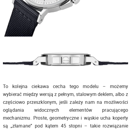
To kolejna ciekawa cecha tego modelu – możemy
wybierać między wersją z pełnym, stalowym deklem, albo z
częściowo przeszklonym, jeśli zależy nam na możliwości
oglądania widocznych elementów pracującego
mechanizmu. Proste, geometryczne i wąskie ucha koperty
są „złamane” pod kątem 45 stopni – takie rozwiązanie