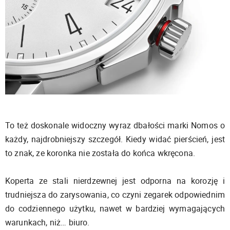
To też doskonale widoczny wyraz dbałości marki Nomos o
każdy, najdrobniejszy szczegół. Kiedy widać pierścień, jest
to znak, ze koronka nie została do końca wkręcona.
Koperta ze stali nierdzewnej jest odporna na korozję i
trudniejsza do zarysowania, co czyni zegarek odpowiednim
do codziennego użytku, nawet w bardziej wymagających
warunkach, niż… biuro.