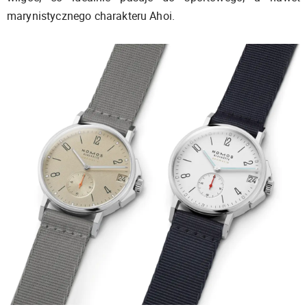
marynistycznego charakteru Ahoi.