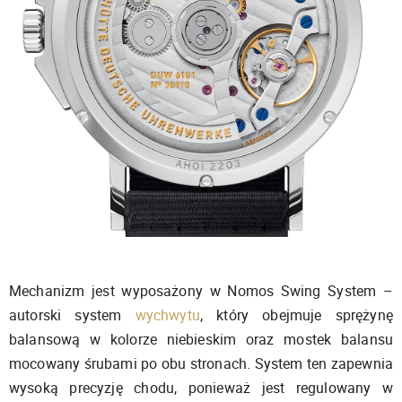
Mechanizm jest wyposażony w Nomos Swing System –
autorski system
wychwytu
, który obejmuje sprężynę
balansową w kolorze niebieskim oraz mostek balansu
mocowany śrubami po obu stronach. System ten zapewnia
wysoką precyzję chodu, ponieważ jest regulowany w