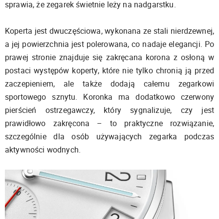
sprawia, że zegarek świetnie leży na nadgarstku.
Koperta jest dwuczęściowa, wykonana ze stali nierdzewnej,
a jej powierzchnia jest polerowana, co nadaje elegancji. Po
prawej stronie znajduje się zakręcana korona z osłoną w
postaci występów koperty, które nie tylko chronią ją przed
zaczepieniem, ale także dodają całemu zegarkowi
sportowego sznytu. Koronka ma dodatkowo czerwony
pierścień ostrzegawczy, który sygnalizuje, czy jest
prawidłowo zakręcona – to praktyczne rozwiązanie,
szczególnie dla osób używających zegarka podczas
aktywności wodnych.