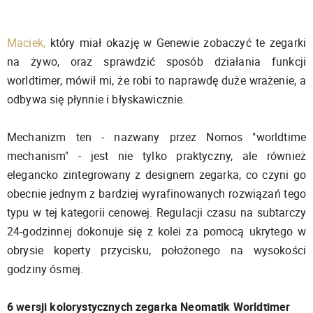
Maciek,
który miał okazję w Genewie zobaczyć te zegarki
na żywo, oraz sprawdzić sposób działania funkcji
worldtimer, mówił mi, że robi to naprawdę duże wrażenie, a
odbywa się płynnie i błyskawicznie.
Mechanizm ten - nazwany przez Nomos "worldtime
mechanism" - jest nie tylko praktyczny, ale również
elegancko zintegrowany z designem zegarka, co czyni go
obecnie jednym z bardziej wyrafinowanych rozwiązań tego
typu w tej kategorii cenowej. Regulacji czasu na subtarczy
24-godzinnej dokonuje się z kolei za pomocą ukrytego w
obrysie koperty przycisku, położonego na wysokości
godziny ósmej.
6 wersji kolorystycznych zegarka Neomatik Worldtimer