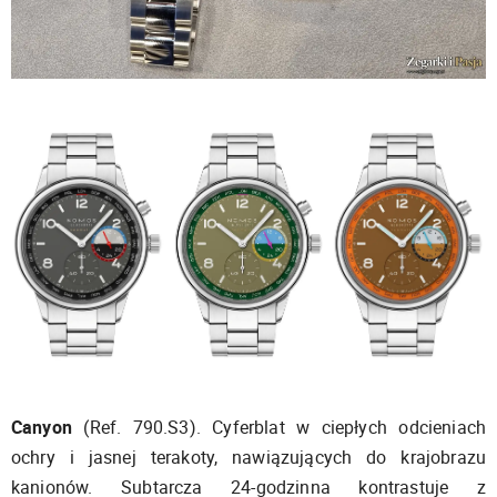
Canyon
(Ref. 790.S3). Cyferblat w ciepłych odcieniach
ochry i jasnej terakoty, nawiązujących do krajobrazu
kanionów. Subtarcza 24-godzinna kontrastuje z