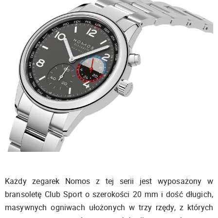
Każdy zegarek Nomos z tej serii jest wyposażony w
bransoletę Club Sport o szerokości 20 mm i dość długich,
masywnych ogniwach ułożonych w trzy rzędy, z których