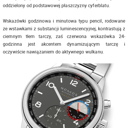
oddzielony od podstawowej płaszczyzny cyferblatu.
Wskazówki godzinowa i minutowa typu pencil, rodowane
ze wstawkami z substancji luminescencyjnej, kontrastują z
ciemnym tłem tarczy, zaś czerwona wskazówka 24-
godzinna jest akcentem dynamizującym tarczę i
oczywiście nawiązaniem do aktywnego wulkanu.