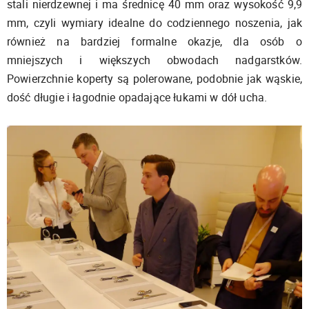
stali nierdzewnej i ma średnicę 40 mm oraz wysokość 9,9
mm, czyli wymiary idealne do codziennego noszenia, jak
również na bardziej formalne okazje, dla osób o
mniejszych i większych obwodach nadgarstków.
Powierzchnie koperty są polerowane, podobnie jak wąskie,
dość długie i łagodnie opadające łukami w dół ucha.