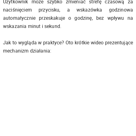
Użytkownik może szybko zmieniać strefę czasową za
naciśnięciem przycisku, a wskazówka godzinowa
automatycznie przeskakuje o godzinę, bez wpływu na
wskazania minut i sekund.
Jak to wygląda w praktyce? Oto krótkie wideo prezentujące
mechanizm działania: