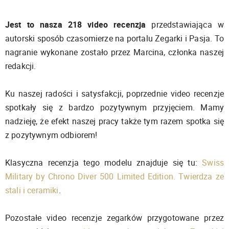
Jest to nasza 218 video recenzja
przedstawiająca w
autorski sposób czasomierze na portalu Zegarki i Pasja. To
nagranie wykonane zostało przez Marcina, członka naszej
redakcji.
Ku naszej radości i satysfakcji, poprzednie video recenzje
spotkały się z bardzo pozytywnym przyjęciem. Mamy
nadzieję, że efekt naszej pracy także tym razem spotka się
z pozytywnym odbiorem!
Klasyczna recenzja tego modelu znajduje się tu:
Swiss
Military by Chrono Diver 500 Limited Edition. Twierdza ze
stali i ceramiki
.
Pozostałe video recenzje zegarków przygotowane przez