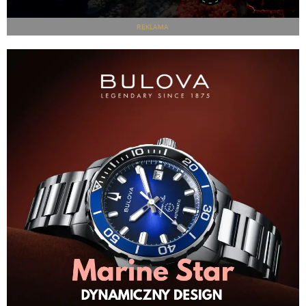
REKLAMA