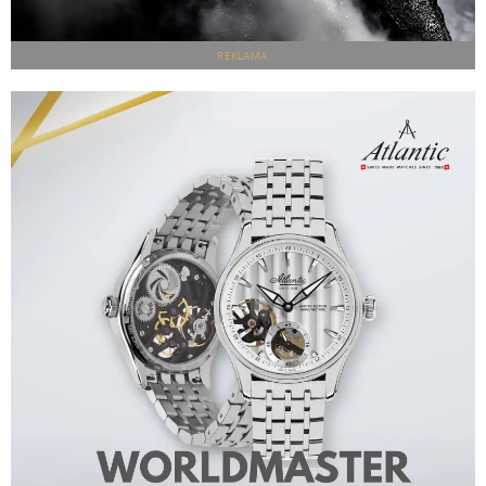
REKLAMA