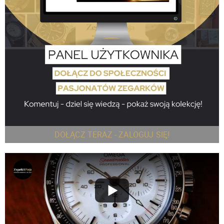
DOŁĄCZ TERAZ - ZALOGUJ SIĘ!