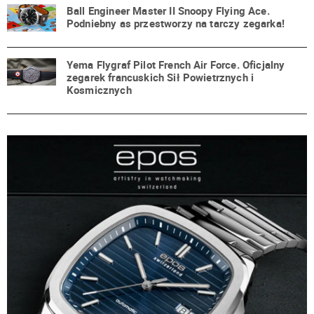
Ball Engineer Master II Snoopy Flying Ace.
Podniebny as przestworzy na tarczy zegarka!
Yema Flygraf Pilot French Air Force. Oficjalny
zegarek francuskich Sił Powietrznych i
Kosmicznych