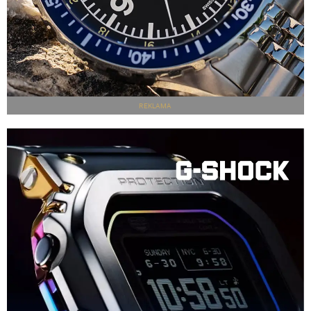
REKLAMA