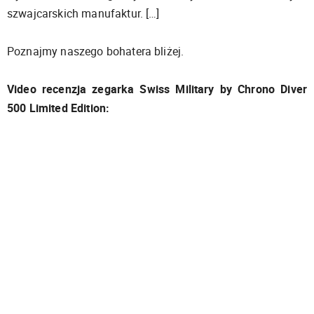
szwajcarskich manufaktur. […]
Poznajmy naszego bohatera bliżej.
Video recenzja zegarka Swiss Military by Chrono Diver
500 Limited Edition: