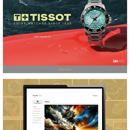
REKLAMA