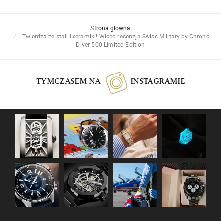
Strona główna
Twierdza ze stali i ceramiki! Wideo recenzja Swiss Military by Chrono
Diver 500 Limited Edition
TYMCZASEM NA
INSTAGRAMIE