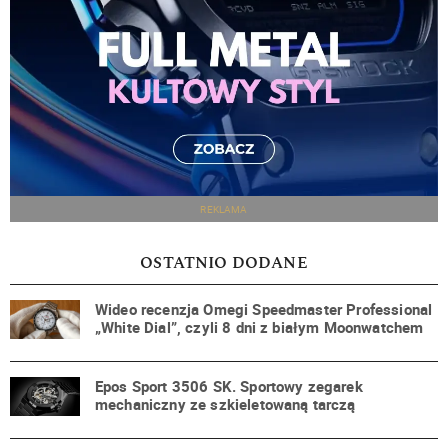
REKLAMA
OSTATNIO DODANE
Wideo recenzja Omegi Speedmaster Professional
„White Dial”, czyli 8 dni z białym Moonwatchem
Epos Sport 3506 SK. Sportowy zegarek
mechaniczny ze szkieletowaną tarczą