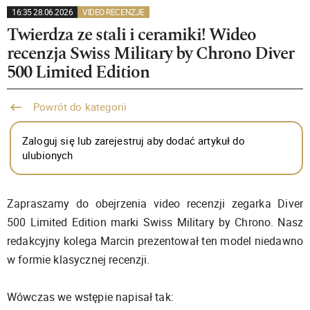
16:35 28.06.2026
VIDEO RECENZJE
Twierdza ze stali i ceramiki! Wideo
recenzja Swiss Military by Chrono Diver
500 Limited Edition
Powrót do kategorii
Zaloguj się lub zarejestruj aby dodać artykuł do
ulubionych
Zapraszamy do obejrzenia video recenzji zegarka Diver
500 Limited Edition marki Swiss Military by Chrono. Nasz
redakcyjny kolega Marcin prezentował ten model niedawno
w formie klasycznej recenzji.
Wówczas we wstępie napisał tak: