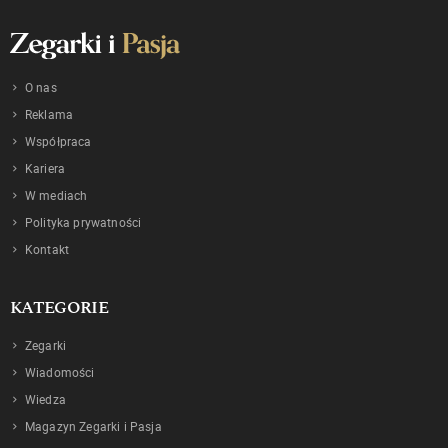
O nas
Reklama
Współpraca
Kariera
W mediach
Polityka prywatności
Kontakt
KATEGORIE
Zegarki
Wiadomości
Wiedza
Magazyn Zegarki i Pasja