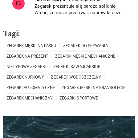
PC
Zegarek prezentuje się bardzo solidnie.
Widać, że może przetrwać naprawdę dużo
Tagi:
ZEGAREK MĘSKI NA PASKU
ZEGAREK DO PŁYWANIA
ZEGAREK NA PREZENT
ZEGARKI MĘSKIE MECHANICZNE
NIETYPOWE ZEGARKI
ZEGARKI SZWAJCARSKIE
ZEGAREK NURKOWY
ZEGAREK WODOSZCZELNY
ZEGARKI AUTOMATYCZNE
ZEGAREK MĘSKI NA BRANSOLECIE
ZEGAREK MECHANICZNY
ZEGARKI SPORTOWE