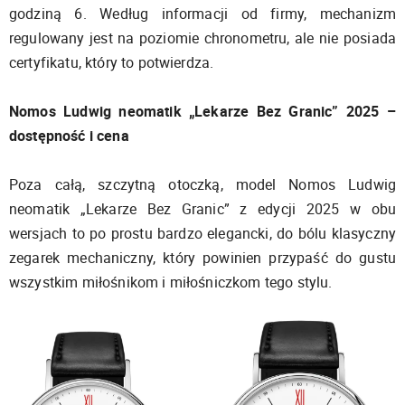
godziną 6. Według informacji od firmy, mechanizm
regulowany jest na poziomie chronometru, ale nie posiada
certyfikatu, który to potwierdza.
Nomos Ludwig neomatik „Lekarze Bez Granic” 2025 –
dostępność i cena
Poza całą, szczytną otoczką, model Nomos Ludwig
neomatik „Lekarze Bez Granic” z edycji 2025 w obu
wersjach to po prostu bardzo elegancki, do bólu klasyczny
zegarek mechaniczny, który powinien przypaść do gustu
wszystkim miłośnikom i miłośniczkom tego stylu.