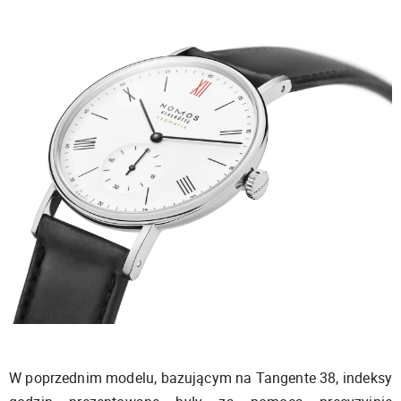
W poprzednim modelu, bazującym na Tangente 38, indeksy