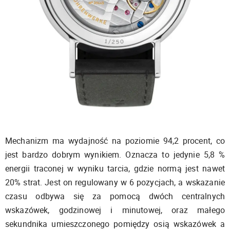
Mechanizm ma wydajność na poziomie 94,2 procent, co
jest bardzo dobrym wynikiem. Oznacza to jedynie 5,8 %
energii traconej w wyniku tarcia, gdzie normą jest nawet
20% strat. Jest on regulowany w 6 pozycjach, a wskazanie
czasu odbywa się za pomocą dwóch centralnych
wskazówek, godzinowej i minutowej, oraz małego
sekundnika umieszczonego pomiędzy osią wskazówek a