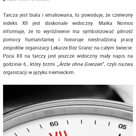
Tarcza jest biała i emaliowana, to powoduje, że czerwony
indeks XII jest doskonale widoczny. Marka Nomos
informuje, że to wyróżnienie ma symbolizować pilność
pomocy humanitarnej i honoruje niestrudzoną pracę
zespołów organizacji Lekarze Bez Granic na całym świecie.
Poza XII na tarczy jest jeszcze widoczny mały napis na
godzinie 6., który brzmi „
Ärzte ohne Grenzen
”, czyli nazwa
organizacji w języku niemieckim.