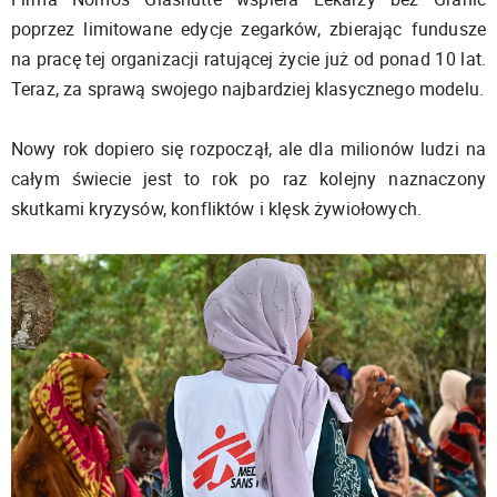
poprzez limitowane edycje zegarków, zbierając fundusze
na pracę tej organizacji ratującej życie już od ponad 10 lat.
Teraz, za sprawą swojego najbardziej klasycznego modelu.
Nowy rok dopiero się rozpoczął, ale dla milionów ludzi na
całym świecie jest to rok po raz kolejny naznaczony
skutkami kryzysów, konfliktów i klęsk żywiołowych.