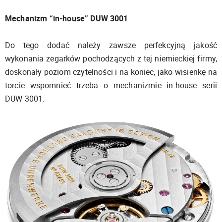
Mechanizm “in-house” DUW 3001
Do tego dodać należy zawsze perfekcyjną jakość
wykonania zegarków pochodzących z tej niemieckiej firmy,
doskonały poziom czytelności i na koniec, jako wisienkę na
torcie wspomnieć trzeba o mechanizmie in-house serii
DUW 3001.