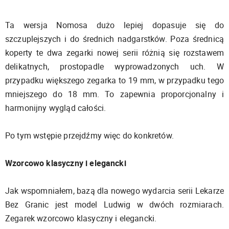
Ta wersja Nomosa dużo lepiej dopasuje się do
szczuplejszych i do średnich nadgarstków. Poza średnicą
koperty te dwa zegarki nowej serii różnią się rozstawem
delikatnych, prostopadle wyprowadzonych uch. W
przypadku większego zegarka to 19 mm, w przypadku tego
mniejszego do 18 mm. To zapewnia proporcjonalny i
harmonijny wygląd całości.
Po tym wstępie przejdźmy więc do konkretów.
Wzorcowo klasyczny i elegancki
Jak wspomniałem, bazą dla nowego wydarcia serii Lekarze
Bez Granic jest model Ludwig w dwóch rozmiarach.
Zegarek wzorcowo klasyczny i elegancki.