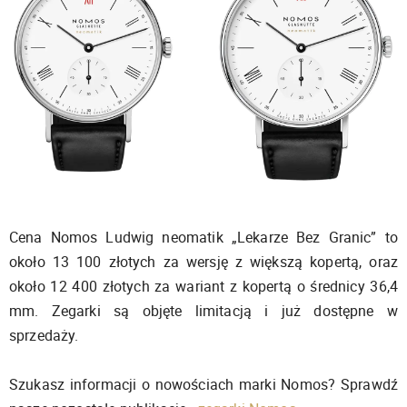
Cena Nomos Ludwig neomatik „Lekarze Bez Granic” to
około 13 100 złotych za wersję z większą kopertą, oraz
około 12 400 złotych za wariant z kopertą o średnicy 36,4
mm. Zegarki są objęte limitacją i już dostępne w
sprzedaży.
Szukasz informacji o nowościach marki Nomos? Sprawdź