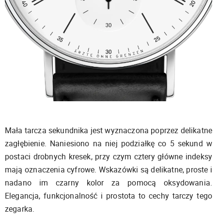
Mała tarcza sekundnika jest wyznaczona poprzez delikatne
zagłębienie. Naniesiono na niej podziałkę co 5 sekund w
postaci drobnych kresek, przy czym cztery główne indeksy
mają oznaczenia cyfrowe. Wskazówki są delikatne, proste i
nadano im czarny kolor za pomocą oksydowania.
Elegancja, funkcjonalność i prostota to cechy tarczy tego
zegarka.