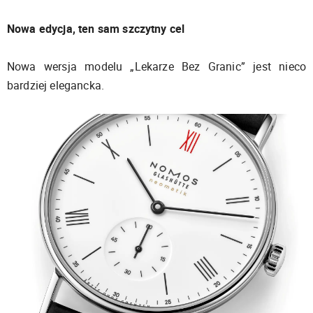
Nowa edycja, ten sam szczytny cel
Nowa wersja modelu „Lekarze Bez Granic” jest nieco
bardziej elegancka.