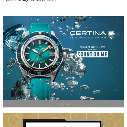
REKLAMA