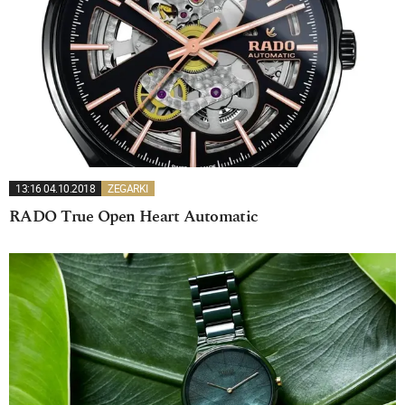
13:16 04.10.2018
ZEGARKI
RADO True Open Heart Automatic