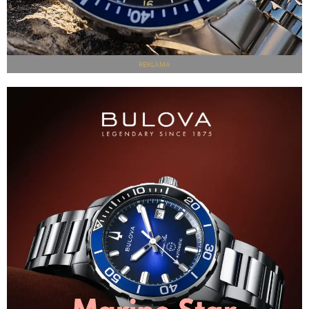
REKLAMA