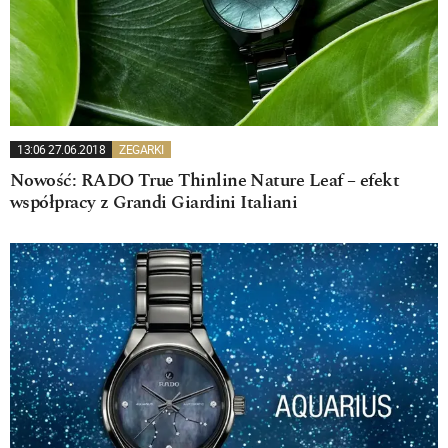
13:06 27.06.2018
ZEGARKI
Nowość: RADO True Thinline Nature Leaf – efekt
współpracy z Grandi Giardini Italiani