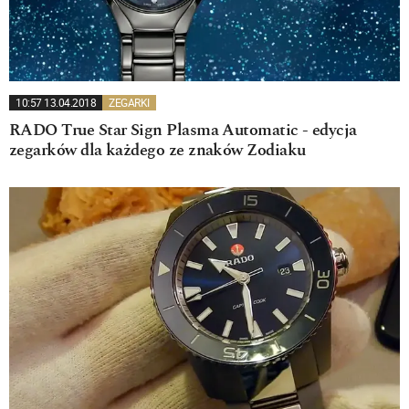
10:57 13.04.2018
ZEGARKI
RADO True Star Sign Plasma Automatic - edycja
zegarków dla każdego ze znaków Zodiaku