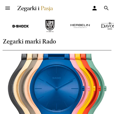
Zegarki marki Rado