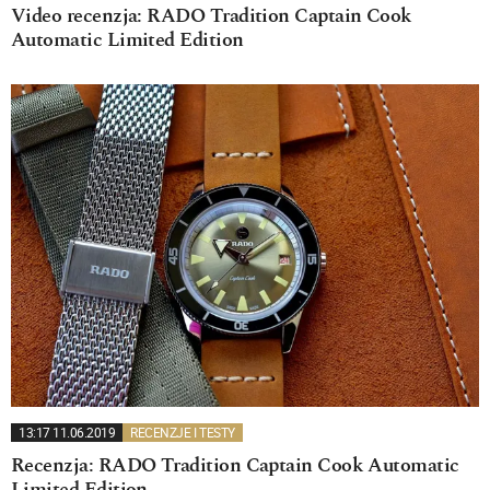
Video recenzja: RADO Tradition Captain Cook
Automatic Limited Edition
13:17 11.06.2019
RECENZJE I TESTY
Recenzja: RADO Tradition Captain Cook Automatic