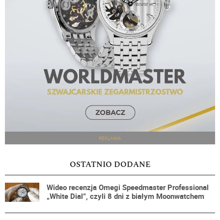
REKLAMA
OSTATNIO DODANE
Wideo recenzja Omegi Speedmaster Professional
„White Dial”, czyli 8 dni z białym Moonwatchem