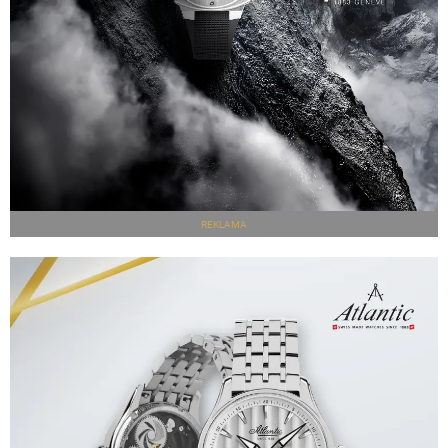
REKLAMA