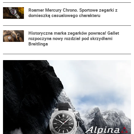
Roamer Mercury Chrono. Sportowe zegarki z
domieszką casualowego charakteru
Historyczna marka zegarków powraca! Gallet
rozpoczyna nowy rozdział pod skrzydłami
Breitlinga