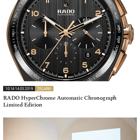
10:14 14.03.2019
ZEGARKI
RADO HyperChrome Automatic Chronograph
Limited Edition