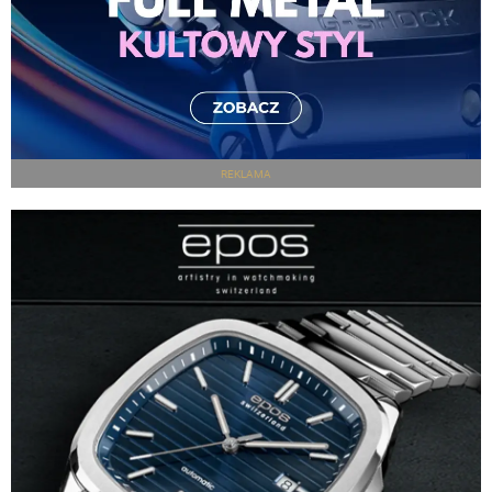
REKLAMA