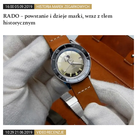
16:00 05.09.2019
HISTORIA MAREK ZEGARKOWYCH
RADO – powstanie i dzieje marki, wraz z tłem
historycznym
10:29 21.06.2019
VIDEO RECENZJE