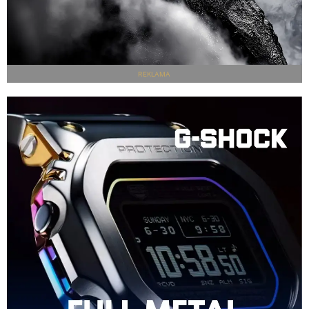
REKLAMA