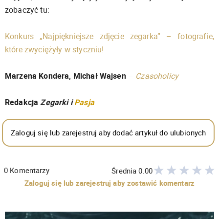
zobaczyć tu:
Konkurs „Najpiękniejsze zdjęcie zegarka” – fotografie,
które zwyciężyły w styczniu!
Marzena Kondera, Michał Wajsen
–
Czasoholicy
Redakcja
Zegarki i
Pasja
Zaloguj się lub zarejestruj aby dodać artykuł do ulubionych
0
Komentarzy
Średnia
0.00
Zaloguj się lub zarejestruj aby zostawić komentarz