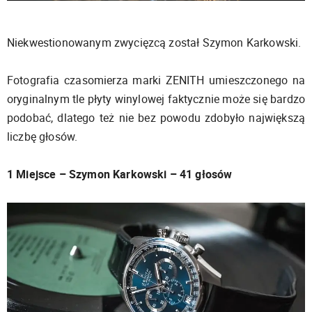
Niekwestionowanym zwycięzcą został Szymon Karkowski.
Fotografia czasomierza marki ZENITH umieszczonego na
oryginalnym tle płyty winylowej faktycznie może się bardzo
podobać, dlatego też nie bez powodu zdobyło największą
liczbę głosów.
1 Miejsce – Szymon Karkowski – 41 głosów