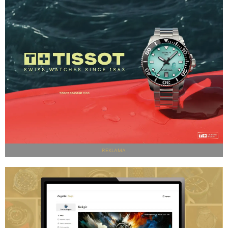
REKLAMA