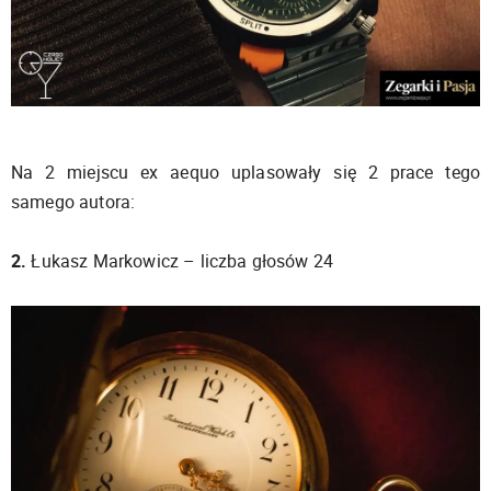
Na 2 miejscu ex aequo uplasowały się 2 prace tego
samego autora:
2.
Łukasz Markowicz – liczba głosów 24