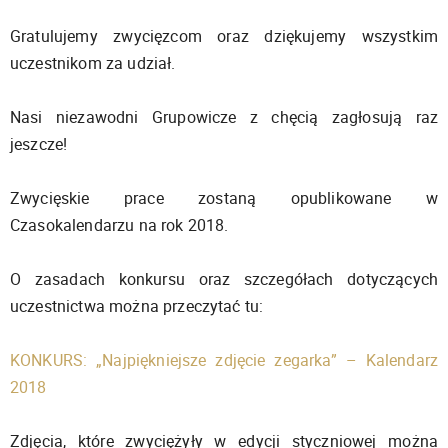
Gratulujemy zwycięzcom oraz dziękujemy wszystkim
uczestnikom za udział.
Nasi niezawodni Grupowicze z chęcią zagłosują raz
jeszcze!
Zwycięskie prace zostaną opublikowane w
Czasokalendarzu na rok 2018.
O zasadach konkursu oraz szczegółach dotyczących
uczestnictwa można przeczytać tu:
KONKURS: „Najpiękniejsze zdjęcie zegarka” – Kalendarz
2018
Zdjęcia, które zwyciężyły w edycji styczniowej można