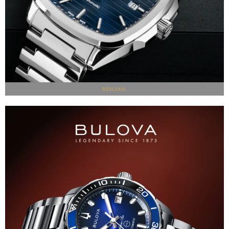
REKLAMA