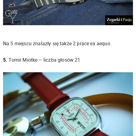
Na 5 miejscu znalazły się także 2 prace ex aequo.
5.
Tomir Miotke – liczba głosów 21