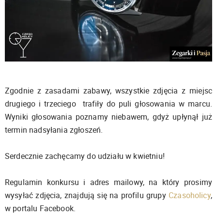
Zgodnie z zasadami zabawy, wszystkie zdjęcia z miejsc
drugiego i trzeciego trafiły do puli głosowania w marcu.
Wyniki głosowania poznamy niebawem, gdyż upłynął już
termin nadsyłania zgłoszeń.
Serdecznie zachęcamy do udziału w kwietniu!
Regulamin konkursu i adres mailowy, na który prosimy
wysyłać zdjęcia, znajdują się na profilu grupy
Czasoholicy
,
w portalu Facebook.