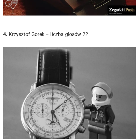
4.
Krzysztof Gorek – liczba głosów 22