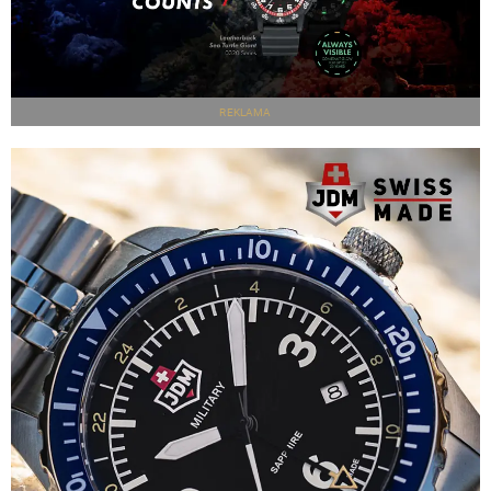
REKLAMA