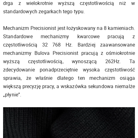
drga z wielokrotnie wyższą częstotliwością niż w
standardowych zegarkach tego typu.
Mechanizm Precisionist jest łożyskowany na 8 kamieniach.
Standardowe mechanizmy kwarcowe pracują z
częstotliwością 32 768 Hz. Bardziej zaawansowane
mechanizmy Bulova Precisionist pracują z ośmiokrotnie
wyższą częstotliwością, wynoszącą 262Hz. Ta
zdecydowanie ponadprzeciętnie wysoka częstotliwość
sprawia, że właśnie dlatego ten mechanizm osiąga
większą precyzję pracy, a wskazówka sekundowa niemalże
„płynie”.