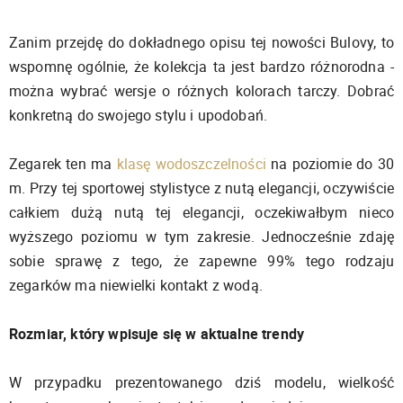
Zanim przejdę do dokładnego opisu tej nowości Bulovy, to
wspomnę ogólnie, że kolekcja ta jest bardzo różnorodna -
można wybrać wersje o różnych kolorach tarczy. Dobrać
konkretną do swojego stylu i upodobań.
Zegarek ten ma
klasę wodoszczelności
na poziomie do 30
m. Przy tej sportowej stylistyce z nutą elegancji, oczywiście
całkiem dużą nutą tej elegancji, oczekiwałbym nieco
wyższego poziomu w tym zakresie. Jednocześnie zdaję
sobie sprawę z tego, że zapewne 99% tego rodzaju
zegarków ma niewielki kontakt z wodą.
Rozmiar, który wpisuje się w aktualne trendy
W przypadku prezentowanego dziś modelu, wielkość