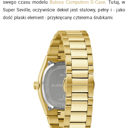
swego czasu modelu
Bulova Computron D-Cave
. Tutaj, w
Super Seville, oczywiście dekiel jest stalowy, pełny i - jako
dość płaski element - przykręcany czterema śrubkami.