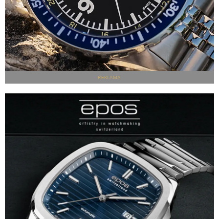
REKLAMA