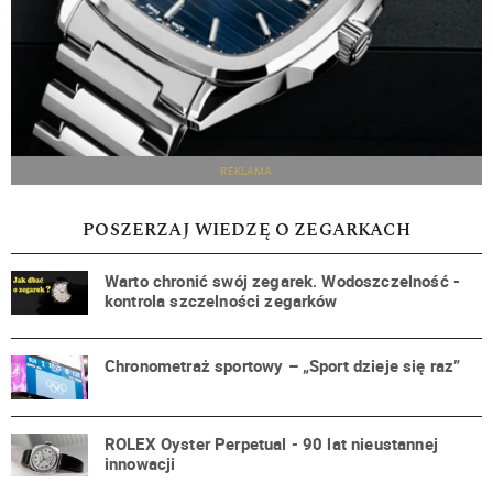
REKLAMA
POSZERZAJ WIEDZĘ O ZEGARKACH
Warto chronić swój zegarek. Wodoszczelność -
kontrola szczelności zegarków
Chronometraż sportowy – „Sport dzieje się raz”
ROLEX Oyster Perpetual - 90 lat nieustannej
innowacji