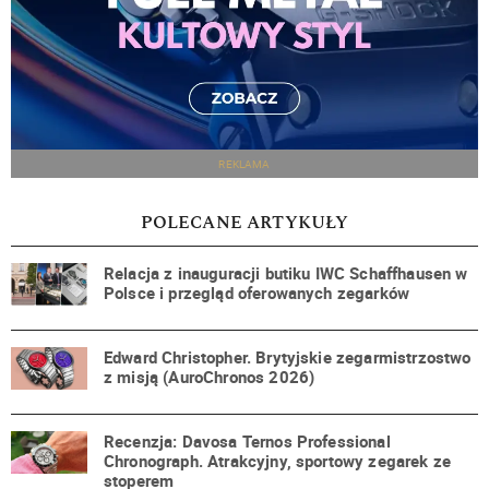
REKLAMA
POLECANE ARTYKUŁY
Relacja z inauguracji butiku IWC Schaffhausen w
Polsce i przegląd oferowanych zegarków
Edward Christopher. Brytyjskie zegarmistrzostwo
z misją (AuroChronos 2026)
Recenzja: Davosa Ternos Professional
Chronograph. Atrakcyjny, sportowy zegarek ze
stoperem