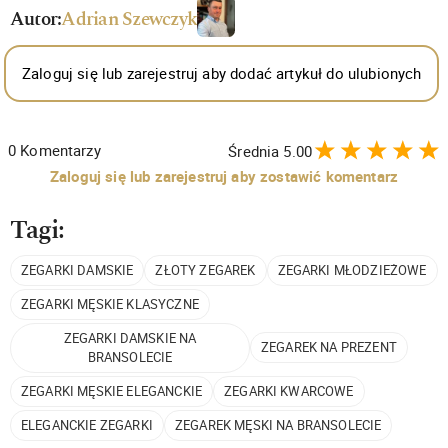
Autor:
Adrian Szewczyk
Zaloguj się lub zarejestruj aby dodać artykuł do ulubionych
0
Komentarzy
Średnia
5.00
Zaloguj się lub zarejestruj aby zostawić komentarz
Tagi:
ZEGARKI DAMSKIE
ZŁOTY ZEGAREK
ZEGARKI MŁODZIEŻOWE
ZEGARKI MĘSKIE KLASYCZNE
ZEGARKI DAMSKIE NA
ZEGAREK NA PREZENT
BRANSOLECIE
ZEGARKI MĘSKIE ELEGANCKIE
ZEGARKI KWARCOWE
ELEGANCKIE ZEGARKI
ZEGAREK MĘSKI NA BRANSOLECIE