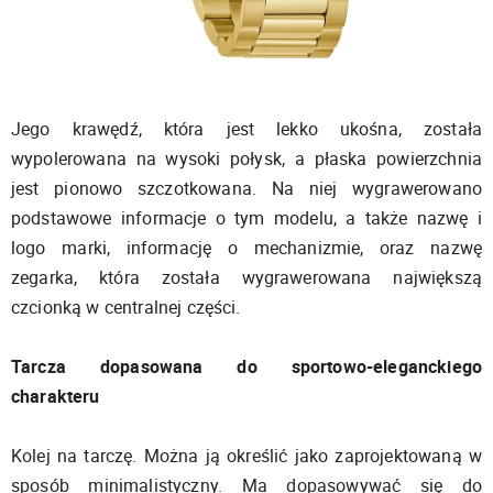
Jego krawędź, która jest lekko ukośna, została
wypolerowana na wysoki połysk, a płaska powierzchnia
jest pionowo szczotkowana. Na niej wygrawerowano
podstawowe informacje o tym modelu, a także nazwę i
logo marki, informację o mechanizmie, oraz nazwę
zegarka, która została wygrawerowana największą
czcionką w centralnej części.
Tarcza dopasowana do sportowo-eleganckiego
charakteru
Kolej na tarczę. Można ją określić jako zaprojektowaną w
sposób minimalistyczny. Ma dopasowywać się do