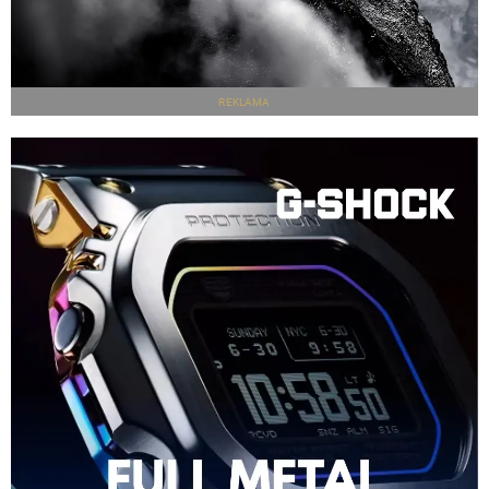
REKLAMA