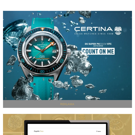
REKLAMA