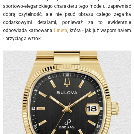
sportowo-eleganckiego charakteru tego modelu, zapewniać
dobrą czytelność, ale nie psuć obrazu całego zegarka
dodatkowymi detalami, ponieważ za to ewidentnie
odpowiada karbowana
luneta
, która - jak już wspominałem
- przyciąga wzrok.