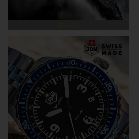
REKLAMA