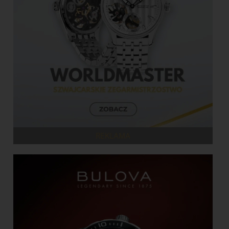
REKLAMA