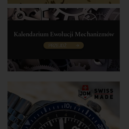
Kalendarium Ewolucji Mechanizmów
PRZEJDŹ