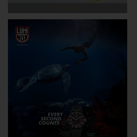
REKLAMA