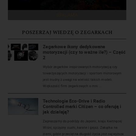
REKLAMA
POSZERZAJ WIEDZĘ O ZEGARKACH
Zegarkowe ikony dedykowane
motoryzacji (czy to ważne ile?) – Część
2
Wybór zegarków inspirowanych motoryzacją czy
towarzyszących motoryzacji i sportom motorowym
jest trudny z uwagi na wielość takich modeli.
Większość firm zegarkowych o mni ...
Technologie Eco-Drive i Radio
Controlled marki Citizen – co oferują i
jak działają?
Zapraszamy do podróży do Japonii, kraju Kwitnącej
Wiśni, ojczyzny sushi, karate i gejsz. Zakątka na
ziemi, gdzie przeciętna długość życia jest najwyższa