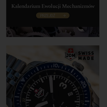
Kalendarium Ewolucji Mechanizmów
PRZEJDŹ