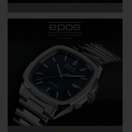
REKLAMA
REKLAMA