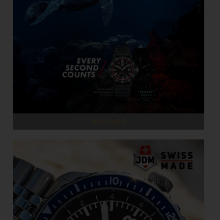
REKLAMA