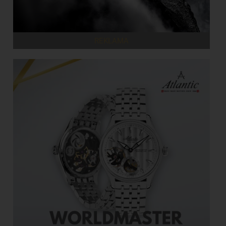
REKLAMA