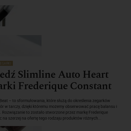
EGARKI
edź Slimline Auto Heart
rki Frederique Constant
Beat – to sformułowania, które służą do określenia zegarków
ór w tarczy, dzięki któremu możemy obserwować pracę balansu i
 Rozwiązanie to zostało stworzone przez markę Frederique
c na szerzej na ofertę tego rodzaju produktów różnych...