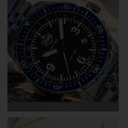
REKLAMA