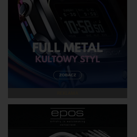
REKLAMA