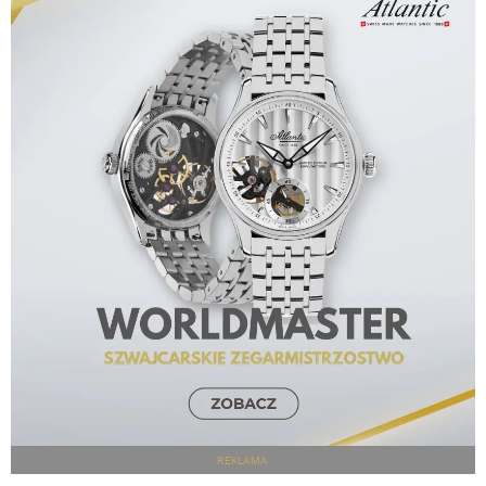
REKLAMA