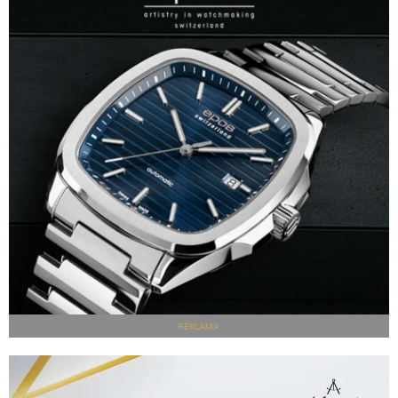
REKLAMA