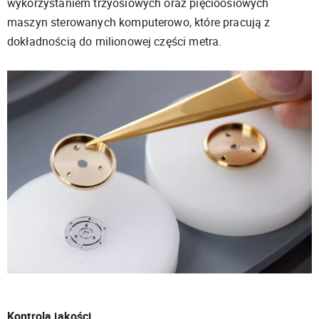
wykorzystaniem trzyosiowych oraz pięcioosiowych
maszyn sterowanych komputerowo, które pracują z
dokładnością do milionowej części metra.
Kontrola jakości