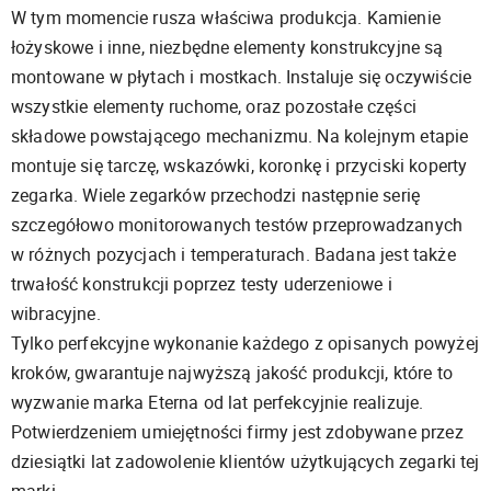
W tym momencie rusza właściwa produkcja. Kamienie
łożyskowe i inne, niezbędne elementy konstrukcyjne są
montowane w płytach i mostkach. Instaluje się oczywiście
wszystkie elementy ruchome, oraz pozostałe części
składowe powstającego mechanizmu. Na kolejnym etapie
montuje się tarczę, wskazówki, koronkę i przyciski koperty
zegarka. Wiele zegarków przechodzi następnie serię
szczegółowo monitorowanych testów przeprowadzanych
w różnych pozycjach i temperaturach. Badana jest także
trwałość konstrukcji poprzez testy uderzeniowe i
wibracyjne.
Tylko perfekcyjne wykonanie każdego z opisanych powyżej
kroków, gwarantuje najwyższą jakość produkcji, które to
wyzwanie marka Eterna od lat perfekcyjnie realizuje.
Potwierdzeniem umiejętności firmy jest zdobywane przez
dziesiątki lat zadowolenie klientów użytkujących zegarki tej