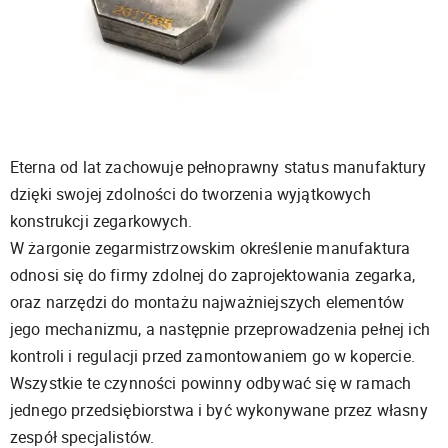
Eterna od lat zachowuje pełnoprawny status manufaktury
dzięki swojej zdolności do tworzenia wyjątkowych
konstrukcji zegarkowych.
W żargonie zegarmistrzowskim określenie manufaktura
odnosi się do firmy zdolnej do zaprojektowania zegarka,
oraz narzędzi do montażu najważniejszych elementów
jego mechanizmu, a następnie przeprowadzenia pełnej ich
kontroli i regulacji przed zamontowaniem go w kopercie.
Wszystkie te czynności powinny odbywać się w ramach
jednego przedsiębiorstwa i być wykonywane przez własny
zespół specjalistów.