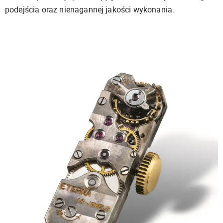
podejścia oraz nienagannej jakości wykonania.