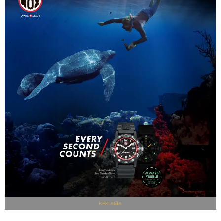
REKLAMA