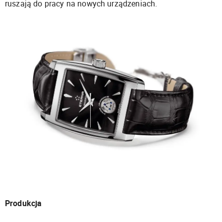
ruszają do pracy na nowych urządzeniach.
Produkcja