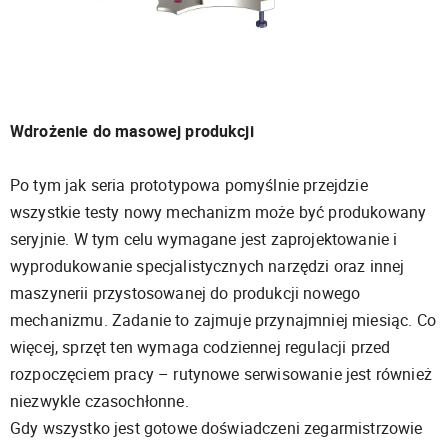
Wdrożenie do masowej produkcji
Po tym jak seria prototypowa pomyślnie przejdzie
wszystkie testy nowy mechanizm może być produkowany
seryjnie. W tym celu wymagane jest zaprojektowanie i
wyprodukowanie specjalistycznych narzędzi oraz innej
maszynerii przystosowanej do produkcji nowego
mechanizmu. Zadanie to zajmuje przynajmniej miesiąc. Co
więcej, sprzęt ten wymaga codziennej regulacji przed
rozpoczęciem pracy – rutynowe serwisowanie jest również
niezwykle czasochłonne.
Gdy wszystko jest gotowe doświadczeni zegarmistrzowie