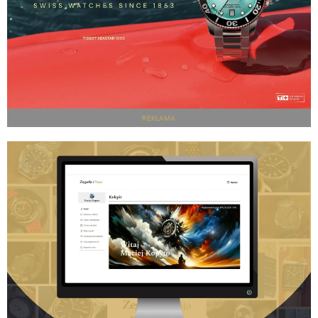
REKLAMA