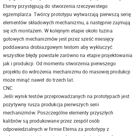
Eterny przystępują do stworzenia rzeczywistego
egzemplarza. Twórcy prototypu wytwarzają pierwszą serię
elementów składowych mechanizmu, a następnie zajmują
się ich montażem. W kolejnym etapie około tuzina
gotowych mechanizmów jest przez sześć miesięcy
poddawana drobiazgowym testom aby wykluczyć
wszystkie błędy powstałe zarówno na etapie projektowania
jak i produkcji. Od momentu stworzenia pierwszego
projektu do wdrożenia mechanizmu do masowej produkcji
może minąć nawet do trzech lat.
CNC
Jeśli wynik testów przeprowadzanych na prototypach jest
pozytywny rusza produkcja pierwszych serii
mechanizmów. Poszczególne elementy przyszłych
kalibrów są produkowane przez zespół osób
odpowiedzialnych w firmie Eterna za prototypy z