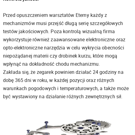
Przed opuszczeniem warsztatów Eterny każdy z
mechanizmów musi przejść długą serię szczegółowych
testów jakościowych. Poza kontrolą wizualną firma
wykorzystuje również zaawansowane elektroniczne oraz
opto-elektroniczne narzędzia w celu wykrycia obecności
niepożądanej materii czy drobinek kurzu, które mogą
wpłynąć na dokładność chodu mechanizmu.
Zakłada się, że zegarek powinien działać 24 godziny na
dobę 365 dni w roku, w każdej pozycji oraz różnych
warunkach pogodowych i temperaturowych, a także może
być wystawiony na działanie różnych zewnętrznych sił.