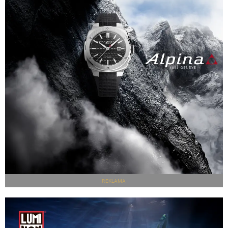
REKLAMA