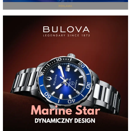
REKLAMA