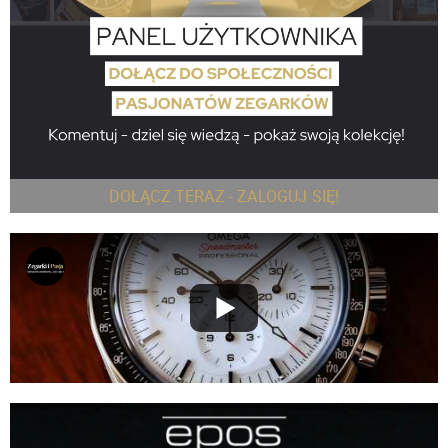
DOŁĄCZ TERAZ - ZALOGUJ SIĘ!