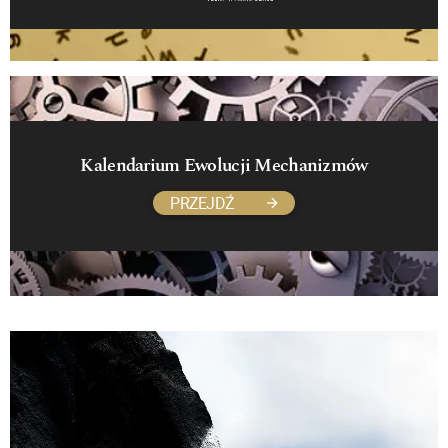
Kalendarium Ewolucji Mechanizmów
PRZEJDŹ