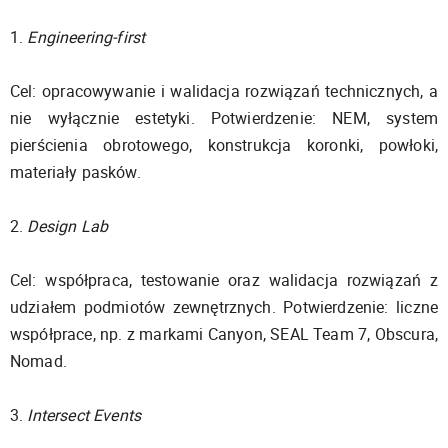
1.
Engineering-first
Cel: opracowywanie i walidacja rozwiązań technicznych, a
nie wyłącznie estetyki. Potwierdzenie: NEM, system
pierścienia obrotowego, konstrukcja koronki, powłoki,
materiały pasków.
2.
Design Lab
Cel: współpraca, testowanie oraz walidacja rozwiązań z
udziałem podmiotów zewnętrznych. Potwierdzenie: liczne
współprace, np. z markami Canyon, SEAL Team 7, Obscura,
Nomad.
3.
Intersect Events