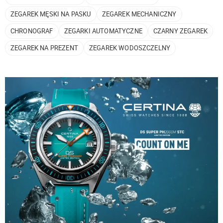
ZEGAREK MĘSKI NA PASKU
ZEGAREK MECHANICZNY
CHRONOGRAF
ZEGARKI AUTOMATYCZNE
CZARNY ZEGAREK
ZEGAREK NA PREZENT
ZEGAREK WODOSZCZELNY