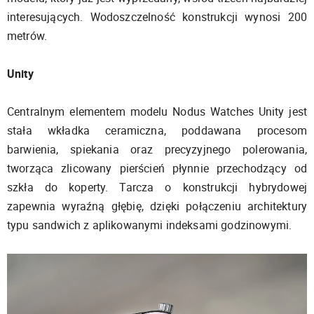
interesujących. Wodoszczelność konstrukcji wynosi 200
metrów.
Unity
Centralnym elementem modelu Nodus Watches Unity jest
stała wkładka ceramiczna, poddawana procesom
barwienia, spiekania oraz precyzyjnego polerowania,
tworząca zlicowany pierścień płynnie przechodzący od
szkła do koperty. Tarcza o konstrukcji hybrydowej
zapewnia wyraźną głębię, dzięki połączeniu architektury
typu sandwich z aplikowanymi indeksami godzinowymi.