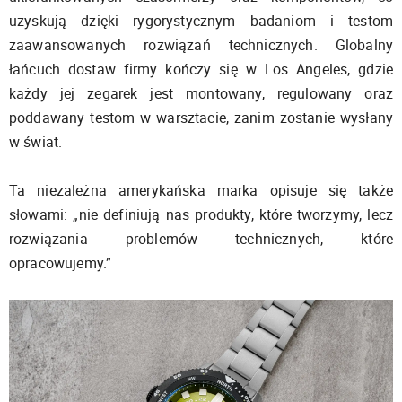
uzyskują dzięki rygorystycznym badaniom i testom
zaawansowanych rozwiązań technicznych. Globalny
łańcuch dostaw firmy kończy się w Los Angeles, gdzie
każdy jej zegarek jest montowany, regulowany oraz
poddawany testom w warsztacie, zanim zostanie wysłany
w świat.
Ta niezależna amerykańska marka opisuje się także
słowami: „nie definiują nas produkty, które tworzymy, lecz
rozwiązania problemów technicznych, które
opracowujemy.”