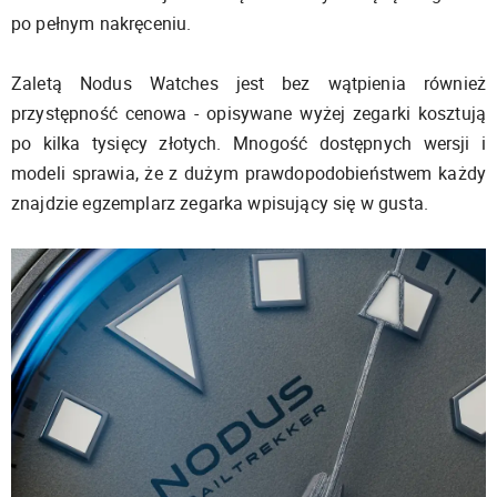
po pełnym nakręceniu.
Zaletą Nodus Watches jest bez wątpienia również
przystępność cenowa - opisywane wyżej zegarki kosztują
po kilka tysięcy złotych. Mnogość dostępnych wersji i
modeli sprawia, że z dużym prawdopodobieństwem każdy
znajdzie egzemplarz zegarka wpisujący się w gusta.