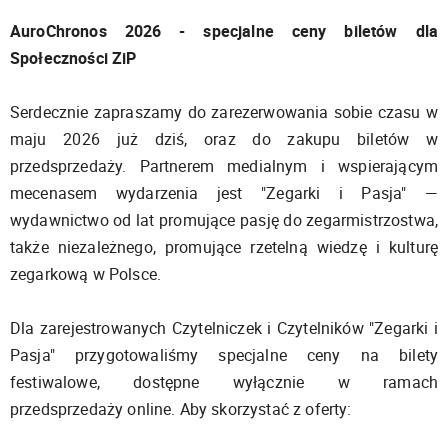
AuroChronos 2026 - specjalne ceny biletów dla
Społeczności ZiP
Serdecznie zapraszamy do zarezerwowania sobie czasu w
maju 2026 już dziś, oraz do zakupu biletów w
przedsprzedaży. Partnerem medialnym i wspierającym
mecenasem wydarzenia jest "Zegarki i Pasja" —
wydawnictwo od lat promujące pasję do zegarmistrzostwa,
także niezależnego, promujące rzetelną wiedzę i kulturę
zegarkową w Polsce.
Dla zarejestrowanych Czytelniczek i Czytelników "Zegarki i
Pasja" przygotowaliśmy specjalne ceny na bilety
festiwalowe, dostępne wyłącznie w ramach
przedsprzedaży online. Aby skorzystać z oferty: