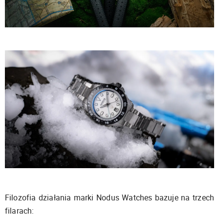
Filozofia działania marki Nodus Watches bazuje na trzech
filarach: