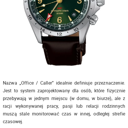
Nazwa „Office / Caller” idealnie definiuje przeznaczenie.
Jest to system zaprojektowany dla osób, które fizycznie
przebywają w jednym miejscu (w domu, w biurze), ale z
racji wykonywanej pracy, pasji lub relacji rodzinnych
muszą stale monitorować czas w innej, odległej strefie
czasowej.