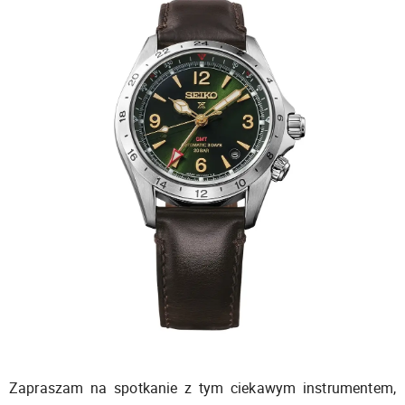
Zapraszam na spotkanie z tym ciekawym instrumentem,