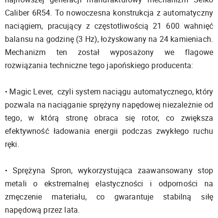
Caliber 6R54. To nowoczesna konstrukcja z automatyczny
naciągiem, pracujący z częstotliwością 21 600 wahnięć
balansu na godzinę (3 Hz), łożyskowany na 24 kamieniach.
Mechanizm ten został wyposażony we flagowe
rozwiązania techniczne tego japońskiego producenta:
• Magic Lever, czyli system naciągu automatycznego, który
pozwala na naciąganie sprężyny napędowej niezależnie od
tego, w którą stronę obraca się rotor, co zwiększa
efektywność ładowania energii podczas zwykłego ruchu
ręki.
• Sprężyna Spron, wykorzystująca zaawansowany stop
metali o ekstremalnej elastyczności i odporności na
zmęczenie materiału, co gwarantuje stabilną siłę
napędową przez lata.